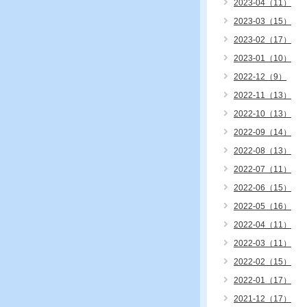
2023-04（11）
2023-03（15）
2023-02（17）
2023-01（10）
2022-12（9）
2022-11（13）
2022-10（13）
2022-09（14）
2022-08（13）
2022-07（11）
2022-06（15）
2022-05（16）
2022-04（11）
2022-03（11）
2022-02（15）
2022-01（17）
2021-12（17）