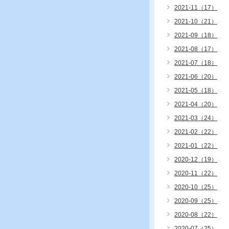
2021-11（17）
2021-10（21）
2021-09（18）
2021-08（17）
2021-07（18）
2021-06（20）
2021-05（18）
2021-04（20）
2021-03（24）
2021-02（22）
2021-01（22）
2020-12（19）
2020-11（22）
2020-10（25）
2020-09（25）
2020-08（22）
2020-07（25）