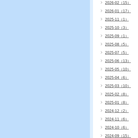
2026-02（15）
2026-01（17）
2025-11（1）
2025-10（3）
2025-09（1）
2025-08（5）
2025-07（5）
2025-06（13）
2025-05（10）
2025-04（6）
2025-03（10）
2025-02（8）
2025-01（8）
2024-12（2）
2024-11（6）
2024-10（6）
2024-09（15）