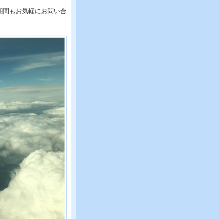
期間もお気軽にお問い合