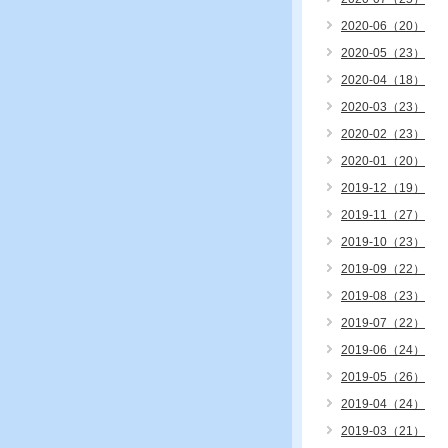
2020-06（20）
2020-05（23）
2020-04（18）
2020-03（23）
2020-02（23）
2020-01（20）
2019-12（19）
2019-11（27）
2019-10（23）
2019-09（22）
2019-08（23）
2019-07（22）
2019-06（24）
2019-05（26）
2019-04（24）
2019-03（21）