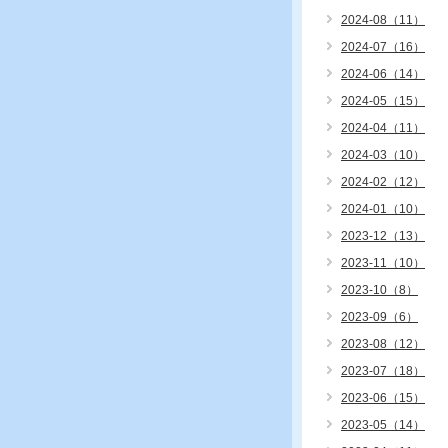
2024-08（11）
2024-07（16）
2024-06（14）
2024-05（15）
2024-04（11）
2024-03（10）
2024-02（12）
2024-01（10）
2023-12（13）
2023-11（10）
2023-10（8）
2023-09（6）
2023-08（12）
2023-07（18）
2023-06（15）
2023-05（14）