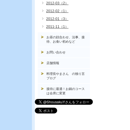
2012-03（2）
2012-02（1）
2012-01（3）
2011-11（1）
お昼の顔合わせ、法事、接
待、お食い初めなど
お問い合わせ
店舗情報
料理長やまさん の独り言
ブログ
接待に最適！お鍋のコース
は会席に変更