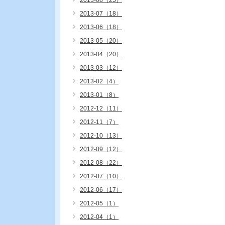
2013-08（25）
2013-07（18）
2013-06（18）
2013-05（20）
2013-04（20）
2013-03（12）
2013-02（4）
2013-01（8）
2012-12（11）
2012-11（7）
2012-10（13）
2012-09（12）
2012-08（22）
2012-07（10）
2012-06（17）
2012-05（1）
2012-04（1）