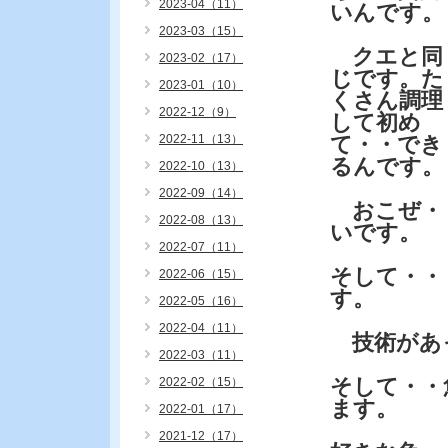
2023-04（11）
いんです。
2023-03（15）
クエと同
2023-02（17）
じです。た
2023-01（10）
くさん調理
2022-12（9）
して初め
2022-11（13）
て・・でき
るんです。
2022-10（13）
2022-09（14）
おこぜ・・
2022-08（13）
いです。
2022-07（11）
そして・・
2022-06（15）
す。
2022-05（16）
2022-04（11）
技術があ
2022-03（11）
そして・・
2022-02（15）
ます。
2022-01（17）
2021-12（17）