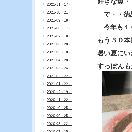
好きな魚
2021-11（17）
2021-10（21）
で・・徳
2021-09（18）
今年も１
2021-08（17）
2021-07（18）
もう３０本
2021-06（20）
暑い夏にい
2021-05（18）
2021-04（20）
すっぽんも
2021-03（24）
2021-02（22）
2021-01（22）
2020-12（19）
2020-11（22）
2020-10（25）
2020-09（25）
2020-08（22）
2020-07（25）