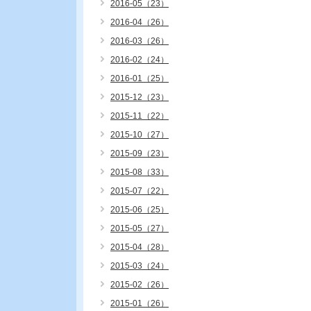
2016-05（23）
2016-04（26）
2016-03（26）
2016-02（24）
2016-01（25）
2015-12（23）
2015-11（22）
2015-10（27）
2015-09（23）
2015-08（33）
2015-07（22）
2015-06（25）
2015-05（27）
2015-04（28）
2015-03（24）
2015-02（26）
2015-01（26）