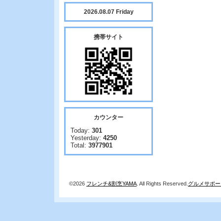
2026.08.07 Friday
携帯サイト
カウンター
Today:
301
Yesterday:
4250
Total:
3977901
©2026
フレンチ&割烹YAMA
. All Rights Reserved.
グルメサポー