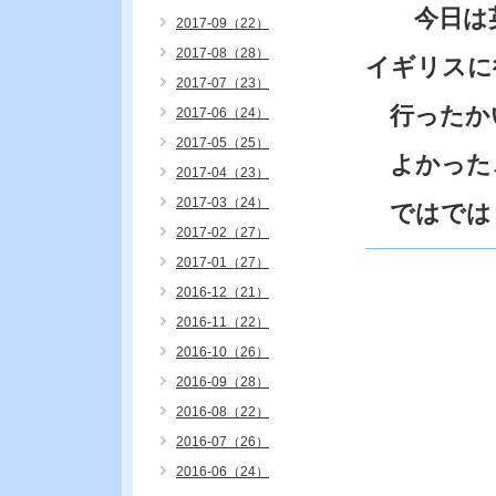
今日は英
2017-09（22）
2017-08（28）
イギリスに
2017-07（23）
行ったか
2017-06（24）
2017-05（25）
よかった
2017-04（23）
2017-03（24）
ではでは
2017-02（27）
2017-01（27）
2016-12（21）
2016-11（22）
2016-10（26）
2016-09（28）
2016-08（22）
2016-07（26）
2016-06（24）