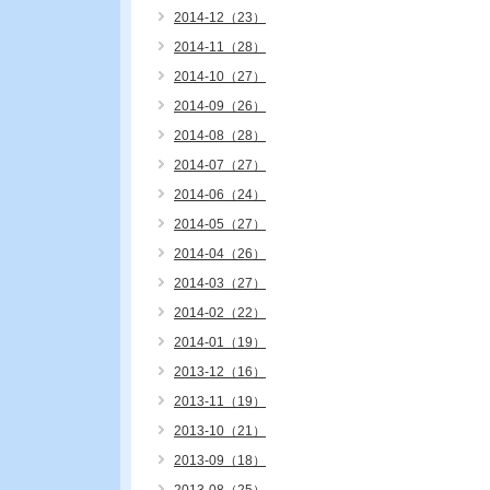
2014-12（23）
2014-11（28）
2014-10（27）
2014-09（26）
2014-08（28）
2014-07（27）
2014-06（24）
2014-05（27）
2014-04（26）
2014-03（27）
2014-02（22）
2014-01（19）
2013-12（16）
2013-11（19）
2013-10（21）
2013-09（18）