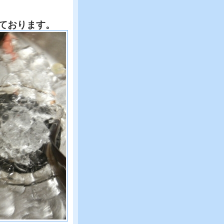
ております。