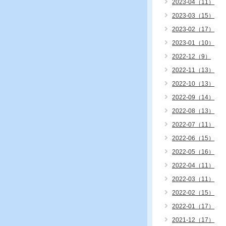
2023-04（11）
2023-03（15）
2023-02（17）
2023-01（10）
2022-12（9）
2022-11（13）
2022-10（13）
2022-09（14）
2022-08（13）
2022-07（11）
2022-06（15）
2022-05（16）
2022-04（11）
2022-03（11）
2022-02（15）
2022-01（17）
2021-12（17）