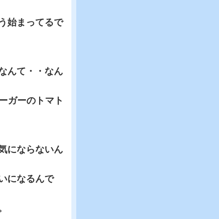
う始まってるで
なんて・・なん
バーガーのトマト
気にならないん
いになるんで
。