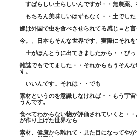
すばらしい土らしいんですが・・無農薬、
もちろん美味しいはずもなく・・土でした
嫁は外国で虫を食べさせられてる感じ＝と言
今。。日本もそんな世界です。実際にそれを
土がほんとうに出てきましたから・・びっ
雑誌でもでてました・・それからもうそんな
す。
いいんです。それは・・でも
素材というのを意識しなければ・・もう宇宙
うんです。
食べてわからない物が評価されていくと・・
が作り上げた世界なら
素材、健康から離れて・見た目になってやが