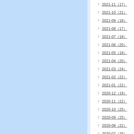
2021-11（17）
2021-10（21）
2021-09（18）
2021-08（17）
2021-07（18）
2021-06（20）
2021-05（18）
2021-04（20）
2021-03（24）
2021-02（22）
2021-01（22）
2020-12（19）
2020-11（22）
2020-10（25）
2020-09（25）
2020-08（22）
2020-07（25）