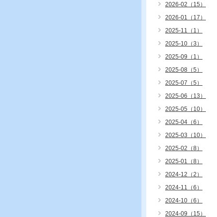
2026-02（15）
2026-01（17）
2025-11（1）
2025-10（3）
2025-09（1）
2025-08（5）
2025-07（5）
2025-06（13）
2025-05（10）
2025-04（6）
2025-03（10）
2025-02（8）
2025-01（8）
2024-12（2）
2024-11（6）
2024-10（6）
2024-09（15）