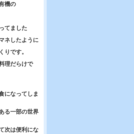
有機の
ってました
マネしたように
くりです。
料理だらけで
食になってしま
ある一部の世界
て次は便利にな