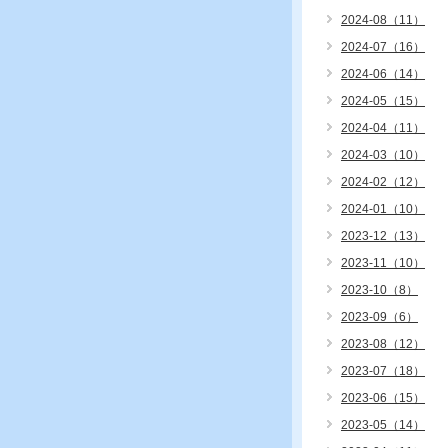
2024-08（11）
2024-07（16）
2024-06（14）
2024-05（15）
2024-04（11）
2024-03（10）
2024-02（12）
2024-01（10）
2023-12（13）
2023-11（10）
2023-10（8）
2023-09（6）
2023-08（12）
2023-07（18）
2023-06（15）
2023-05（14）