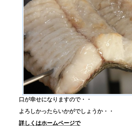
口が幸せになりますので・・
よろしかったらいかがでしょうか・・
詳しくはホームページで