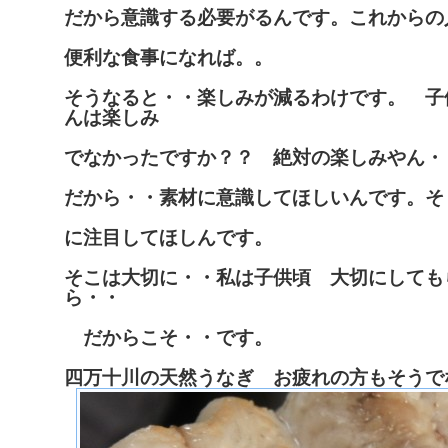
だから意識する必要がるんです。これからの
便利な食事になれば。。
そうなると・・楽しみが減るわけです。 子
んは楽しみ
でなかったですか？？ 絶対の楽しみやん・
だから・・素材に意識してほしいんです。そ
に注目してほしんです。
そこは大切に・・私は子供頃 大切にしても
ら・・
だからこそ・・です。
四万十川の天然うなぎ お疲れの方もそうで