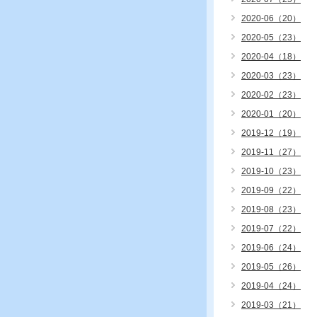
2020-06（20）
2020-05（23）
2020-04（18）
2020-03（23）
2020-02（23）
2020-01（20）
2019-12（19）
2019-11（27）
2019-10（23）
2019-09（22）
2019-08（23）
2019-07（22）
2019-06（24）
2019-05（26）
2019-04（24）
2019-03（21）