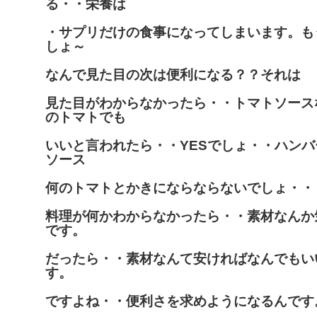
る・・栄養は
・サプリだけの食事になってしまいます。も
しょ～
なんで見た目の次は便利になる？？それは
見た目がわからなかったら・・トマトソース
のトマトでも
いいと言われたら・・YESでしょ・・ハン
ソース
何のトマトとかきにならならないでしょ・・
料理が何かわからなかったら・・素材なんか
です。
だったら・・素材なんて安ければなんでもい
す。
ですよね・・便利さを求めようになるんです