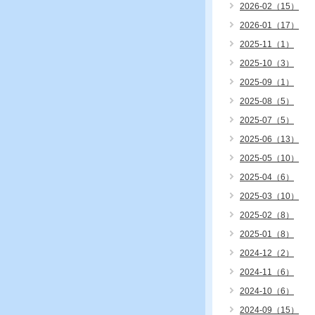
2026-02（15）
2026-01（17）
2025-11（1）
2025-10（3）
2025-09（1）
2025-08（5）
2025-07（5）
2025-06（13）
2025-05（10）
2025-04（6）
2025-03（10）
2025-02（8）
2025-01（8）
2024-12（2）
2024-11（6）
2024-10（6）
2024-09（15）