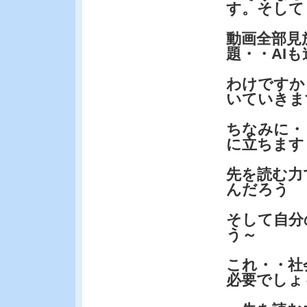
す。そして
動画全部見
題・・AIも
わけですか
いていきま
ちなみに・
に立ちます
先を読む力
んだろう
そして自分
う～
これ・・社
必要でしょ