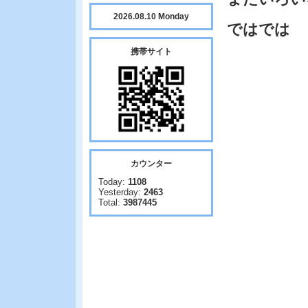
2026.08.10 Monday
ではでは
携帯サイト
カウンター
Today:
1108
Yesterday:
2463
Total:
3987445