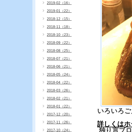
2019-02（16）
2019-01（22）
2018-12（15）
2018-11（18）
2018-10（23）
2018-09（22）
2018-08（25）
2018-07（21）
2018-06（21）
2018-05（24）
2018-04（22）
2018-03（26）
2018-02（21）
2018-01（22）
いろいろご
2017-12（20）
2017-11（26）
詳しくはホ
独り言ブ
2017-10（24）