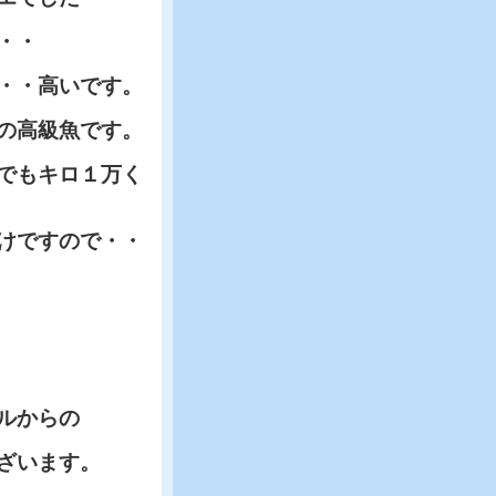
・・
・・高いです。
の高級魚です。
でもキロ１万く
けですので・・
ルからの
ざいます。