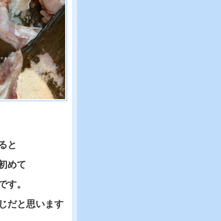
ると
初めて
です。
じだと思います