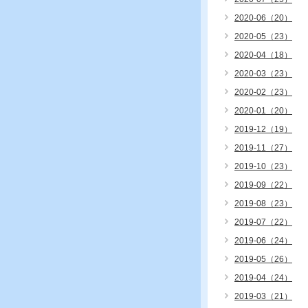
2020-06（20）
2020-05（23）
2020-04（18）
2020-03（23）
2020-02（23）
2020-01（20）
2019-12（19）
2019-11（27）
2019-10（23）
2019-09（22）
2019-08（23）
2019-07（22）
2019-06（24）
2019-05（26）
2019-04（24）
2019-03（21）