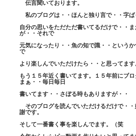
伝言聞いております。
私のブログは・・ほんと独り言で・・字ば
自分の思いをただただ書いてるだけで・・ま
が・・それで
元気になったり・・魚の知で識・・というか
で
より楽しんでいただけたら・・と思ってます
もう１５年近く書いてます。１５年前にブロ
まぁ・・毎日毎日
書いてます・・さぼる時もありますが・・
そのブログを読んでいただけるだけで・・
謝です。
そして一番書く事を楽しんでます。（笑