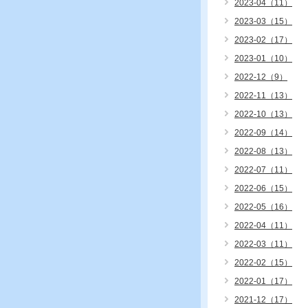
2023-04（11）
2023-03（15）
2023-02（17）
2023-01（10）
2022-12（9）
2022-11（13）
2022-10（13）
2022-09（14）
2022-08（13）
2022-07（11）
2022-06（15）
2022-05（16）
2022-04（11）
2022-03（11）
2022-02（15）
2022-01（17）
2021-12（17）