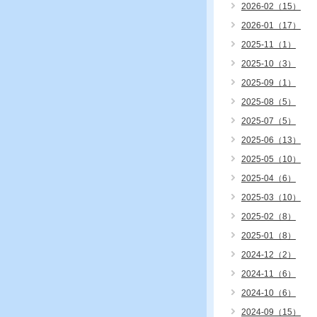
2026-02（15）
2026-01（17）
2025-11（1）
2025-10（3）
2025-09（1）
2025-08（5）
2025-07（5）
2025-06（13）
2025-05（10）
2025-04（6）
2025-03（10）
2025-02（8）
2025-01（8）
2024-12（2）
2024-11（6）
2024-10（6）
2024-09（15）