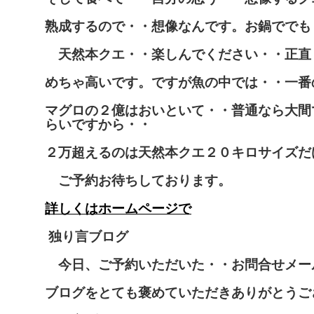
熟成するので・・想像なんです。お鍋ででも
天然本クエ・・楽しんでください・・正直
めちゃ高いです。ですが魚の中では・・一番
マグロの２億はおいといて・・普通なら大間
らいですから・・
２万超えるのは天然本クエ２０キロサイズだ
ご予約お待ちしております。
詳しくはホームページで
独り言ブログ
今日、ご予約いただいた・・お問合せメー
ブログをとても褒めていただきありがとうご