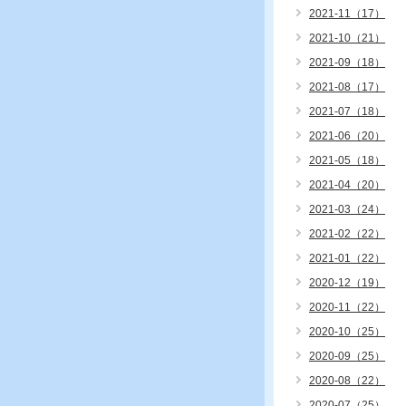
2021-11（17）
2021-10（21）
2021-09（18）
2021-08（17）
2021-07（18）
2021-06（20）
2021-05（18）
2021-04（20）
2021-03（24）
2021-02（22）
2021-01（22）
2020-12（19）
2020-11（22）
2020-10（25）
2020-09（25）
2020-08（22）
2020-07（25）