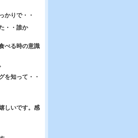
っかりで・・
た・・誰か
食べる時の意識
。
グを知って・・
嬉しいです。感