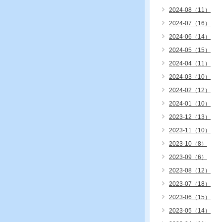
2024-08（11）
2024-07（16）
2024-06（14）
2024-05（15）
2024-04（11）
2024-03（10）
2024-02（12）
2024-01（10）
2023-12（13）
2023-11（10）
2023-10（8）
2023-09（6）
2023-08（12）
2023-07（18）
2023-06（15）
2023-05（14）