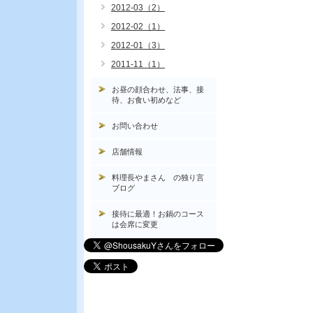
2012-03（2）
2012-02（1）
2012-01（3）
2011-11（1）
お昼の顔合わせ、法事、接
待、お食い初めなど
お問い合わせ
店舗情報
料理長やまさん の独り言
ブログ
接待に最適！お鍋のコース
は会席に変更