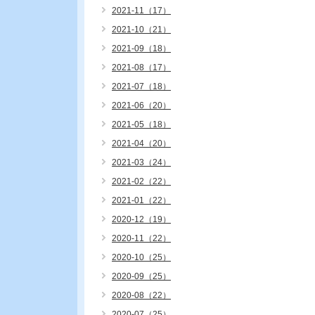
2021-11（17）
2021-10（21）
2021-09（18）
2021-08（17）
2021-07（18）
2021-06（20）
2021-05（18）
2021-04（20）
2021-03（24）
2021-02（22）
2021-01（22）
2020-12（19）
2020-11（22）
2020-10（25）
2020-09（25）
2020-08（22）
2020-07（25）