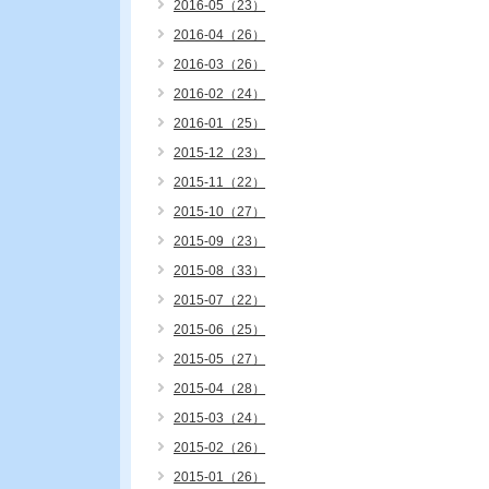
2016-05（23）
2016-04（26）
2016-03（26）
2016-02（24）
2016-01（25）
2015-12（23）
2015-11（22）
2015-10（27）
2015-09（23）
2015-08（33）
2015-07（22）
2015-06（25）
2015-05（27）
2015-04（28）
2015-03（24）
2015-02（26）
2015-01（26）