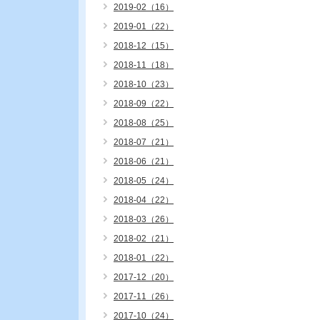
2019-02（16）
2019-01（22）
2018-12（15）
2018-11（18）
2018-10（23）
2018-09（22）
2018-08（25）
2018-07（21）
2018-06（21）
2018-05（24）
2018-04（22）
2018-03（26）
2018-02（21）
2018-01（22）
2017-12（20）
2017-11（26）
2017-10（24）