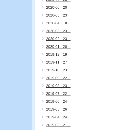
2020-06（20）
2020-05（23）
2020-04（18）
2020-03（23）
2020-02（23）
2020-01（20）
2019-12（19）
2019-11（27）
2019-10（23）
2019-09（22）
2019-08（23）
2019-07（22）
2019-06（24）
2019-05（26）
2019-04（24）
2019-03（21）