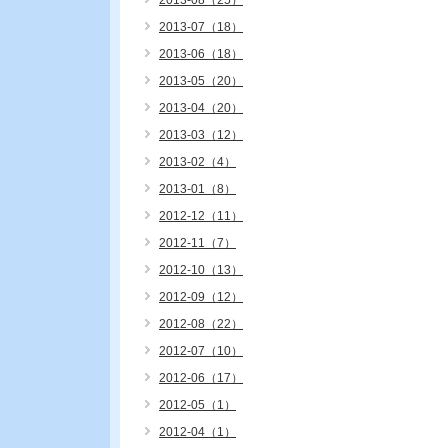
2013-08（25）
2013-07（18）
2013-06（18）
2013-05（20）
2013-04（20）
2013-03（12）
2013-02（4）
2013-01（8）
2012-12（11）
2012-11（7）
2012-10（13）
2012-09（12）
2012-08（22）
2012-07（10）
2012-06（17）
2012-05（1）
2012-04（1）