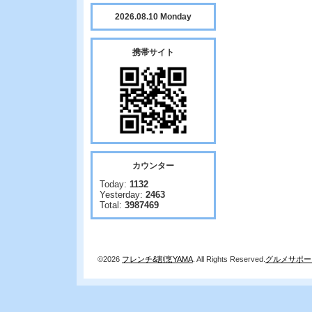
2026.08.10 Monday
携帯サイト
カウンター
Today:
1132
Yesterday:
2463
Total:
3987469
©2026
フレンチ&割烹YAMA
. All Rights Reserved.
グルメサポー