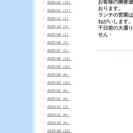
お客様の御要
2026-02（15）
おります。
2026-01（17）
ランチの営業
2025-11（1）
ねがいします
2025-10（3）
千日前の大通
せん・
2025-09（1）
2025-08（5）
2025-07（5）
2025-06（13）
2025-05（10）
2025-04（6）
2025-03（10）
2025-02（8）
2025-01（8）
2024-12（2）
2024-11（6）
2024-10（6）
2024-09（15）