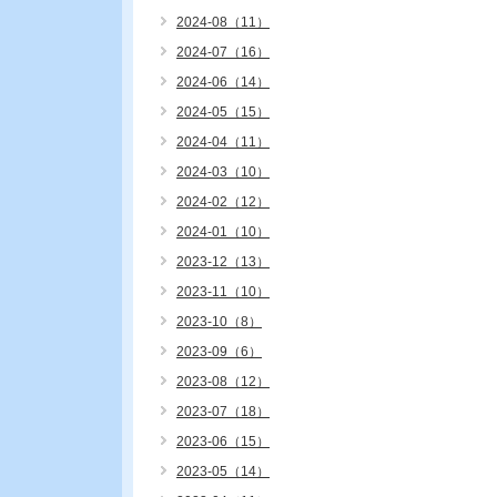
2024-08（11）
2024-07（16）
2024-06（14）
2024-05（15）
2024-04（11）
2024-03（10）
2024-02（12）
2024-01（10）
2023-12（13）
2023-11（10）
2023-10（8）
2023-09（6）
2023-08（12）
2023-07（18）
2023-06（15）
2023-05（14）