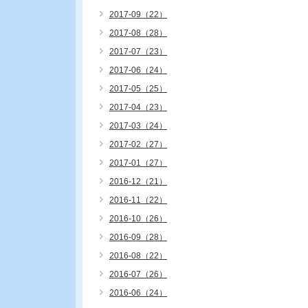
2017-09（22）
2017-08（28）
2017-07（23）
2017-06（24）
2017-05（25）
2017-04（23）
2017-03（24）
2017-02（27）
2017-01（27）
2016-12（21）
2016-11（22）
2016-10（26）
2016-09（28）
2016-08（22）
2016-07（26）
2016-06（24）