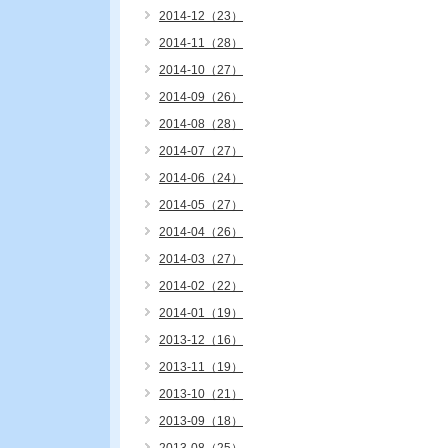
2014-12（23）
2014-11（28）
2014-10（27）
2014-09（26）
2014-08（28）
2014-07（27）
2014-06（24）
2014-05（27）
2014-04（26）
2014-03（27）
2014-02（22）
2014-01（19）
2013-12（16）
2013-11（19）
2013-10（21）
2013-09（18）