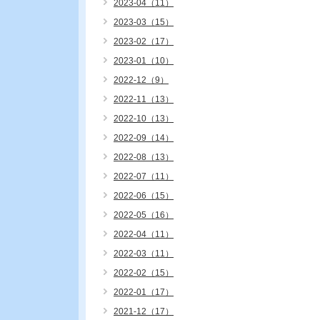
2023-04（11）
2023-03（15）
2023-02（17）
2023-01（10）
2022-12（9）
2022-11（13）
2022-10（13）
2022-09（14）
2022-08（13）
2022-07（11）
2022-06（15）
2022-05（16）
2022-04（11）
2022-03（11）
2022-02（15）
2022-01（17）
2021-12（17）