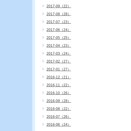
2017-09（22）
2017-08（28）
2017-07（23）
2017-06（24）
2017-05（25）
2017-04（23）
2017-03（24）
2017-02（27）
2017-01（27）
2016-12（21）
2016-11（22）
2016-10（26）
2016-09（28）
2016-08（22）
2016-07（26）
2016-06（24）