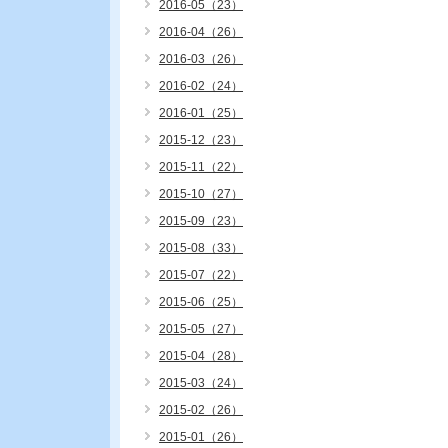
2016-05（23）
2016-04（26）
2016-03（26）
2016-02（24）
2016-01（25）
2015-12（23）
2015-11（22）
2015-10（27）
2015-09（23）
2015-08（33）
2015-07（22）
2015-06（25）
2015-05（27）
2015-04（28）
2015-03（24）
2015-02（26）
2015-01（26）