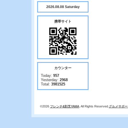
2026.08.08 Saturday
携帯サイト
カウンター
Today:
957
Yesterday:
2968
Total:
3981525
©2026
フレンチ&割烹YAMA
. All Rights Reserved.
グルメサポー