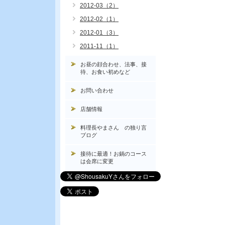
2012-03（2）
2012-02（1）
2012-01（3）
2011-11（1）
お昼の顔合わせ、法事、接
待、お食い初めなど
お問い合わせ
店舗情報
料理長やまさん の独り言
ブログ
接待に最適！お鍋のコース
は会席に変更