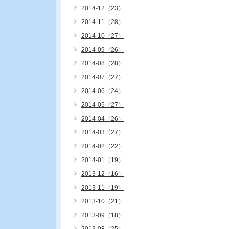
2014-12（23）
2014-11（28）
2014-10（27）
2014-09（26）
2014-08（28）
2014-07（27）
2014-06（24）
2014-05（27）
2014-04（26）
2014-03（27）
2014-02（22）
2014-01（19）
2013-12（16）
2013-11（19）
2013-10（21）
2013-09（18）