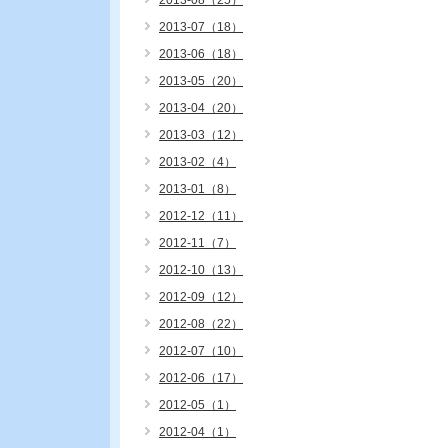
2013-08（25）
2013-07（18）
2013-06（18）
2013-05（20）
2013-04（20）
2013-03（12）
2013-02（4）
2013-01（8）
2012-12（11）
2012-11（7）
2012-10（13）
2012-09（12）
2012-08（22）
2012-07（10）
2012-06（17）
2012-05（1）
2012-04（1）