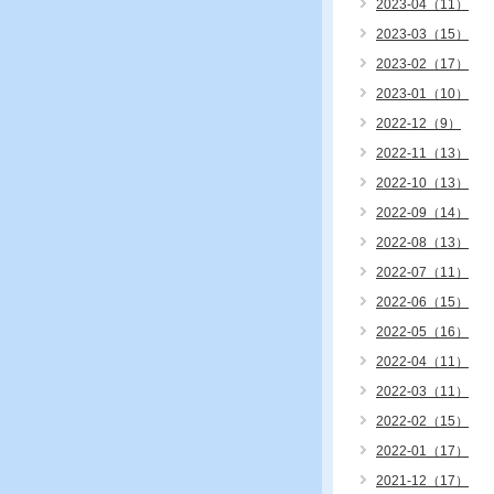
2023-04（11）
2023-03（15）
2023-02（17）
2023-01（10）
2022-12（9）
2022-11（13）
2022-10（13）
2022-09（14）
2022-08（13）
2022-07（11）
2022-06（15）
2022-05（16）
2022-04（11）
2022-03（11）
2022-02（15）
2022-01（17）
2021-12（17）