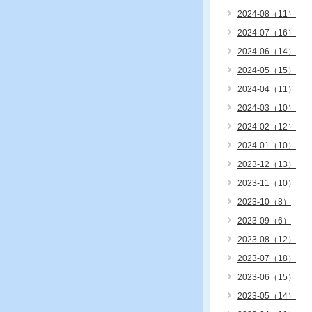
2024-08（11）
2024-07（16）
2024-06（14）
2024-05（15）
2024-04（11）
2024-03（10）
2024-02（12）
2024-01（10）
2023-12（13）
2023-11（10）
2023-10（8）
2023-09（6）
2023-08（12）
2023-07（18）
2023-06（15）
2023-05（14）