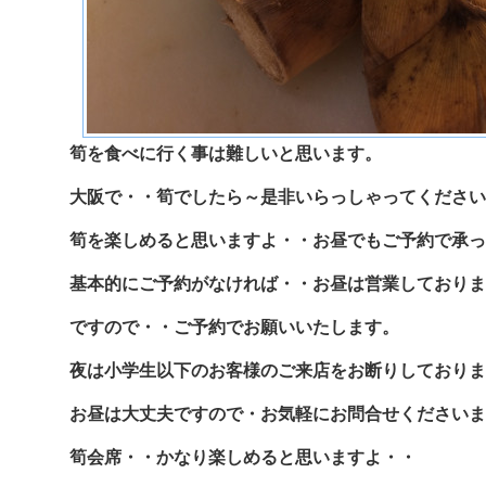
筍を食べに行く事は難しいと思います。
大阪で・・筍でしたら～是非いらっしゃってください
筍を楽しめると思いますよ・・お昼でもご予約で承っ
基本的にご予約がなければ・・お昼は営業しておりま
ですので・・ご予約でお願いいたします。
夜は小学生以下のお客様のご来店をお断りしておりま
お昼は大丈夫ですので・お気軽にお問合せくださいま
筍会席・・かなり楽しめると思いますよ・・