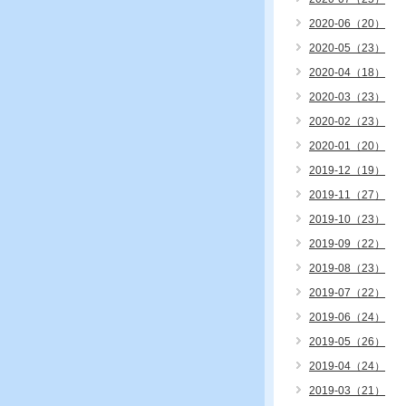
2020-06（20）
2020-05（23）
2020-04（18）
2020-03（23）
2020-02（23）
2020-01（20）
2019-12（19）
2019-11（27）
2019-10（23）
2019-09（22）
2019-08（23）
2019-07（22）
2019-06（24）
2019-05（26）
2019-04（24）
2019-03（21）