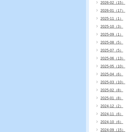
2026-02（15）
2026-01（17）
2025-11（1）
2025-10（3）
2025-09（1）
2025-08（5）
2025-07（5）
2025-06（13）
2025-05（10）
2025-04（6）
2025-03（10）
2025-02（8）
2025-01（8）
2024-12（2）
2024-11（6）
2024-10（6）
2024-09（15）