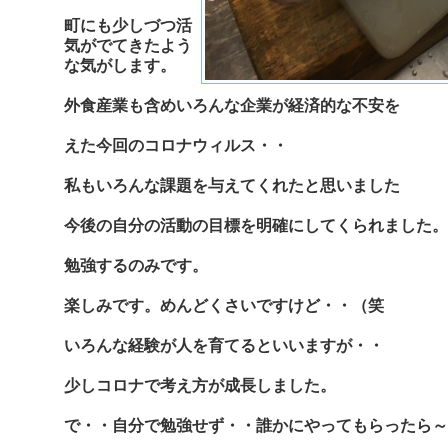
町にも少しづつ活
気がでてきたよう
な気がします。
外食産業も含めいろんな企業が経済的な不安を
えた今回のコロナウィルス・・
私もいろんな課題を与えてくれたと思いました
今後の自分の活動の目標を明確にしてくられました。
勉強するのみです。
楽しみです。めんどくさいですけど・・（笑
いろんな経験が人を育てるといいますが・・
少しコロナで考え方が成長しました。
で・・自分で勉強せず・・誰かにやってもらったら～