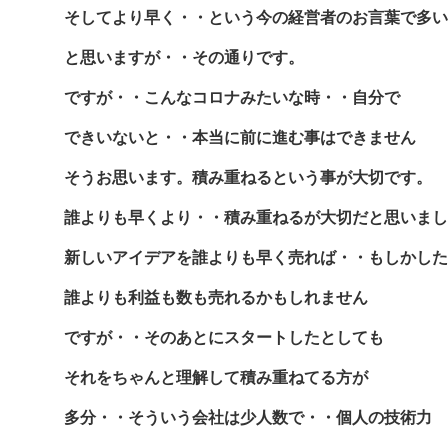
そしてより早く・・という今の経営者のお言葉で多い
と思いますが・・その通りです。
ですが・・こんなコロナみたいな時・・自分で
できいないと・・本当に前に進む事はできません
そうお思います。積み重ねるという事が大切です。
誰よりも早くより・・積み重ねるが大切だと思いまし
新しいアイデアを誰よりも早く売れば・・もしかした
誰よりも利益も数も売れるかもしれません
ですが・・そのあとにスタートしたとしても
それをちゃんと理解して積み重ねてる方が
多分・・そういう会社は少人数で・・個人の技術力