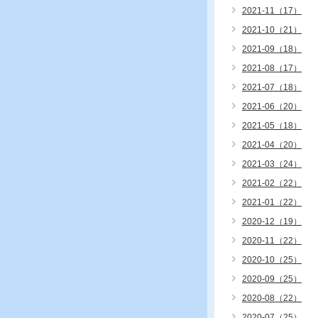
2021-11（17）
2021-10（21）
2021-09（18）
2021-08（17）
2021-07（18）
2021-06（20）
2021-05（18）
2021-04（20）
2021-03（24）
2021-02（22）
2021-01（22）
2020-12（19）
2020-11（22）
2020-10（25）
2020-09（25）
2020-08（22）
2020-07（25）