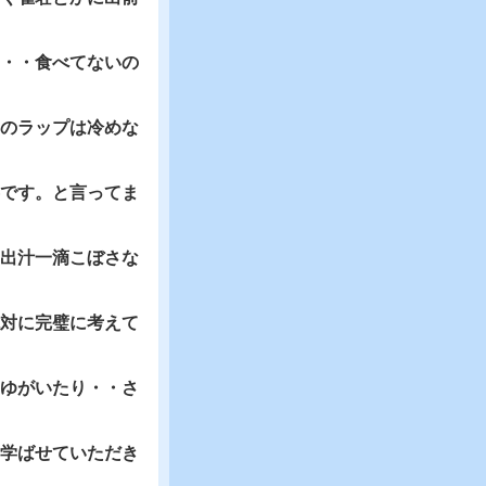
・・食べてないの
のラップは冷めな
です。と言ってま
出汁一滴こぼさな
対に完璧に考えて
ゆがいたり・・さ
学ばせていただき