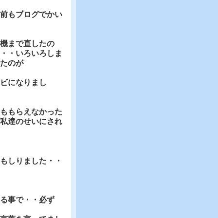
前もブログでかい
機まで直したの
・・いろいろしま
たのが
ビになりまし
ももらえなかった
私達のせいにされ
もしりました・・
る事で・・必ず