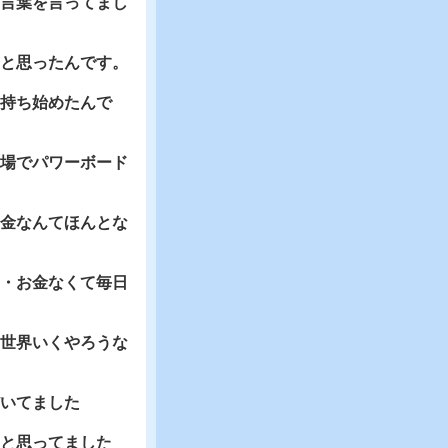
言葉を言ってまし
と思ったんです。
持ち始めたんで
場でパワーボード
金なんてほんとな
・お金なくて毎日
世界いくやろうな
いてました
と思ってました