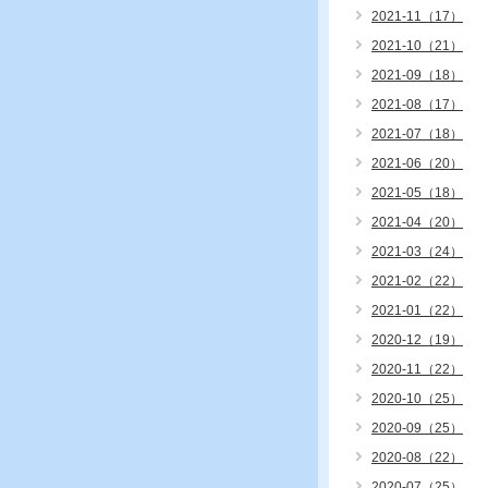
2021-11（17）
2021-10（21）
2021-09（18）
2021-08（17）
2021-07（18）
2021-06（20）
2021-05（18）
2021-04（20）
2021-03（24）
2021-02（22）
2021-01（22）
2020-12（19）
2020-11（22）
2020-10（25）
2020-09（25）
2020-08（22）
2020-07（25）