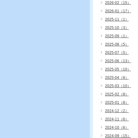
2026-02（15）
2026-01（17）
2025-11（1）
2025-10（3）
2025-09（1）
2025-08（5）
2025-07（5）
2025-06（13）
2025-05（10）
2025-04（6）
2025-03（10）
2025-02（8）
2025-01（8）
2024-12（2）
2024-11（6）
2024-10（6）
2024-09（15）