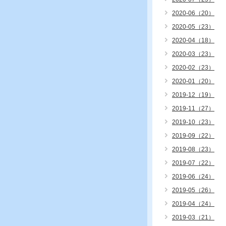
2020-06（20）
2020-05（23）
2020-04（18）
2020-03（23）
2020-02（23）
2020-01（20）
2019-12（19）
2019-11（27）
2019-10（23）
2019-09（22）
2019-08（23）
2019-07（22）
2019-06（24）
2019-05（26）
2019-04（24）
2019-03（21）