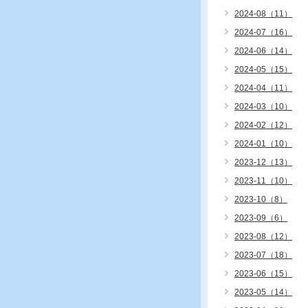
2024-08（11）
2024-07（16）
2024-06（14）
2024-05（15）
2024-04（11）
2024-03（10）
2024-02（12）
2024-01（10）
2023-12（13）
2023-11（10）
2023-10（8）
2023-09（6）
2023-08（12）
2023-07（18）
2023-06（15）
2023-05（14）