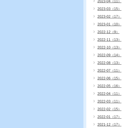
2023-04（11）
2023-03（15）
2023-02（17）
2023-01（10）
2022-12（9）
2022-11（13）
2022-10（13）
2022-09（14）
2022-08（13）
2022-07（11）
2022-06（15）
2022-05（16）
2022-04（11）
2022-03（11）
2022-02（15）
2022-01（17）
2021-12（17）