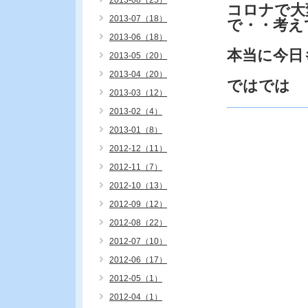
2013-08（25）
コロナで大
2013-07（18）
で・・考え
2013-06（18）
本当に今日
2013-05（20）
2013-04（20）
ではでは
2013-03（12）
2013-02（4）
2013-01（8）
2012-12（11）
2012-11（7）
2012-10（13）
2012-09（12）
2012-08（22）
2012-07（10）
2012-06（17）
2012-05（1）
2012-04（1）