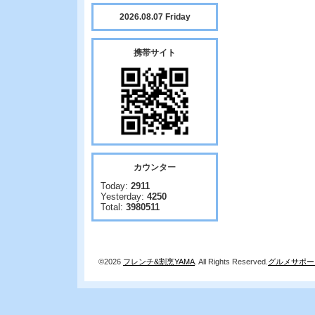
2026.08.07 Friday
携帯サイト
カウンター
Today:
2911
Yesterday:
4250
Total:
3980511
©2026
フレンチ&割烹YAMA
. All Rights Reserved.
グルメサポー