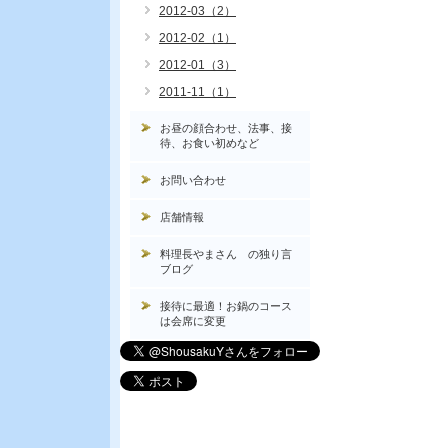
2012-03（2）
2012-02（1）
2012-01（3）
2011-11（1）
お昼の顔合わせ、法事、接
待、お食い初めなど
お問い合わせ
店舗情報
料理長やまさん の独り言
ブログ
接待に最適！お鍋のコース
は会席に変更