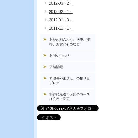
2012-03（2）
2012-02（1）
2012-01（3）
2011-11（1）
お昼の顔合わせ、法事、接
待、お食い初めなど
お問い合わせ
店舗情報
料理長やまさん の独り言
ブログ
接待に最適！お鍋のコース
は会席に変更