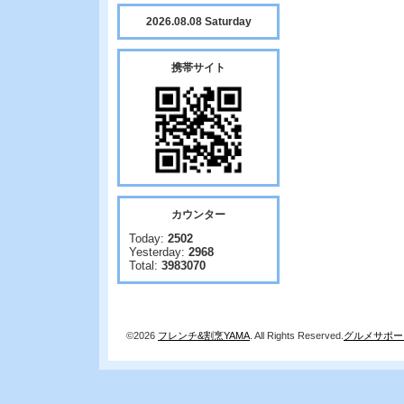
2026.08.08 Saturday
携帯サイト
カウンター
Today:
2502
Yesterday:
2968
Total:
3983070
©2026
フレンチ&割烹YAMA
. All Rights Reserved.
グルメサポー