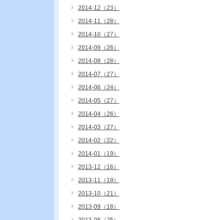
2014-12（23）
2014-11（28）
2014-10（27）
2014-09（26）
2014-08（28）
2014-07（27）
2014-06（24）
2014-05（27）
2014-04（26）
2014-03（27）
2014-02（22）
2014-01（19）
2013-12（16）
2013-11（19）
2013-10（21）
2013-09（18）