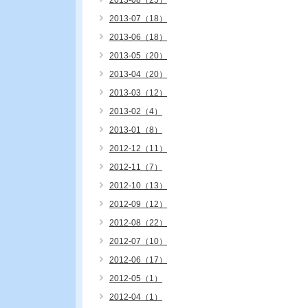
2013-08（25）
2013-07（18）
2013-06（18）
2013-05（20）
2013-04（20）
2013-03（12）
2013-02（4）
2013-01（8）
2012-12（11）
2012-11（7）
2012-10（13）
2012-09（12）
2012-08（22）
2012-07（10）
2012-06（17）
2012-05（1）
2012-04（1）