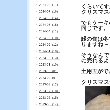
2024-08（11）
くらいです
クリスマス
2024-07（16）
2024-06（14）
でもケーキ
2024-05（15）
同じです。
2024-04（11）
鰻の旬は冬
2024-03（10）
りますね～
2024-02（12）
2024-01（10）
そうなんで
2023-12（13）
に売れるよ
2023-11（10）
土用丑がで
2023-10（8）
2023-09（6）
クリスマス
2023-08（12）
2023-07（18）
2023-06（15）
2023-05（14）