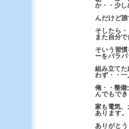
か・・少し
んだけど誰
そしたら・
また自分で
そいう習慣
ーをバラバ
組み立てた
わず・・一
俺・・整備
んでもでき
家も電気、
あります。
ありがとう