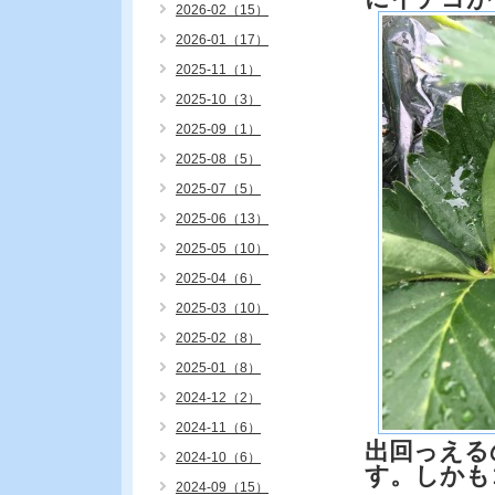
2026-02（15）
2026-01（17）
2025-11（1）
2025-10（3）
2025-09（1）
2025-08（5）
2025-07（5）
2025-06（13）
2025-05（10）
2025-04（6）
2025-03（10）
2025-02（8）
2025-01（8）
2024-12（2）
2024-11（6）
出回っえる
2024-10（6）
す。しかも
2024-09（15）