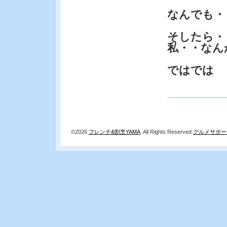
なんでも・
そしたら・
私・・なん
ではでは
©2026
フレンチ&割烹YAMA
. All Rights Reserved.
グルメサポー