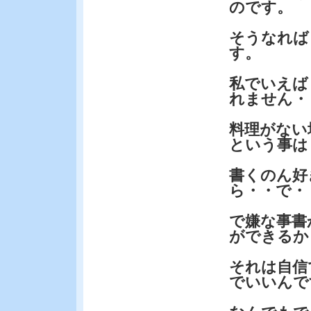
のです。
そうなれば
す。
私でいえば
れません・
料理がない
という事は
書くのん好
ら・・で・
で嫌な事書
ができるか
それは自信
でいいんで