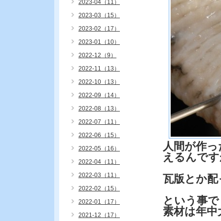
2023-04（11）
2023-03（15）
2023-02（17）
2023-01（10）
2022-12（9）
2022-11（13）
2022-10（13）
2022-09（14）
2022-08（13）
2022-07（11）
2022-06（15）
人間が作っ
2022-05（16）
えるんです
2022-04（11）
2022-03（11）
瓦版とか配
2022-02（15）
という事で
2022-01（17）
素材は年中
2021-12（17）