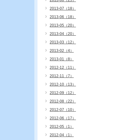
2013-08（25）
2013-07（18）
2013-06（18）
2013-05（20）
2013-04（20）
2013-03（12）
2013-02（4）
2013-01（8）
2012-12（11）
2012-11（7）
2012-10（13）
2012-09（12）
2012-08（22）
2012-07（10）
2012-06（17）
2012-05（1）
2012-04（1）