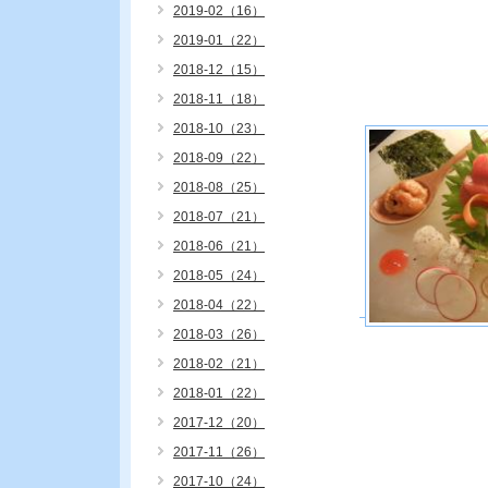
2019-02（16）
2019-01（22）
2018-12（15）
2018-11（18）
2018-10（23）
2018-09（22）
2018-08（25）
2018-07（21）
2018-06（21）
2018-05（24）
2018-04（22）
2018-03（26）
2018-02（21）
2018-01（22）
2017-12（20）
2017-11（26）
2017-10（24）