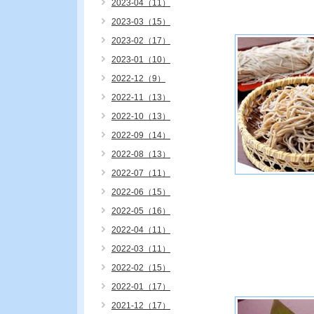
2023-04（11）
2023-03（15）
2023-02（17）
2023-01（10）
2022-12（9）
2022-11（13）
2022-10（13）
2022-09（14）
2022-08（13）
2022-07（11）
2022-06（15）
2022-05（16）
2022-04（11）
2022-03（11）
2022-02（15）
2022-01（17）
2021-12（17）