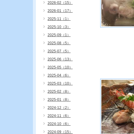
2026-02（15）
2026-01（17）
2025-11（1）
2025-10（3）
2025-09（1）
2025-08（5）
2025-07（5）
2025-06（13）
2025-05（10）
2025-04（6）
2025-03（10）
2025-02（8）
2025-01（8）
2024-12（2）
2024-11（6）
2024-10（6）
2024-09（15）