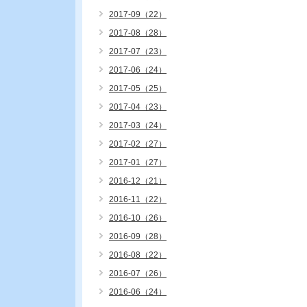
2017-09（22）
2017-08（28）
2017-07（23）
2017-06（24）
2017-05（25）
2017-04（23）
2017-03（24）
2017-02（27）
2017-01（27）
2016-12（21）
2016-11（22）
2016-10（26）
2016-09（28）
2016-08（22）
2016-07（26）
2016-06（24）