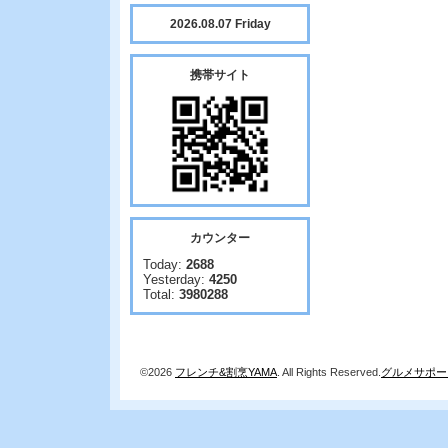
2026.08.07 Friday
携帯サイト
カウンター
Today:
2688
Yesterday:
4250
Total:
3980288
©2026
フレンチ&割烹YAMA
. All Rights Reserved.
グルメサポー