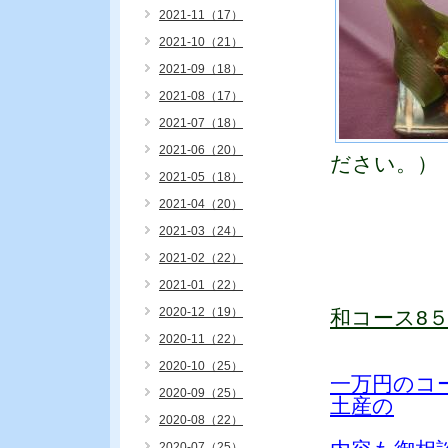
2021-11（17）
2021-10（21）
2021-09（18）
2021-08（17）
2021-07（18）
2021-06（20）
ださい。）
2021-05（18）
2021-04（20）
2021-03（24）
2021-02（22）
2021-01（22）
2020-12（19）
和コース8
2020-11（22）
2020-10（25）
一万円のコ
2020-09（25）
土産の
2020-08（22）
2020-07（25）