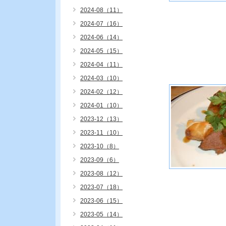
2024-08（11）
2024-07（16）
2024-06（14）
2024-05（15）
2024-04（11）
2024-03（10）
2024-02（12）
2024-01（10）
2023-12（13）
2023-11（10）
2023-10（8）
2023-09（6）
2023-08（12）
2023-07（18）
2023-06（15）
2023-05（14）