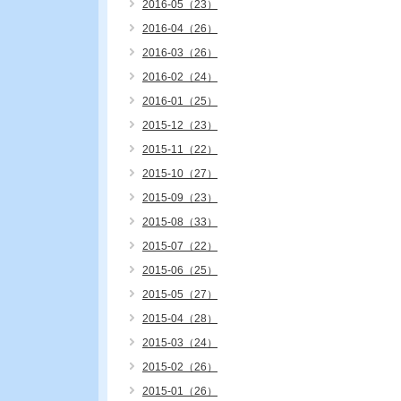
2016-05（23）
2016-04（26）
2016-03（26）
2016-02（24）
2016-01（25）
2015-12（23）
2015-11（22）
2015-10（27）
2015-09（23）
2015-08（33）
2015-07（22）
2015-06（25）
2015-05（27）
2015-04（28）
2015-03（24）
2015-02（26）
2015-01（26）