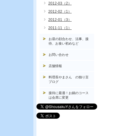
2012-03（2）
2012-02（1）
2012-01（3）
2011-11（1）
お昼の顔合わせ、法事、接
待、お食い初めなど
お問い合わせ
店舗情報
料理長やまさん の独り言
ブログ
接待に最適！お鍋のコース
は会席に変更