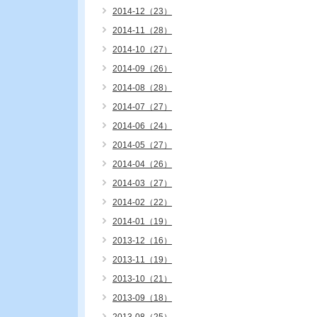
2014-12（23）
2014-11（28）
2014-10（27）
2014-09（26）
2014-08（28）
2014-07（27）
2014-06（24）
2014-05（27）
2014-04（26）
2014-03（27）
2014-02（22）
2014-01（19）
2013-12（16）
2013-11（19）
2013-10（21）
2013-09（18）