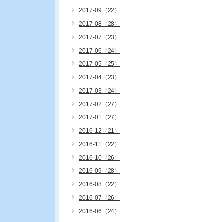
2017-09（22）
2017-08（28）
2017-07（23）
2017-06（24）
2017-05（25）
2017-04（23）
2017-03（24）
2017-02（27）
2017-01（27）
2016-12（21）
2016-11（22）
2016-10（26）
2016-09（28）
2016-08（22）
2016-07（26）
2016-06（24）