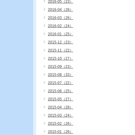
2016-05（23）
2016-04（26）
2016-03（26）
2016-02（24）
2016-01（25）
2015-12（23）
2015-11（22）
2015-10（27）
2015-09（23）
2015-08（33）
2015-07（22）
2015-06（25）
2015-05（27）
2015-04（28）
2015-03（24）
2015-02（26）
2015-01（26）