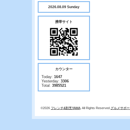
2026.08.09 Sunday
携帯サイト
カウンター
Today:
1647
Yesterday:
3306
Total:
3985521
©2026
フレンチ&割烹YAMA
. All Rights Reserved.
グルメサポー