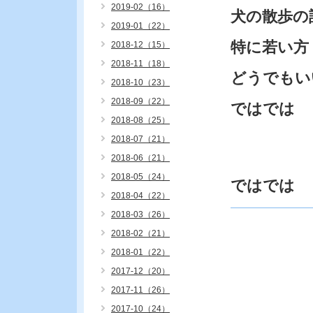
2019-02（16）
犬の散歩の
2019-01（22）
特に若い方
2018-12（15）
2018-11（18）
どうでもい
2018-10（23）
2018-09（22）
ではでは
2018-08（25）
2018-07（21）
2018-06（21）
2018-05（24）
ではでは
2018-04（22）
2018-03（26）
2018-02（21）
2018-01（22）
2017-12（20）
2017-11（26）
2017-10（24）