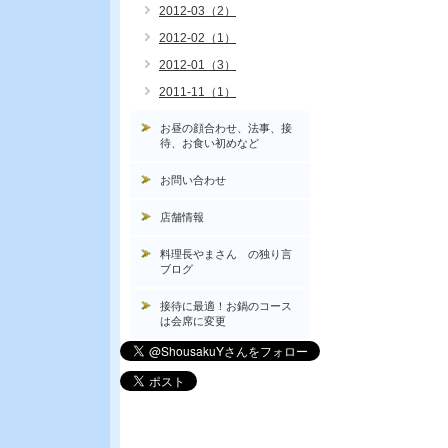
2012-03（2）
2012-02（1）
2012-01（3）
2011-11（1）
お昼の顔合わせ、法事、接
待、お食い初めなど
お問い合わせ
店舗情報
料理長やまさん の独り言
ブログ
接待に最適！お鍋のコース
は会席に変更