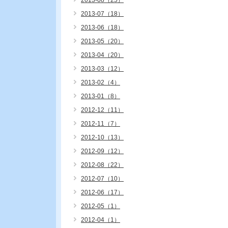
2013-08（25）
2013-07（18）
2013-06（18）
2013-05（20）
2013-04（20）
2013-03（12）
2013-02（4）
2013-01（8）
2012-12（11）
2012-11（7）
2012-10（13）
2012-09（12）
2012-08（22）
2012-07（10）
2012-06（17）
2012-05（1）
2012-04（1）