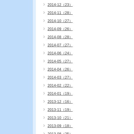
2014-12（23）
2014-11（28）
2014-10（27）
2014-09（26）
2014-08（28）
2014-07（27）
2014-06（24）
2014-05（27）
2014-04（26）
2014-03（27）
2014-02（22）
2014-01（19）
2013-12（16）
2013-11（19）
2013-10（21）
2013-09（18）