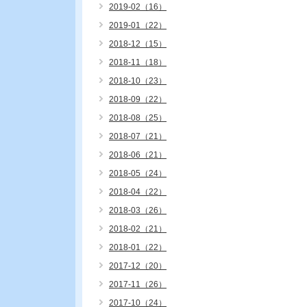
2019-02（16）
2019-01（22）
2018-12（15）
2018-11（18）
2018-10（23）
2018-09（22）
2018-08（25）
2018-07（21）
2018-06（21）
2018-05（24）
2018-04（22）
2018-03（26）
2018-02（21）
2018-01（22）
2017-12（20）
2017-11（26）
2017-10（24）