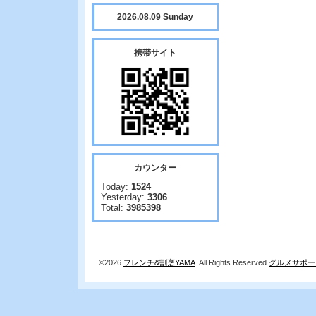
2026.08.09 Sunday
携帯サイト
カウンター
Today:
1524
Yesterday:
3306
Total:
3985398
©2026
フレンチ&割烹YAMA
. All Rights Reserved.
グルメサポー