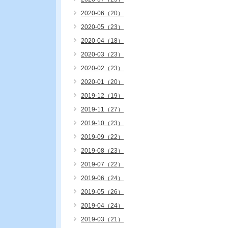
2020-06（20）
2020-05（23）
2020-04（18）
2020-03（23）
2020-02（23）
2020-01（20）
2019-12（19）
2019-11（27）
2019-10（23）
2019-09（22）
2019-08（23）
2019-07（22）
2019-06（24）
2019-05（26）
2019-04（24）
2019-03（21）