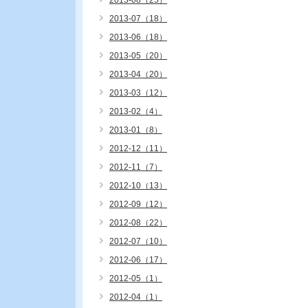
2013-08（25）
2013-07（18）
2013-06（18）
2013-05（20）
2013-04（20）
2013-03（12）
2013-02（4）
2013-01（8）
2012-12（11）
2012-11（7）
2012-10（13）
2012-09（12）
2012-08（22）
2012-07（10）
2012-06（17）
2012-05（1）
2012-04（1）