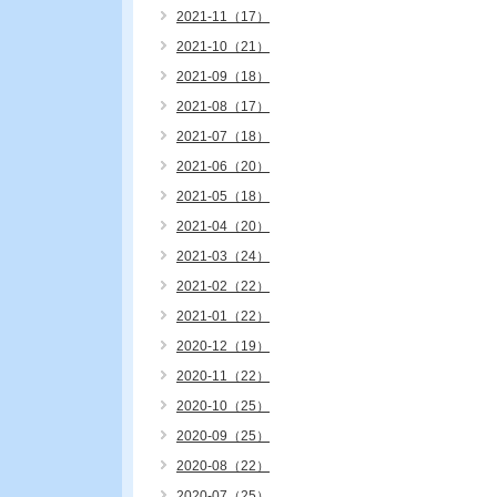
2021-11（17）
2021-10（21）
2021-09（18）
2021-08（17）
2021-07（18）
2021-06（20）
2021-05（18）
2021-04（20）
2021-03（24）
2021-02（22）
2021-01（22）
2020-12（19）
2020-11（22）
2020-10（25）
2020-09（25）
2020-08（22）
2020-07（25）