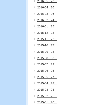
2016-05（23）
2016-04（26）
2016-03（26）
2016-02（24）
2016-01（25）
2015-12（23）
2015-11（22）
2015-10（27）
2015-09（23）
2015-08（33）
2015-07（22）
2015-06（25）
2015-05（27）
2015-04（28）
2015-03（24）
2015-02（26）
2015-01（26）