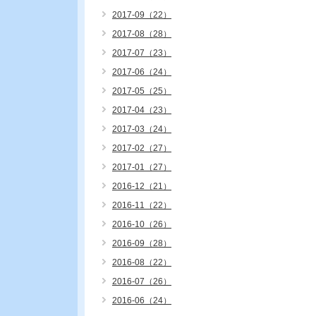
2017-09（22）
2017-08（28）
2017-07（23）
2017-06（24）
2017-05（25）
2017-04（23）
2017-03（24）
2017-02（27）
2017-01（27）
2016-12（21）
2016-11（22）
2016-10（26）
2016-09（28）
2016-08（22）
2016-07（26）
2016-06（24）