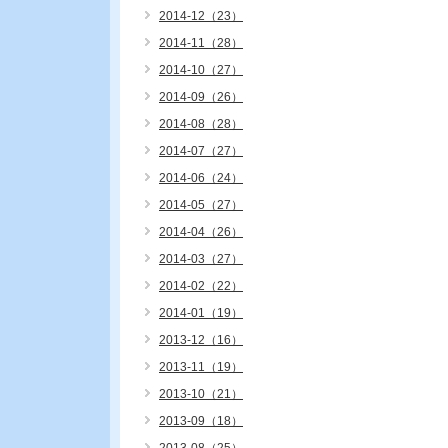
2014-12（23）
2014-11（28）
2014-10（27）
2014-09（26）
2014-08（28）
2014-07（27）
2014-06（24）
2014-05（27）
2014-04（26）
2014-03（27）
2014-02（22）
2014-01（19）
2013-12（16）
2013-11（19）
2013-10（21）
2013-09（18）