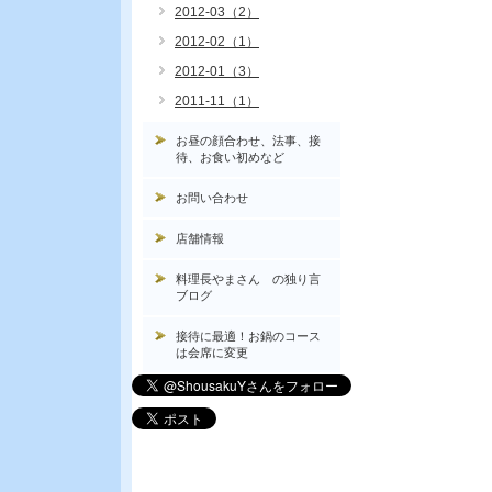
2012-03（2）
2012-02（1）
2012-01（3）
2011-11（1）
お昼の顔合わせ、法事、接
待、お食い初めなど
お問い合わせ
店舗情報
料理長やまさん の独り言
ブログ
接待に最適！お鍋のコース
は会席に変更