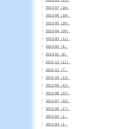
2013-08（25）
2013-07（18）
2013-06（18）
2013-05（20）
2013-04（20）
2013-03（12）
2013-02（4）
2013-01（8）
2012-12（11）
2012-11（7）
2012-10（13）
2012-09（12）
2012-08（22）
2012-07（10）
2012-06（17）
2012-05（1）
2012-04（1）