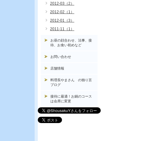
2012-03（2）
2012-02（1）
2012-01（3）
2011-11（1）
お昼の顔合わせ、法事、接
待、お食い初めなど
お問い合わせ
店舗情報
料理長やまさん の独り言
ブログ
接待に最適！お鍋のコース
は会席に変更