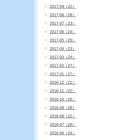
2017-09（22）
2017-08（28）
2017-07（23）
2017-06（24）
2017-05（25）
2017-04（23）
2017-03（24）
2017-02（27）
2017-01（27）
2016-12（21）
2016-11（22）
2016-10（26）
2016-09（28）
2016-08（22）
2016-07（26）
2016-06（24）