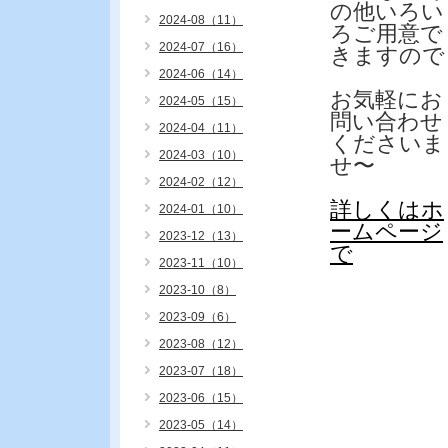
の他いろい
2024-08（11）
ろご用意で
2024-07（16）
きますので
2024-06（14）
お気軽にお
2024-05（15）
問い合わせ
2024-04（11）
くださいま
2024-03（10）
せ〜
2024-02（12）
詳しくはホ
2024-01（10）
ームページ
2023-12（13）
で
2023-11（10）
2023-10（8）
2023-09（6）
2023-08（12）
2023-07（18）
2023-06（15）
2023-05（14）