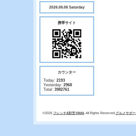
2026.08.08 Saturday
携帯サイト
カウンター
Today:
2193
Yesterday:
2968
Total:
3982761
©2026
フレンチ&割烹YAMA
. All Rights Reserved.
グルメサポー