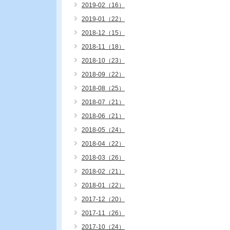
2019-02（16）
2019-01（22）
2018-12（15）
2018-11（18）
2018-10（23）
2018-09（22）
2018-08（25）
2018-07（21）
2018-06（21）
2018-05（24）
2018-04（22）
2018-03（26）
2018-02（21）
2018-01（22）
2017-12（20）
2017-11（26）
2017-10（24）