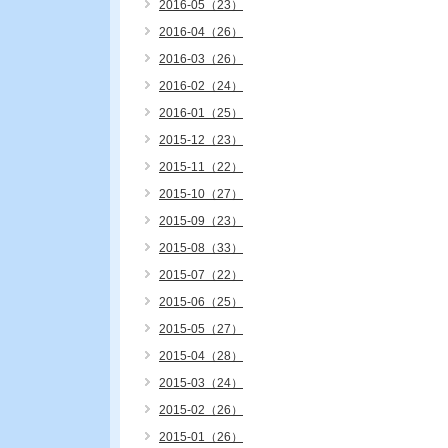
2016-05（23）
2016-04（26）
2016-03（26）
2016-02（24）
2016-01（25）
2015-12（23）
2015-11（22）
2015-10（27）
2015-09（23）
2015-08（33）
2015-07（22）
2015-06（25）
2015-05（27）
2015-04（28）
2015-03（24）
2015-02（26）
2015-01（26）