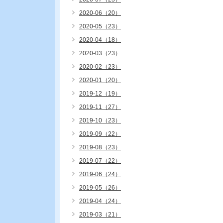
2020-06（20）
2020-05（23）
2020-04（18）
2020-03（23）
2020-02（23）
2020-01（20）
2019-12（19）
2019-11（27）
2019-10（23）
2019-09（22）
2019-08（23）
2019-07（22）
2019-06（24）
2019-05（26）
2019-04（24）
2019-03（21）