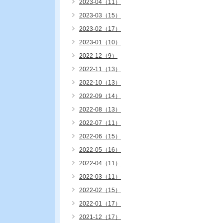
2023-04（11）
2023-03（15）
2023-02（17）
2023-01（10）
2022-12（9）
2022-11（13）
2022-10（13）
2022-09（14）
2022-08（13）
2022-07（11）
2022-06（15）
2022-05（16）
2022-04（11）
2022-03（11）
2022-02（15）
2022-01（17）
2021-12（17）