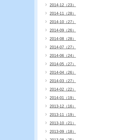
2014-12（23）
2014-11（28）
2014-10（27）
2014-09（26）
2014-08（28）
2014-07（27）
2014-06（24）
2014-05（27）
2014-04（26）
2014-03（27）
2014-02（22）
2014-01（19）
2013-12（16）
2013-11（19）
2013-10（21）
2013-09（18）