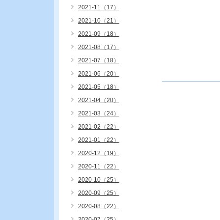
2021-11（17）
2021-10（21）
2021-09（18）
2021-08（17）
2021-07（18）
2021-06（20）
2021-05（18）
2021-04（20）
2021-03（24）
2021-02（22）
2021-01（22）
2020-12（19）
2020-11（22）
2020-10（25）
2020-09（25）
2020-08（22）
2020-07（25）