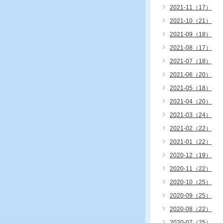
2021-11（17）
2021-10（21）
2021-09（18）
2021-08（17）
2021-07（18）
2021-06（20）
2021-05（18）
2021-04（20）
2021-03（24）
2021-02（22）
2021-01（22）
2020-12（19）
2020-11（22）
2020-10（25）
2020-09（25）
2020-08（22）
2020-07（25）