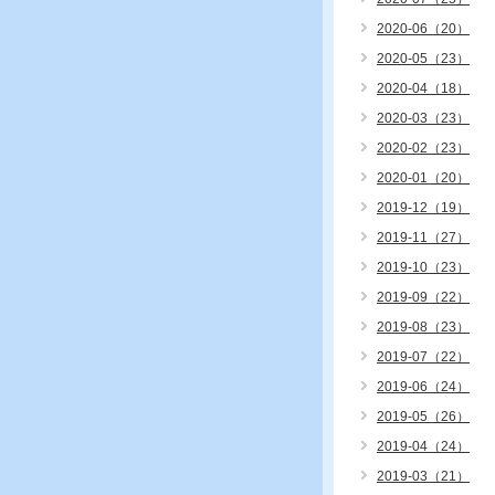
2020-06（20）
2020-05（23）
2020-04（18）
2020-03（23）
2020-02（23）
2020-01（20）
2019-12（19）
2019-11（27）
2019-10（23）
2019-09（22）
2019-08（23）
2019-07（22）
2019-06（24）
2019-05（26）
2019-04（24）
2019-03（21）