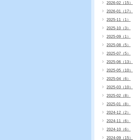
2026-02（15）
2026-01（17）
2025-11（1）
2025-10（3）
2025-09（1）
2025-08（5）
2025-07（5）
2025-06（13）
2025-05（10）
2025-04（6）
2025-03（10）
2025-02（8）
2025-01（8）
2024-12（2）
2024-11（6）
2024-10（6）
2024-09（15）