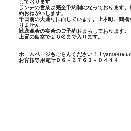
しております。
ランチの営業は完全予約制になっております。
約おねがいします。
千日前の大通りに面しています。上本町、鶴橋
りません
歓送迎会の宴会のご予約おまちしております。
上質の個室で２０名まで入ります。
ホームページもごらんください！！yama-ue6.c
お客様専用電話０６－６７６３－０４４４