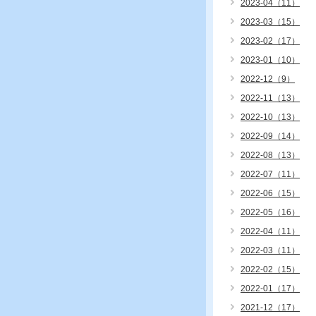
2023-04（11）
2023-03（15）
2023-02（17）
2023-01（10）
2022-12（9）
2022-11（13）
2022-10（13）
2022-09（14）
2022-08（13）
2022-07（11）
2022-06（15）
2022-05（16）
2022-04（11）
2022-03（11）
2022-02（15）
2022-01（17）
2021-12（17）