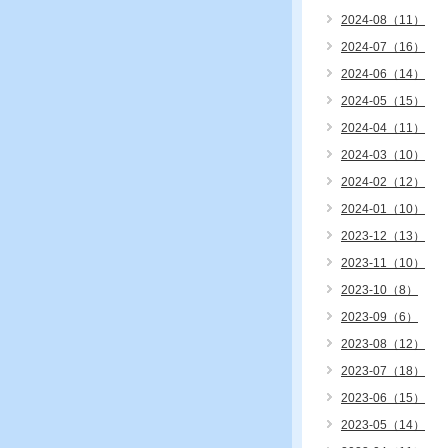
2024-08（11）
2024-07（16）
2024-06（14）
2024-05（15）
2024-04（11）
2024-03（10）
2024-02（12）
2024-01（10）
2023-12（13）
2023-11（10）
2023-10（8）
2023-09（6）
2023-08（12）
2023-07（18）
2023-06（15）
2023-05（14）