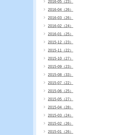
2016-05（23）
2016-04（26）
2016-03（26）
2016-02（24）
2016-01（25）
2015-12（23）
2015-11（22）
2015-10（27）
2015-09（23）
2015-08（33）
2015-07（22）
2015-06（25）
2015-05（27）
2015-04（28）
2015-03（24）
2015-02（26）
2015-01（26）