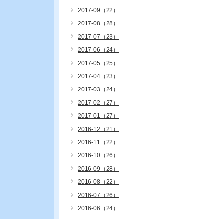
2017-09（22）
2017-08（28）
2017-07（23）
2017-06（24）
2017-05（25）
2017-04（23）
2017-03（24）
2017-02（27）
2017-01（27）
2016-12（21）
2016-11（22）
2016-10（26）
2016-09（28）
2016-08（22）
2016-07（26）
2016-06（24）