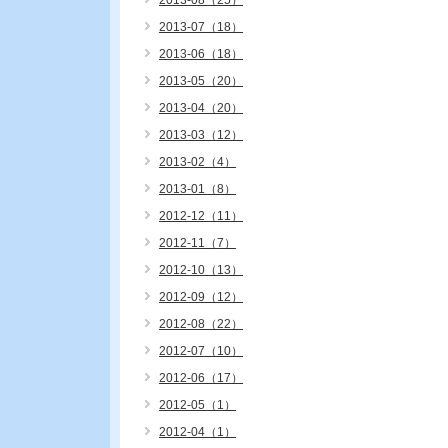
2013-08（25）
2013-07（18）
2013-06（18）
2013-05（20）
2013-04（20）
2013-03（12）
2013-02（4）
2013-01（8）
2012-12（11）
2012-11（7）
2012-10（13）
2012-09（12）
2012-08（22）
2012-07（10）
2012-06（17）
2012-05（1）
2012-04（1）