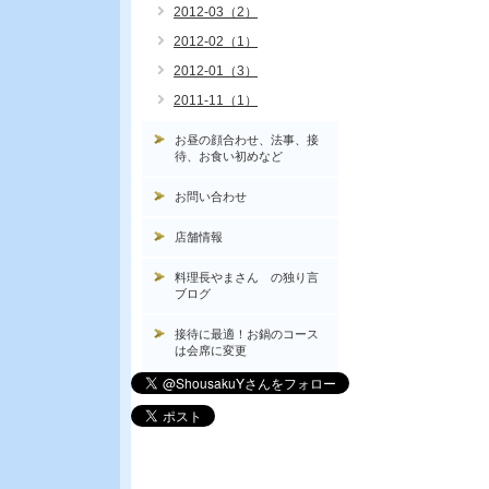
2012-03（2）
2012-02（1）
2012-01（3）
2011-11（1）
お昼の顔合わせ、法事、接
待、お食い初めなど
お問い合わせ
店舗情報
料理長やまさん の独り言
ブログ
接待に最適！お鍋のコース
は会席に変更