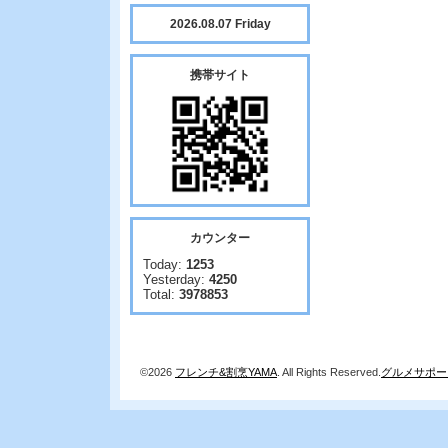
2026.08.07 Friday
携帯サイト
カウンター
Today:
1253
Yesterday:
4250
Total:
3978853
©2026
フレンチ&割烹YAMA
. All Rights Reserved.
グルメサポー