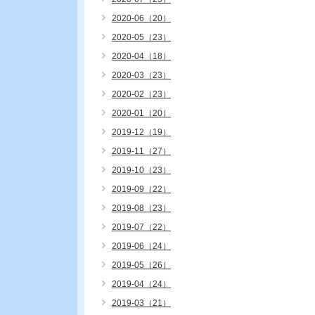
2020-06（20）
2020-05（23）
2020-04（18）
2020-03（23）
2020-02（23）
2020-01（20）
2019-12（19）
2019-11（27）
2019-10（23）
2019-09（22）
2019-08（23）
2019-07（22）
2019-06（24）
2019-05（26）
2019-04（24）
2019-03（21）