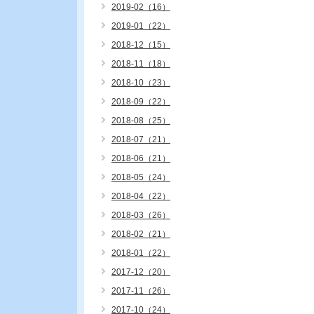
2019-02（16）
2019-01（22）
2018-12（15）
2018-11（18）
2018-10（23）
2018-09（22）
2018-08（25）
2018-07（21）
2018-06（21）
2018-05（24）
2018-04（22）
2018-03（26）
2018-02（21）
2018-01（22）
2017-12（20）
2017-11（26）
2017-10（24）