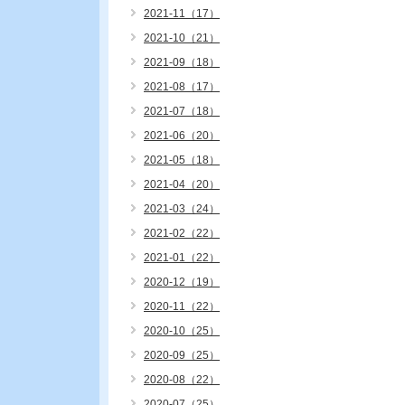
2021-11（17）
2021-10（21）
2021-09（18）
2021-08（17）
2021-07（18）
2021-06（20）
2021-05（18）
2021-04（20）
2021-03（24）
2021-02（22）
2021-01（22）
2020-12（19）
2020-11（22）
2020-10（25）
2020-09（25）
2020-08（22）
2020-07（25）