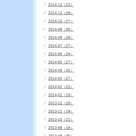
2014-12（23）
2014-11（28）
2014-10（27）
2014-09（26）
2014-08（28）
2014-07（27）
2014-06（24）
2014-05（27）
2014-04（26）
2014-03（27）
2014-02（22）
2014-01（19）
2013-12（16）
2013-11（19）
2013-10（21）
2013-09（18）