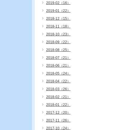
2019-02（16）
2019-01（22）
2018-12（15）
2018-11（18）
2018-10（23）
2018-09（22）
2018-08（25）
2018-07（21）
2018-06（21）
2018-05（24）
2018-04（22）
2018-03（26）
2018-02（21）
2018-01（22）
2017-12（20）
2017-11（26）
2017-10（24）