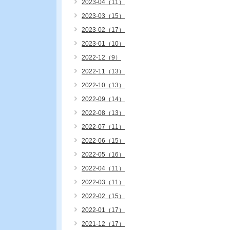
2023-04（11）
2023-03（15）
2023-02（17）
2023-01（10）
2022-12（9）
2022-11（13）
2022-10（13）
2022-09（14）
2022-08（13）
2022-07（11）
2022-06（15）
2022-05（16）
2022-04（11）
2022-03（11）
2022-02（15）
2022-01（17）
2021-12（17）