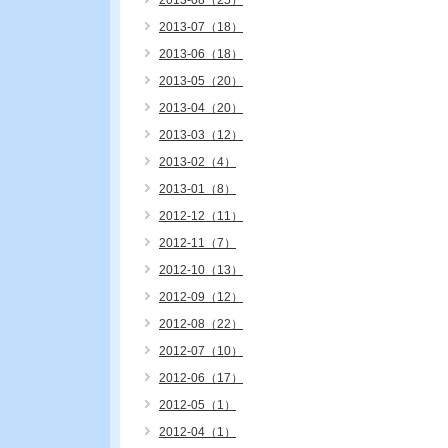
2013-08（25）
2013-07（18）
2013-06（18）
2013-05（20）
2013-04（20）
2013-03（12）
2013-02（4）
2013-01（8）
2012-12（11）
2012-11（7）
2012-10（13）
2012-09（12）
2012-08（22）
2012-07（10）
2012-06（17）
2012-05（1）
2012-04（1）