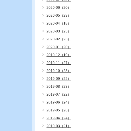
2020-06（20）
2020-05（23）
2020-04（18）
2020-03（23）
2020-02（23）
2020-01（20）
2019-12（19）
2019-11（27）
2019-10（23）
2019-09（22）
2019-08（23）
2019-07（22）
2019-06（24）
2019-05（26）
2019-04（24）
2019-03（21）