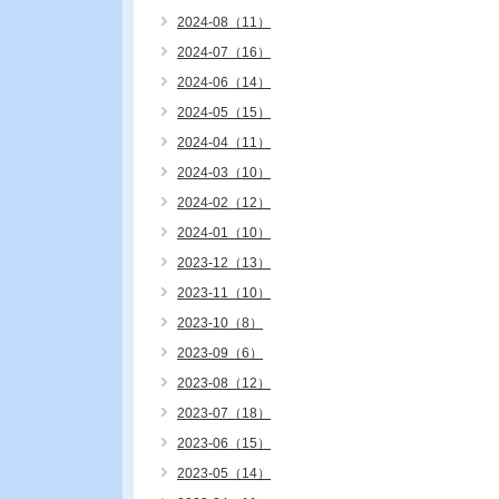
2024-08（11）
2024-07（16）
2024-06（14）
2024-05（15）
2024-04（11）
2024-03（10）
2024-02（12）
2024-01（10）
2023-12（13）
2023-11（10）
2023-10（8）
2023-09（6）
2023-08（12）
2023-07（18）
2023-06（15）
2023-05（14）