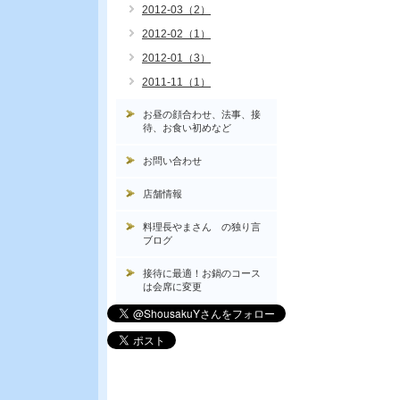
2012-03（2）
2012-02（1）
2012-01（3）
2011-11（1）
お昼の顔合わせ、法事、接
待、お食い初めなど
お問い合わせ
店舗情報
料理長やまさん の独り言
ブログ
接待に最適！お鍋のコース
は会席に変更