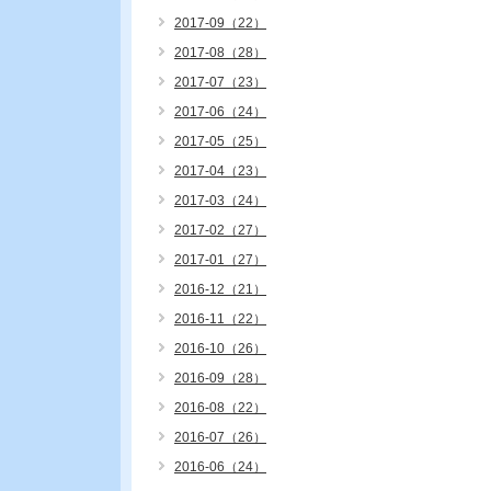
2017-09（22）
2017-08（28）
2017-07（23）
2017-06（24）
2017-05（25）
2017-04（23）
2017-03（24）
2017-02（27）
2017-01（27）
2016-12（21）
2016-11（22）
2016-10（26）
2016-09（28）
2016-08（22）
2016-07（26）
2016-06（24）