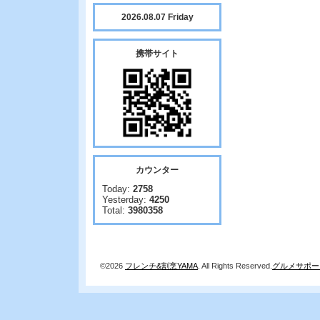
2026.08.07 Friday
携帯サイト
カウンター
Today:
2758
Yesterday:
4250
Total:
3980358
©2026
フレンチ&割烹YAMA
. All Rights Reserved.
グルメサポー