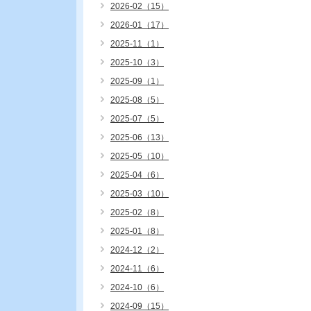
2026-02（15）
2026-01（17）
2025-11（1）
2025-10（3）
2025-09（1）
2025-08（5）
2025-07（5）
2025-06（13）
2025-05（10）
2025-04（6）
2025-03（10）
2025-02（8）
2025-01（8）
2024-12（2）
2024-11（6）
2024-10（6）
2024-09（15）