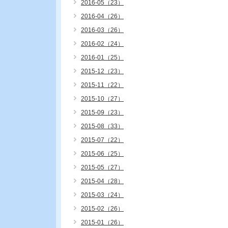
2016-05（23）
2016-04（26）
2016-03（26）
2016-02（24）
2016-01（25）
2015-12（23）
2015-11（22）
2015-10（27）
2015-09（23）
2015-08（33）
2015-07（22）
2015-06（25）
2015-05（27）
2015-04（28）
2015-03（24）
2015-02（26）
2015-01（26）