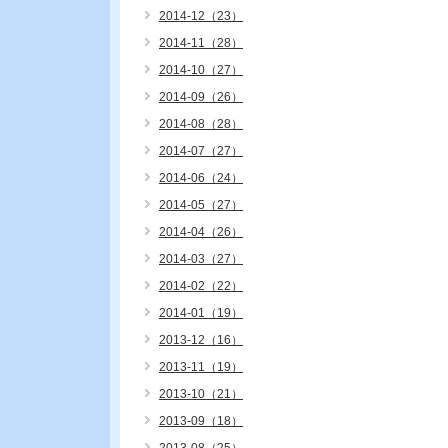
2014-12（23）
2014-11（28）
2014-10（27）
2014-09（26）
2014-08（28）
2014-07（27）
2014-06（24）
2014-05（27）
2014-04（26）
2014-03（27）
2014-02（22）
2014-01（19）
2013-12（16）
2013-11（19）
2013-10（21）
2013-09（18）