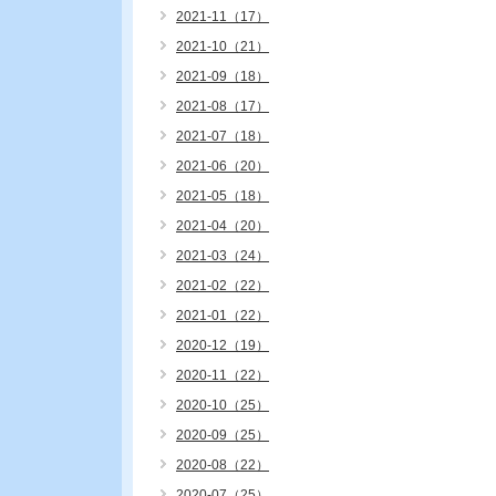
2021-11（17）
2021-10（21）
2021-09（18）
2021-08（17）
2021-07（18）
2021-06（20）
2021-05（18）
2021-04（20）
2021-03（24）
2021-02（22）
2021-01（22）
2020-12（19）
2020-11（22）
2020-10（25）
2020-09（25）
2020-08（22）
2020-07（25）