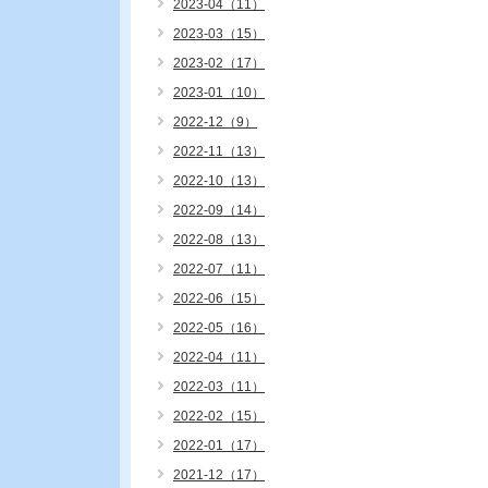
2023-04（11）
2023-03（15）
2023-02（17）
2023-01（10）
2022-12（9）
2022-11（13）
2022-10（13）
2022-09（14）
2022-08（13）
2022-07（11）
2022-06（15）
2022-05（16）
2022-04（11）
2022-03（11）
2022-02（15）
2022-01（17）
2021-12（17）