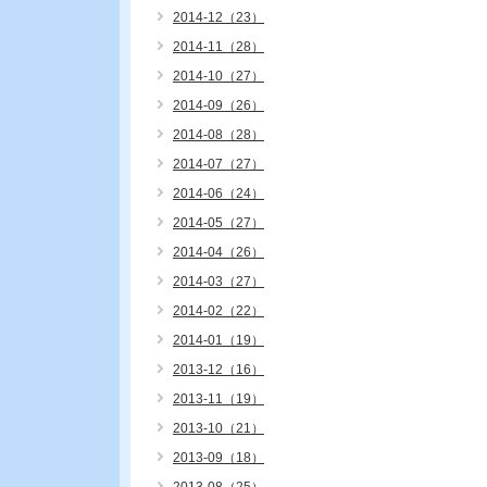
2014-12（23）
2014-11（28）
2014-10（27）
2014-09（26）
2014-08（28）
2014-07（27）
2014-06（24）
2014-05（27）
2014-04（26）
2014-03（27）
2014-02（22）
2014-01（19）
2013-12（16）
2013-11（19）
2013-10（21）
2013-09（18）