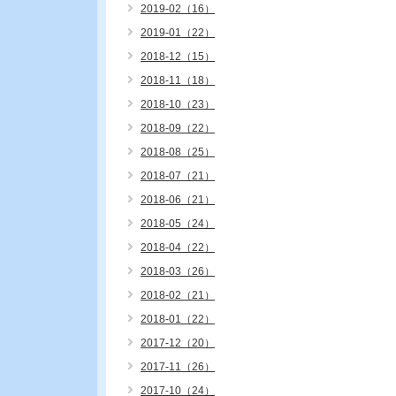
2019-02（16）
2019-01（22）
2018-12（15）
2018-11（18）
2018-10（23）
2018-09（22）
2018-08（25）
2018-07（21）
2018-06（21）
2018-05（24）
2018-04（22）
2018-03（26）
2018-02（21）
2018-01（22）
2017-12（20）
2017-11（26）
2017-10（24）