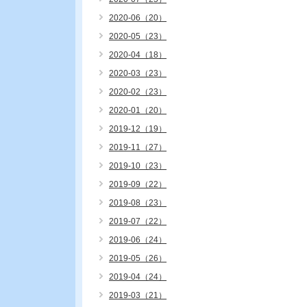
2020-06（20）
2020-05（23）
2020-04（18）
2020-03（23）
2020-02（23）
2020-01（20）
2019-12（19）
2019-11（27）
2019-10（23）
2019-09（22）
2019-08（23）
2019-07（22）
2019-06（24）
2019-05（26）
2019-04（24）
2019-03（21）