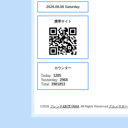
2026.08.08 Saturday
携帯サイト
カウンター
Today:
1285
Yesterday:
2968
Total:
3981853
©2026
フレンチ&割烹YAMA
. All Rights Reserved.
グルメサポー