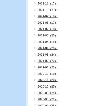
2021-11（17）
2021-10（21）
2021-09（18）
2021-08（17）
2021-07（18）
2021-06（20）
2021-05（18）
2021-04（20）
2021-03（24）
2021-02（22）
2021-01（22）
2020-12（19）
2020-11（22）
2020-10（25）
2020-09（25）
2020-08（22）
2020-07（25）