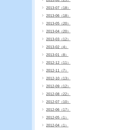
2013-08（25）
2013-07（18）
2013-06（18）
2013-05（20）
2013-04（20）
2013-03（12）
2013-02（4）
2013-01（8）
2012-12（11）
2012-11（7）
2012-10（13）
2012-09（12）
2012-08（22）
2012-07（10）
2012-06（17）
2012-05（1）
2012-04（1）