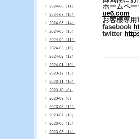
ホームペー
2024-08（11）
ue6.com
2024-07（16）
お客様専用
2024-06（14）
fasebook
h
2024-05（15）
twitter
http
2024-04（11）
2024-03（10）
2024-02（12）
2024-01（10）
2023-12（13）
2023-11（10）
2023-10（8）
2023-09（6）
2023-08（12）
2023-07（18）
2023-06（15）
2023-05（14）