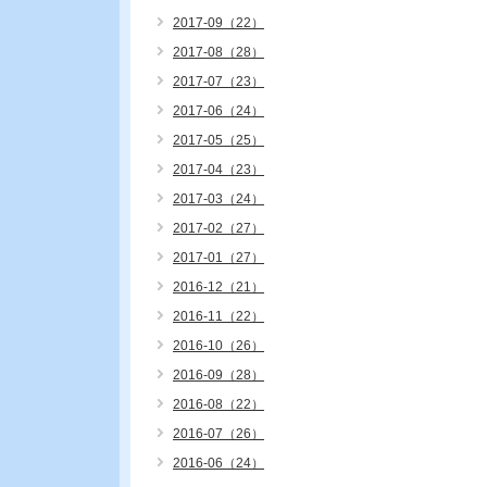
2017-09（22）
2017-08（28）
2017-07（23）
2017-06（24）
2017-05（25）
2017-04（23）
2017-03（24）
2017-02（27）
2017-01（27）
2016-12（21）
2016-11（22）
2016-10（26）
2016-09（28）
2016-08（22）
2016-07（26）
2016-06（24）