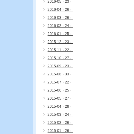
2016-05（23）
2016-04（26）
2016-03（26）
2016-02（24）
2016-01（25）
2015-12（23）
2015-11（22）
2015-10（27）
2015-09（23）
2015-08（33）
2015-07（22）
2015-06（25）
2015-05（27）
2015-04（28）
2015-03（24）
2015-02（26）
2015-01（26）