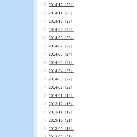
2014-12（23）
2014-11（28）
2014-10（27）
2014-09（26）
2014-08（28）
2014-07（27）
2014-06（24）
2014-05（27）
2014-04（26）
2014-03（27）
2014-02（22）
2014-01（19）
2013-12（16）
2013-11（19）
2013-10（21）
2013-09（18）