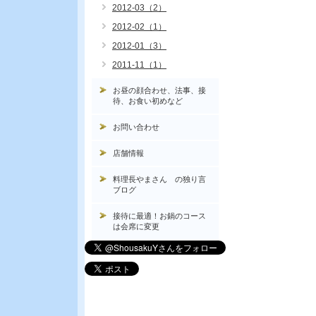
2012-03（2）
2012-02（1）
2012-01（3）
2011-11（1）
お昼の顔合わせ、法事、接
待、お食い初めなど
お問い合わせ
店舗情報
料理長やまさん の独り言
ブログ
接待に最適！お鍋のコース
は会席に変更