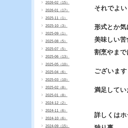
2026-02（15）
それでよい
2026-01（17）
2025-11（1）
形式とか気
2025-10（3）
2025-09（1）
美味しい苦
2025-08（5）
2025-07（5）
割烹やまで
2025-06（13）
2025-05（10）
ございます
2025-04（6）
2025-03（10）
2025-02（8）
満足してい
2025-01（8）
2024-12（2）
2024-11（6）
詳しくはホ
2024-10（6）
2024-09（15）
独り事