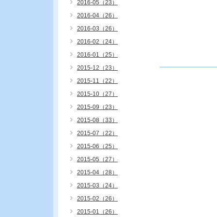
2016-05（23）
2016-04（26）
2016-03（26）
2016-02（24）
2016-01（25）
2015-12（23）
2015-11（22）
2015-10（27）
2015-09（23）
2015-08（33）
2015-07（22）
2015-06（25）
2015-05（27）
2015-04（28）
2015-03（24）
2015-02（26）
2015-01（26）