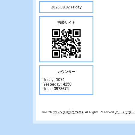
2026.08.07 Friday
携帯サイト
カウンター
Today:
1074
Yesterday:
4250
Total:
3978674
©2026
フレンチ&割烹YAMA
. All Rights Reserved.
グルメサポー