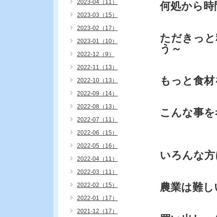
2023-04（11）
何処から時
2023-03（15）
2023-02（17）
ただきっと
2023-01（10）
う～
2022-12（9）
2022-11（13）
もっと食材
2022-10（13）
2022-09（14）
2022-08（13）
こんな事を
2022-07（11）
2022-06（15）
2022-05（16）
いろんな方
2022-04（11）
2022-03（11）
農業は難し
2022-02（15）
2022-01（17）
2021-12（17）