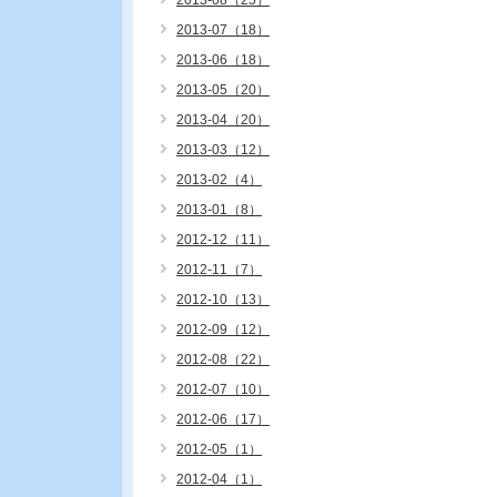
2013-08（25）
2013-07（18）
2013-06（18）
2013-05（20）
2013-04（20）
2013-03（12）
2013-02（4）
2013-01（8）
2012-12（11）
2012-11（7）
2012-10（13）
2012-09（12）
2012-08（22）
2012-07（10）
2012-06（17）
2012-05（1）
2012-04（1）