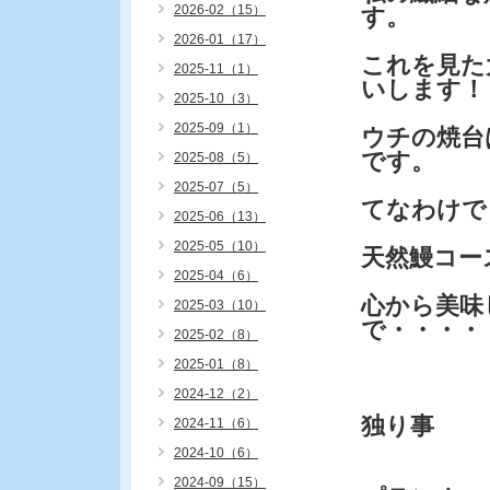
2026-02（15）
す。
2026-01（17）
これを見た
2025-11（1）
いします！
2025-10（3）
2025-09（1）
ウチの焼台
です。
2025-08（5）
2025-07（5）
てなわけで
2025-06（13）
2025-05（10）
天然鰻コー
2025-04（6）
心から美味
2025-03（10）
で・・・・
2025-02（8）
2025-01（8）
2024-12（2）
独り事
2024-11（6）
2024-10（6）
2024-09（15）