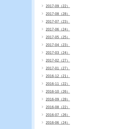
2017-09（22）
2017-08（28）
2017-07（23）
2017-06（24）
2017-05（25）
2017-04（23）
2017-03（24）
2017-02（27）
2017-01（27）
2016-12（21）
2016-11（22）
2016-10（26）
2016-09（28）
2016-08（22）
2016-07（26）
2016-06（24）