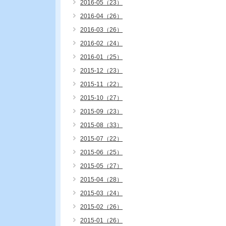
2016-05（23）
2016-04（26）
2016-03（26）
2016-02（24）
2016-01（25）
2015-12（23）
2015-11（22）
2015-10（27）
2015-09（23）
2015-08（33）
2015-07（22）
2015-06（25）
2015-05（27）
2015-04（28）
2015-03（24）
2015-02（26）
2015-01（26）