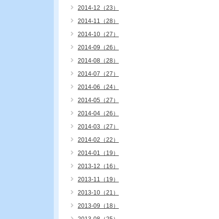
2014-12（23）
2014-11（28）
2014-10（27）
2014-09（26）
2014-08（28）
2014-07（27）
2014-06（24）
2014-05（27）
2014-04（26）
2014-03（27）
2014-02（22）
2014-01（19）
2013-12（16）
2013-11（19）
2013-10（21）
2013-09（18）