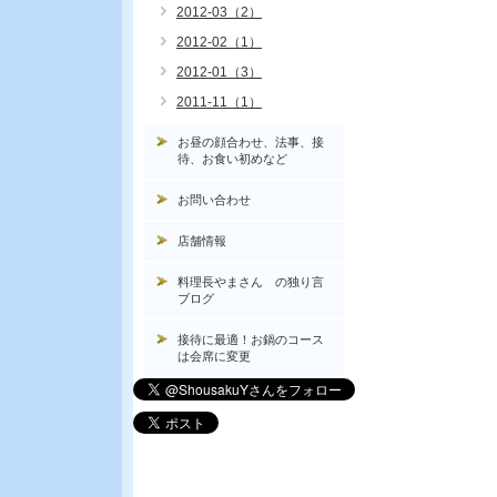
2012-03（2）
2012-02（1）
2012-01（3）
2011-11（1）
お昼の顔合わせ、法事、接
待、お食い初めなど
お問い合わせ
店舗情報
料理長やまさん の独り言
ブログ
接待に最適！お鍋のコース
は会席に変更