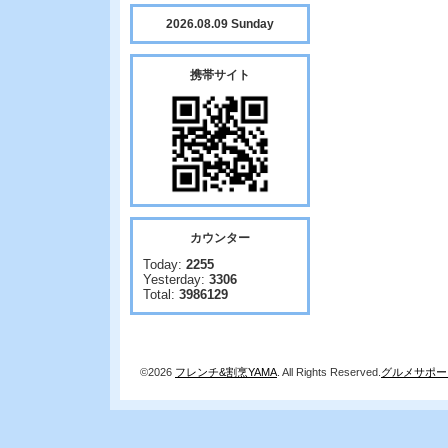
2026.08.09 Sunday
携帯サイト
カウンター
Today:
2255
Yesterday:
3306
Total:
3986129
©2026
フレンチ&割烹YAMA
. All Rights Reserved.
グルメサポー