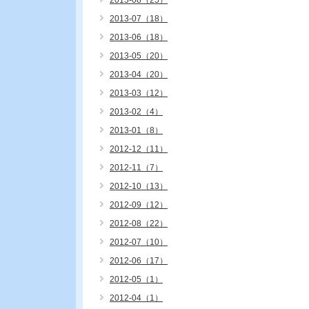
2013-08（25）
2013-07（18）
2013-06（18）
2013-05（20）
2013-04（20）
2013-03（12）
2013-02（4）
2013-01（8）
2012-12（11）
2012-11（7）
2012-10（13）
2012-09（12）
2012-08（22）
2012-07（10）
2012-06（17）
2012-05（1）
2012-04（1）