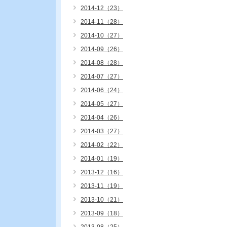
2014-12（23）
2014-11（28）
2014-10（27）
2014-09（26）
2014-08（28）
2014-07（27）
2014-06（24）
2014-05（27）
2014-04（26）
2014-03（27）
2014-02（22）
2014-01（19）
2013-12（16）
2013-11（19）
2013-10（21）
2013-09（18）