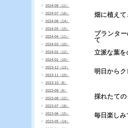
2024-08（11）
畑に植えて
2024-07（16）
2024-06（14）
2024-05（15）
プランター
2024-04（11）
て
2024-03（10）
立派な葉を
2024-02（12）
2024-01（10）
2023-12（13）
明日からク
2023-11（10）
2023-10（8）
2023-09（6）
採れたての
2023-08（12）
2023-07（18）
2023-06（15）
毎日楽しみ
2023-05（14）