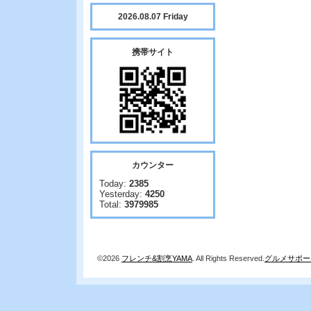
2026.08.07 Friday
携帯サイト
カウンター
Today:
2385
Yesterday:
4250
Total:
3979985
©2026
フレンチ&割烹YAMA
. All Rights Reserved.
グルメサポー