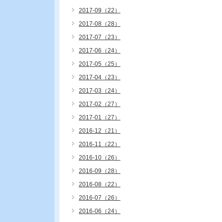
2017-09（22）
2017-08（28）
2017-07（23）
2017-06（24）
2017-05（25）
2017-04（23）
2017-03（24）
2017-02（27）
2017-01（27）
2016-12（21）
2016-11（22）
2016-10（26）
2016-09（28）
2016-08（22）
2016-07（26）
2016-06（24）