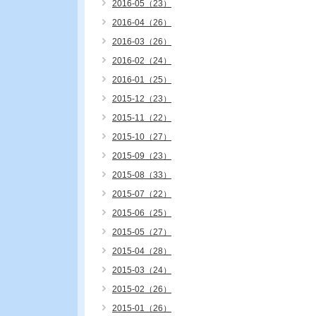
2016-05（23）
2016-04（26）
2016-03（26）
2016-02（24）
2016-01（25）
2015-12（23）
2015-11（22）
2015-10（27）
2015-09（23）
2015-08（33）
2015-07（22）
2015-06（25）
2015-05（27）
2015-04（28）
2015-03（24）
2015-02（26）
2015-01（26）