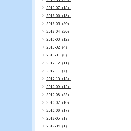
2013-08（25）
2013-07（18）
2013-06（18）
2013-05（20）
2013-04（20）
2013-03（12）
2013-02（4）
2013-01（8）
2012-12（11）
2012-11（7）
2012-10（13）
2012-09（12）
2012-08（22）
2012-07（10）
2012-06（17）
2012-05（1）
2012-04（1）