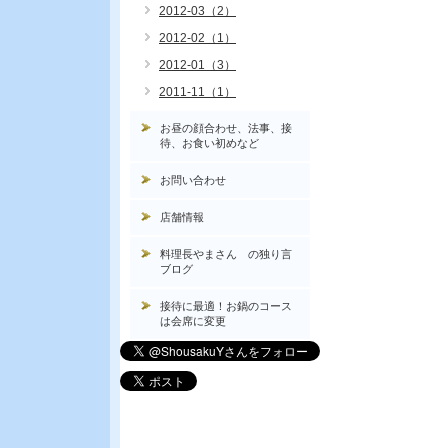
2012-03（2）
2012-02（1）
2012-01（3）
2011-11（1）
お昼の顔合わせ、法事、接
待、お食い初めなど
お問い合わせ
店舗情報
料理長やまさん の独り言
ブログ
接待に最適！お鍋のコース
は会席に変更