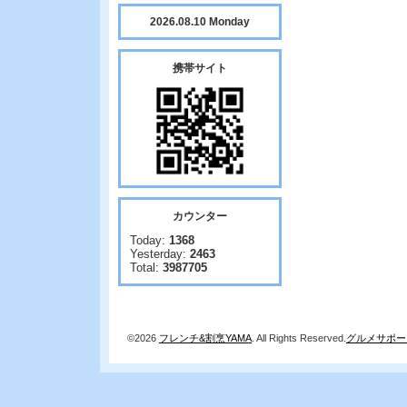
2026.08.10 Monday
携帯サイト
カウンター
Today:
1368
Yesterday:
2463
Total:
3987705
©2026
フレンチ&割烹YAMA
. All Rights Reserved.
グルメサポー