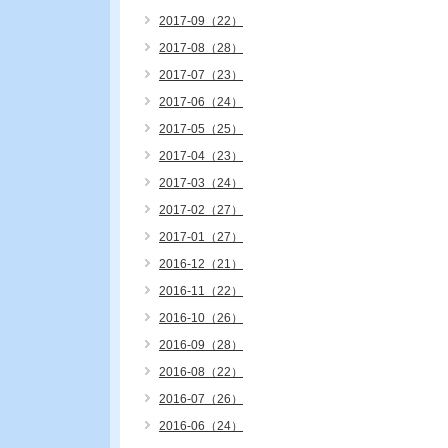
2017-09（22）
2017-08（28）
2017-07（23）
2017-06（24）
2017-05（25）
2017-04（23）
2017-03（24）
2017-02（27）
2017-01（27）
2016-12（21）
2016-11（22）
2016-10（26）
2016-09（28）
2016-08（22）
2016-07（26）
2016-06（24）