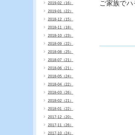
ご家族でハ
2019-02（16）
2019-01（22）
2018-12（15）
2018-11（18）
2018-10（23）
2018-09（22）
2018-08（25）
2018-07（21）
2018-06（21）
2018-05（24）
2018-04（22）
2018-03（26）
2018-02（21）
2018-01（22）
2017-12（20）
2017-11（26）
2017-10（24）