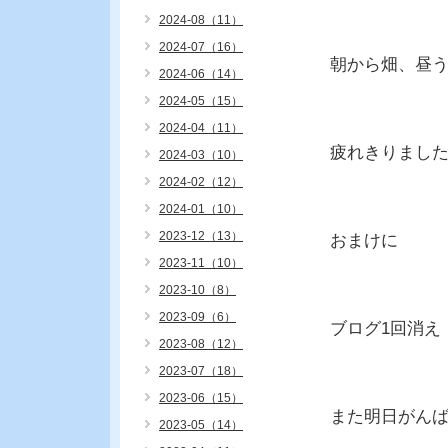
2024-08（11）
2024-07（16）
朝から畑、昼
2024-06（14）
2024-05（15）
2024-04（11）
疲れきりまし
2024-03（10）
2024-02（12）
2024-01（10）
2023-12（13）
おまけに
2023-11（10）
2023-10（8）
2023-09（6）
ブログ1回消え
2023-08（12）
2023-07（18）
2023-06（15）
また明日がん
2023-05（14）