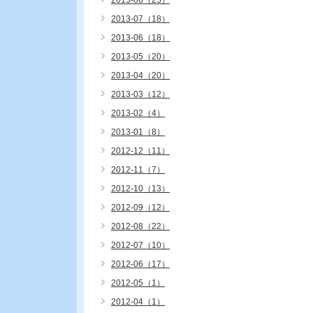
2013-08（25）
2013-07（18）
2013-06（18）
2013-05（20）
2013-04（20）
2013-03（12）
2013-02（4）
2013-01（8）
2012-12（11）
2012-11（7）
2012-10（13）
2012-09（12）
2012-08（22）
2012-07（10）
2012-06（17）
2012-05（1）
2012-04（1）