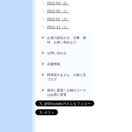
2012-03（2）
2012-02（1）
2012-01（3）
2011-11（1）
お昼の顔合わせ、法事、接
待、お食い初めなど
お問い合わせ
店舗情報
料理長やまさん の独り言
ブログ
接待に最適！お鍋のコース
は会席に変更