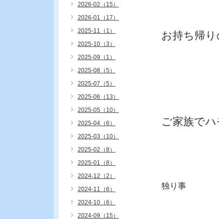
2026-02（15）
2026-01（17）
2025-11（1）
お持ち帰り
2025-10（3）
2025-09（1）
2025-08（5）
2025-07（5）
2025-06（13）
2025-05（10）
ご家族でハ
2025-04（6）
2025-03（10）
2025-02（8）
2025-01（8）
2024-12（2）
独り事
2024-11（6）
2024-10（6）
2024-09（15）