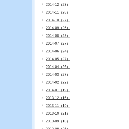
2014-12（23）
2014-11（28）
2014-10（27）
2014-09（26）
2014-08（28）
2014-07（27）
2014-06（24）
2014-05（27）
2014-04（26）
2014-03（27）
2014-02（22）
2014-01（19）
2013-12（16）
2013-11（19）
2013-10（21）
2013-09（18）