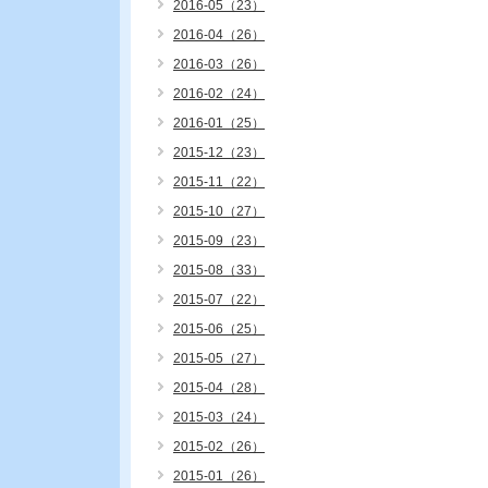
2016-05（23）
2016-04（26）
2016-03（26）
2016-02（24）
2016-01（25）
2015-12（23）
2015-11（22）
2015-10（27）
2015-09（23）
2015-08（33）
2015-07（22）
2015-06（25）
2015-05（27）
2015-04（28）
2015-03（24）
2015-02（26）
2015-01（26）