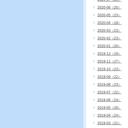
2020-06（20）
2020-05（23）
2020-04（18）
2020-03（23）
2020-02（23）
2020-01（20）
2019-12（19）
2019-11（27）
2019-10（23）
2019-09（22）
2019-08（23）
2019-07（22）
2019-06（24）
2019-05（26）
2019-04（24）
2019-03（21）