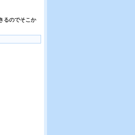
きるのでそこか