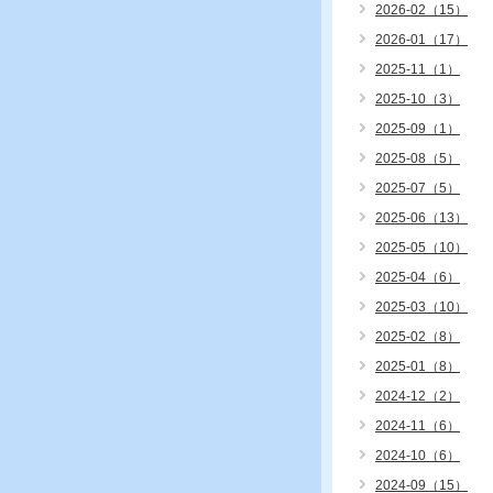
2026-02（15）
2026-01（17）
2025-11（1）
2025-10（3）
2025-09（1）
2025-08（5）
2025-07（5）
2025-06（13）
2025-05（10）
2025-04（6）
2025-03（10）
2025-02（8）
2025-01（8）
2024-12（2）
2024-11（6）
2024-10（6）
2024-09（15）