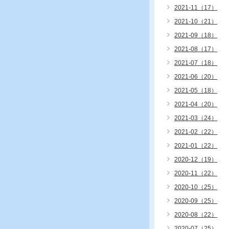
2021-11（17）
2021-10（21）
2021-09（18）
2021-08（17）
2021-07（18）
2021-06（20）
2021-05（18）
2021-04（20）
2021-03（24）
2021-02（22）
2021-01（22）
2020-12（19）
2020-11（22）
2020-10（25）
2020-09（25）
2020-08（22）
2020-07（25）