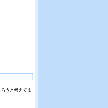
作ろうと考えてま