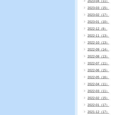
2023-04（11）
2023-03（15）
2023-02（17）
2023-01（10）
2022-12（9）
2022-11（13）
2022-10（13）
2022-09（14）
2022-08（13）
2022-07（11）
2022-06（15）
2022-05（16）
2022-04（11）
2022-03（11）
2022-02（15）
2022-01（17）
2021-12（17）