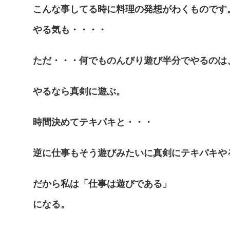
こんな事してる時に料理の発想がわくものです
やる気も・・・・
ただ・・・何でものんびり遊び半分でやるのは
やるなら真剣に遊ぶ。
時間決めてテキパキと・・・
逆に仕事もそう遊びみたいに真剣にテキパキや
だから私は「仕事は遊びである」
になる。