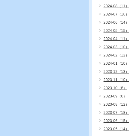
2024-08（11）
2024-07（16）
2024-06（14）
2024-05（15）
2024-04（11）
2024-03（10）
2024-02（12）
2024-01（10）
2023-12（13）
2023-11（10）
2023-10（8）
2023-09（6）
2023-08（12）
2023-07（18）
2023-06（15）
2023-05（14）