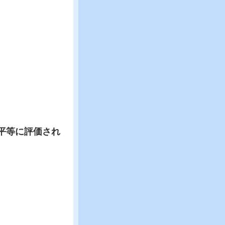
平等に評価され