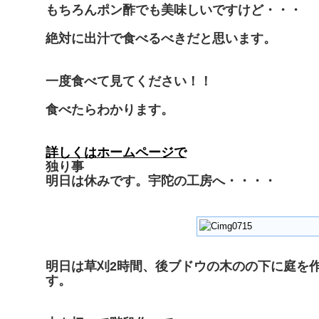
もちろんポン酢でも美味しいですけど・・・
絶対に出汁で食べるべきだと思います。
一度食べて見てください！！
食べたらわかります。
詳しくはホームページで
独り事
明日は休みです。宇陀の工房へ・・・・
明日は草刈2時間、後ブドウの木のの下に庭を
す。