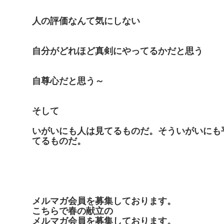
人の評価なんて気にしない
自分がどれほど真剣にやってるかだと思う
自尊心だと思う～
そして
いがいにも人は見てるものだ。そういがいにも
てるものだ。
メルマガ会員を募集しております。
こちらで春の献立の
メルマガ会員を募集しております。