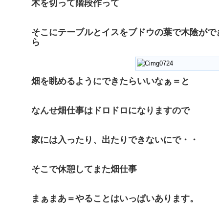
木を切って階段作って
そこにテーブルとイスをブドウの葉で木陰がで
ら
畑を眺めるようにできたらいいなぁ＝と
なんせ畑仕事はドロドロになりますので
家には入ったり、出たりできないにで・・
そこで休憩してまた畑仕事
まぁまあ＝やることはいっぱいあります。