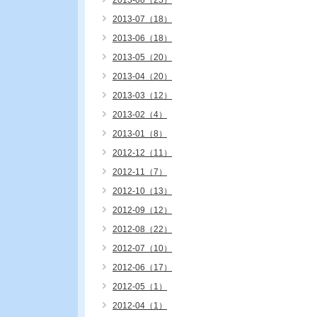
2013-08（25）
2013-07（18）
2013-06（18）
2013-05（20）
2013-04（20）
2013-03（12）
2013-02（4）
2013-01（8）
2012-12（11）
2012-11（7）
2012-10（13）
2012-09（12）
2012-08（22）
2012-07（10）
2012-06（17）
2012-05（1）
2012-04（1）