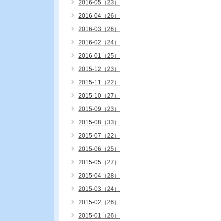
2016-05（23）
2016-04（26）
2016-03（26）
2016-02（24）
2016-01（25）
2015-12（23）
2015-11（22）
2015-10（27）
2015-09（23）
2015-08（33）
2015-07（22）
2015-06（25）
2015-05（27）
2015-04（28）
2015-03（24）
2015-02（26）
2015-01（26）