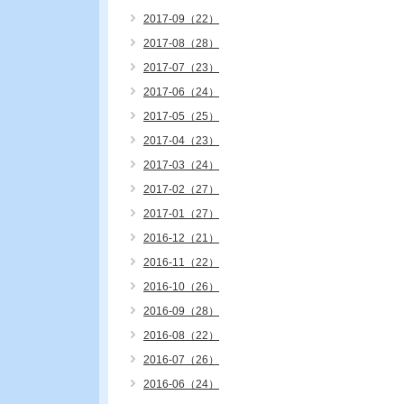
2017-09（22）
2017-08（28）
2017-07（23）
2017-06（24）
2017-05（25）
2017-04（23）
2017-03（24）
2017-02（27）
2017-01（27）
2016-12（21）
2016-11（22）
2016-10（26）
2016-09（28）
2016-08（22）
2016-07（26）
2016-06（24）