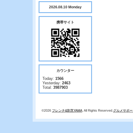
2026.08.10 Monday
携帯サイト
カウンター
Today:
1566
Yesterday:
2463
Total:
3987903
©2026
フレンチ&割烹YAMA
. All Rights Reserved.
グルメサポー