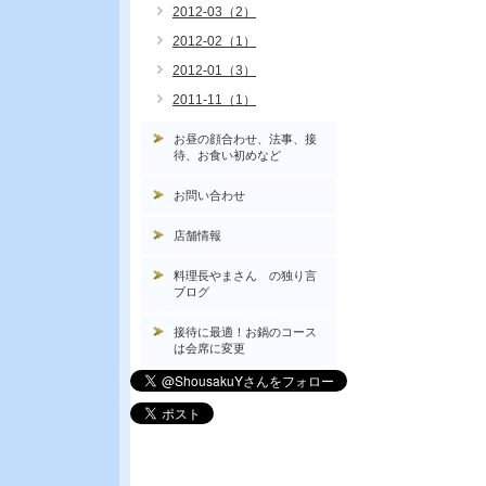
2012-03（2）
2012-02（1）
2012-01（3）
2011-11（1）
お昼の顔合わせ、法事、接
待、お食い初めなど
お問い合わせ
店舗情報
料理長やまさん の独り言
ブログ
接待に最適！お鍋のコース
は会席に変更