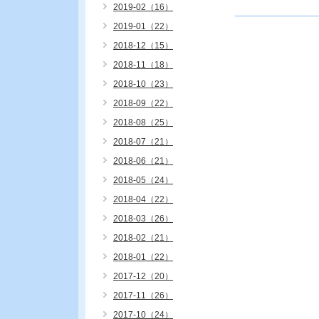
2019-02（16）
2019-01（22）
2018-12（15）
2018-11（18）
2018-10（23）
2018-09（22）
2018-08（25）
2018-07（21）
2018-06（21）
2018-05（24）
2018-04（22）
2018-03（26）
2018-02（21）
2018-01（22）
2017-12（20）
2017-11（26）
2017-10（24）