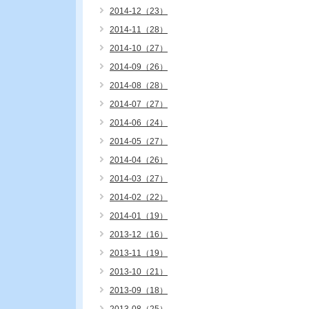
2014-12（23）
2014-11（28）
2014-10（27）
2014-09（26）
2014-08（28）
2014-07（27）
2014-06（24）
2014-05（27）
2014-04（26）
2014-03（27）
2014-02（22）
2014-01（19）
2013-12（16）
2013-11（19）
2013-10（21）
2013-09（18）