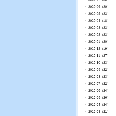
2020-06（20）
2020-05（23）
2020-04（18）
2020-03（23）
2020-02（23）
2020-01（20）
2019-12（19）
2019-11（27）
2019-10（23）
2019-09（22）
2019-08（23）
2019-07（22）
2019-06（24）
2019-05（26）
2019-04（24）
2019-03（21）