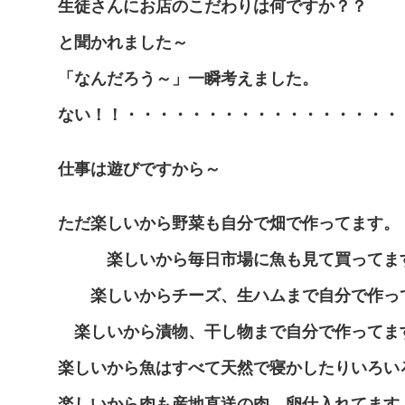
生徒さんにお店のこだわりは何ですか？？
と聞かれました～
「なんだろう～」一瞬考えました。
ない！！・・・・・・・・・・・・・・・・・
仕事は遊びですから～
ただ楽しいから野菜も自分で畑で作ってます。
楽しいから毎日市場に魚も見て買ってま
楽しいからチーズ、生ハムまで自分で作っ
楽しいから漬物、干し物まで自分で作ってま
楽しいから魚はすべて天然で寝かしたりいろい
楽しいから肉も産地直送の肉、卵仕入れてます