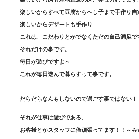
楽しいからすべて豆腐からへし子まで手作り自
楽しいからデザートも手作り
これは、こだわりとかでなくただの自己満足で
それだけの事です。
毎日が遊びですよ～
これが毎日遊んで暮らすって事です。
だらだらなんもしないので過ごす事ではない！
それが仕事は遊びである。
お客様とかスタッフに俺頑張ってます！！～み