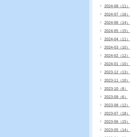
2024-08（11）
2024-07（16）
2024-06（14）
2024-05（15）
2024-04（11）
2024-03（10）
2024-02（12）
2024-01（10）
2023-12（13）
2023-11（10）
2023-10（8）
2023-09（6）
2023-08（12）
2023-07（18）
2023-06（15）
2023-05（14）