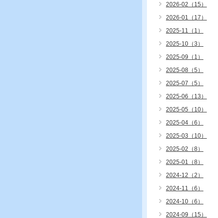
2026-02（15）
2026-01（17）
2025-11（1）
2025-10（3）
2025-09（1）
2025-08（5）
2025-07（5）
2025-06（13）
2025-05（10）
2025-04（6）
2025-03（10）
2025-02（8）
2025-01（8）
2024-12（2）
2024-11（6）
2024-10（6）
2024-09（15）