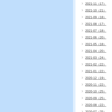
2021-11（17）
2021-10（21）
2021-09（18）
2021-08（17）
2021-07（18）
2021-06（20）
2021-05（18）
2021-04（20）
2021-03（24）
2021-02（22）
2021-01（22）
2020-12（19）
2020-11（22）
2020-10（25）
2020-09（25）
2020-08（22）
2020-07（25）