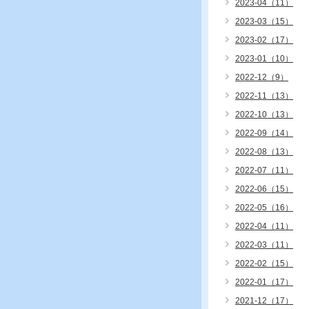
2023-04（11）
2023-03（15）
2023-02（17）
2023-01（10）
2022-12（9）
2022-11（13）
2022-10（13）
2022-09（14）
2022-08（13）
2022-07（11）
2022-06（15）
2022-05（16）
2022-04（11）
2022-03（11）
2022-02（15）
2022-01（17）
2021-12（17）