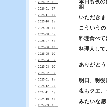
本日も夜の
2026-02（15）
組
2026-01（17）
2025-11（1）
いただきま
2025-10（3）
こういうの
2025-09（1）
2025-08（5）
料理食べて
2025-07（5）
2025-06（13）
料理人して
2025-05（10）
2025-04（6）
ありがとう
2025-03（10）
2025-02（8）
明日、明後
2025-01（8）
2024-12（2）
夜もクエ、
2024-11（6）
2024-10（6）
みたいな感
2024-09（15）