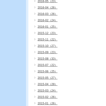
2016-05（23）
2016-04（26）
2016-03（26）
2016-02（24）
2016-01（25）
2015-12（23）
2015-11（22）
2015-10（27）
2015-09（23）
2015-08（33）
2015-07（22）
2015-06（25）
2015-05（27）
2015-04（28）
2015-03（24）
2015-02（26）
2015-01（26）