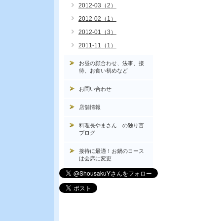
2012-03（2）
2012-02（1）
2012-01（3）
2011-11（1）
お昼の顔合わせ、法事、接
待、お食い初めなど
お問い合わせ
店舗情報
料理長やまさん の独り言
ブログ
接待に最適！お鍋のコース
は会席に変更