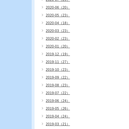
2020-06（20）
2020-05（23）
2020-04（18）
2020-03（23）
2020-02（23）
2020-01（20）
2019-12（19）
2019-11（27）
2019-10（23）
2019-09（22）
2019-08（23）
2019-07（22）
2019-06（24）
2019-05（26）
2019-04（24）
2019-03（21）