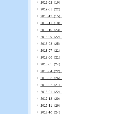
2019-02（16）
2019-01（22）
2018-12（15）
2018-11（18）
2018-10（23）
2018-09（22）
2018-08（25）
2018-07（21）
2018-06（21）
2018-05（24）
2018-04（22）
2018-03（26）
2018-02（21）
2018-01（22）
2017-12（20）
2017-11（26）
2017-10（24）