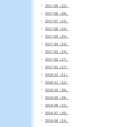
2017-09（22）
2017-08（28）
2017-07（23）
2017-06（24）
2017-05（25）
2017-04（23）
2017-03（24）
2017-02（27）
2017-01（27）
2016-12（21）
2016-11（22）
2016-10（26）
2016-09（28）
2016-08（22）
2016-07（26）
2016-06（24）