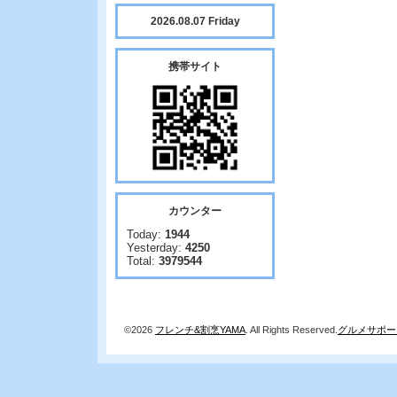
2026.08.07 Friday
携帯サイト
カウンター
Today:
1944
Yesterday:
4250
Total:
3979544
©2026
フレンチ&割烹YAMA
. All Rights Reserved.
グルメサポー