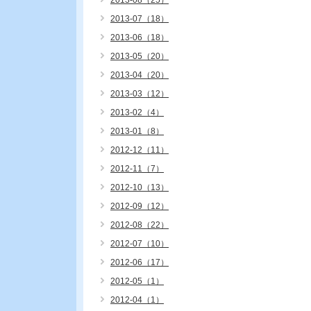
2013-08（25）
2013-07（18）
2013-06（18）
2013-05（20）
2013-04（20）
2013-03（12）
2013-02（4）
2013-01（8）
2012-12（11）
2012-11（7）
2012-10（13）
2012-09（12）
2012-08（22）
2012-07（10）
2012-06（17）
2012-05（1）
2012-04（1）