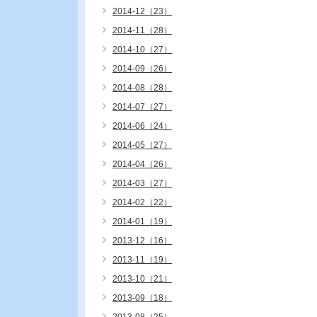
2014-12（23）
2014-11（28）
2014-10（27）
2014-09（26）
2014-08（28）
2014-07（27）
2014-06（24）
2014-05（27）
2014-04（26）
2014-03（27）
2014-02（22）
2014-01（19）
2013-12（16）
2013-11（19）
2013-10（21）
2013-09（18）