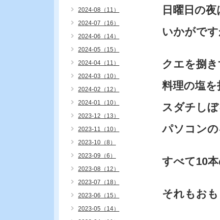
日曜日の夜
2024-08（11）
2024-07（16）
いかがです
2024-06（14）
2024-05（15）
クエを捌き
2024-04（11）
2024-03（10）
料理の塩を
2024-02（12）
2024-01（10）
スダチしぼ
2023-12（13）
パソコンの
2023-11（10）
2023-10（8）
2023-09（6）
すべて10
2023-08（12）
2023-07（18）
それもおも
2023-06（15）
2023-05（14）