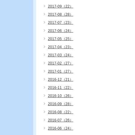
2017-09（22）
2017-08（28）
2017-07（23）
2017-06（24）
2017-05（25）
2017-04（23）
2017-03（24）
2017-02（27）
2017-01（27）
2016-12（21）
2016-11（22）
2016-10（26）
2016-09（28）
2016-08（22）
2016-07（26）
2016-06（24）