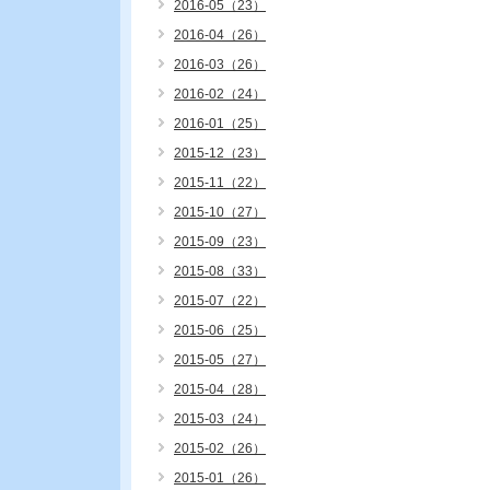
2016-05（23）
2016-04（26）
2016-03（26）
2016-02（24）
2016-01（25）
2015-12（23）
2015-11（22）
2015-10（27）
2015-09（23）
2015-08（33）
2015-07（22）
2015-06（25）
2015-05（27）
2015-04（28）
2015-03（24）
2015-02（26）
2015-01（26）