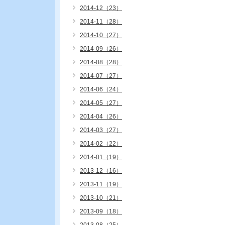
2014-12（23）
2014-11（28）
2014-10（27）
2014-09（26）
2014-08（28）
2014-07（27）
2014-06（24）
2014-05（27）
2014-04（26）
2014-03（27）
2014-02（22）
2014-01（19）
2013-12（16）
2013-11（19）
2013-10（21）
2013-09（18）