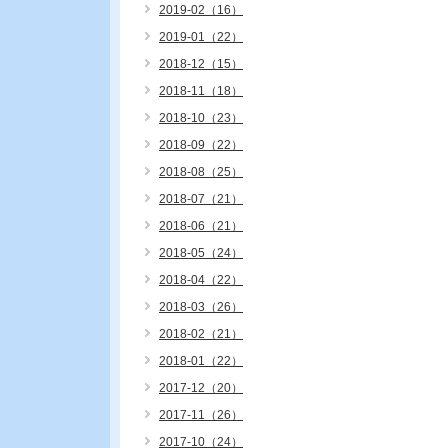
2019-02（16）
2019-01（22）
2018-12（15）
2018-11（18）
2018-10（23）
2018-09（22）
2018-08（25）
2018-07（21）
2018-06（21）
2018-05（24）
2018-04（22）
2018-03（26）
2018-02（21）
2018-01（22）
2017-12（20）
2017-11（26）
2017-10（24）