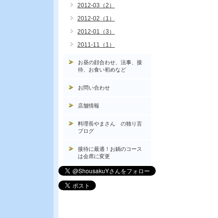
2012-03（2）
2012-02（1）
2012-01（3）
2011-11（1）
お昼の顔合わせ、法事、接
待、お食い初めなど
お問い合わせ
店舗情報
料理長やまさん の独り言
ブログ
接待に最適！お鍋のコース
は会席に変更