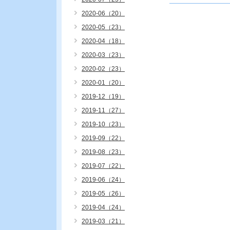
2020-06（20）
2020-05（23）
2020-04（18）
2020-03（23）
2020-02（23）
2020-01（20）
2019-12（19）
2019-11（27）
2019-10（23）
2019-09（22）
2019-08（23）
2019-07（22）
2019-06（24）
2019-05（26）
2019-04（24）
2019-03（21）