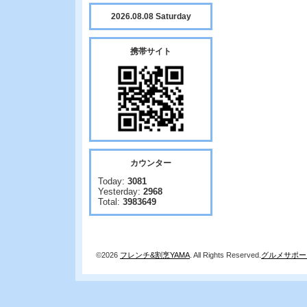
2026.08.08 Saturday
携帯サイト
カウンター
Today:
3081
Yesterday:
2968
Total:
3983649
©2026
フレンチ&割烹YAMA
. All Rights Reserved.
グルメサポー