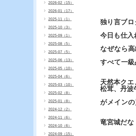
2026-02（15）
2026-01（17）
2025-11（1）
独り言ブロ
2025-10（3）
今日も仕入
2025-09（1）
2025-08（5）
なぜなら高
2025-07（5）
2025-06（13）
すべて一級
2025-05（10）
2025-04（6）
天然本クエ
2025-03（10）
松茸、丹波
2025-02（8）
がメインの
2025-01（8）
2024-12（2）
2024-11（6）
竜宮城だな
2024-10（6）
2024-09（15）