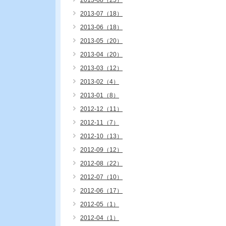
2013-08（25）
2013-07（18）
2013-06（18）
2013-05（20）
2013-04（20）
2013-03（12）
2013-02（4）
2013-01（8）
2012-12（11）
2012-11（7）
2012-10（13）
2012-09（12）
2012-08（22）
2012-07（10）
2012-06（17）
2012-05（1）
2012-04（1）