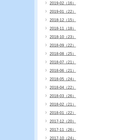
2019-02（16）
2019-01（22）
2018-12（15）
2018-11（18）
2018-10（23）
2018-09（22）
2018-08（25）
2018-07（21）
2018-06（21）
2018-05（24）
2018-04（22）
2018-03（26）
2018-02（21）
2018-01（22）
2017-12（20）
2017-11（26）
2017-10（24）