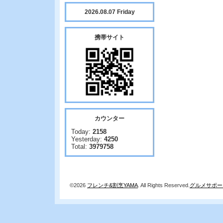
2026.08.07 Friday
携帯サイト
カウンター
Today:
2158
Yesterday:
4250
Total:
3979758
©2026
フレンチ&割烹YAMA
. All Rights Reserved.
グルメサポー