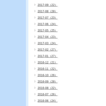
2017-09（22）
2017-08（28）
2017-07（23）
2017-06（24）
2017-05（25）
2017-04（23）
2017-03（24）
2017-02（27）
2017-01（27）
2016-12（21）
2016-11（22）
2016-10（26）
2016-09（28）
2016-08（22）
2016-07（26）
2016-06（24）