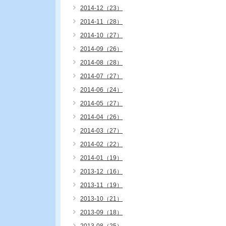
2014-12（23）
2014-11（28）
2014-10（27）
2014-09（26）
2014-08（28）
2014-07（27）
2014-06（24）
2014-05（27）
2014-04（26）
2014-03（27）
2014-02（22）
2014-01（19）
2013-12（16）
2013-11（19）
2013-10（21）
2013-09（18）