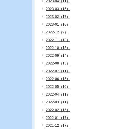
2023-04（11）
2023-03（15）
2023-02（17）
2023-01（10）
2022-12（9）
2022-11（13）
2022-10（13）
2022-09（14）
2022-08（13）
2022-07（11）
2022-06（15）
2022-05（16）
2022-04（11）
2022-03（11）
2022-02（15）
2022-01（17）
2021-12（17）