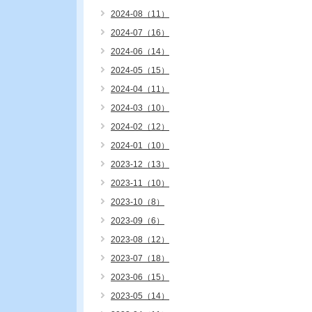
2024-08（11）
2024-07（16）
2024-06（14）
2024-05（15）
2024-04（11）
2024-03（10）
2024-02（12）
2024-01（10）
2023-12（13）
2023-11（10）
2023-10（8）
2023-09（6）
2023-08（12）
2023-07（18）
2023-06（15）
2023-05（14）