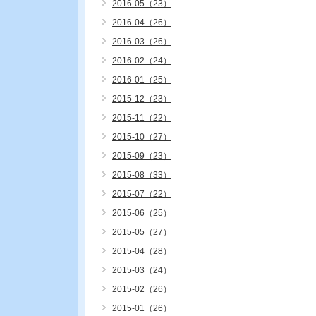
2016-05（23）
2016-04（26）
2016-03（26）
2016-02（24）
2016-01（25）
2015-12（23）
2015-11（22）
2015-10（27）
2015-09（23）
2015-08（33）
2015-07（22）
2015-06（25）
2015-05（27）
2015-04（28）
2015-03（24）
2015-02（26）
2015-01（26）