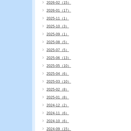
2026-02（15）
2026-01（17）
2025-11（1）
2025-10（3）
2025-09（1）
2025-08（5）
2025-07（5）
2025-06（13）
2025-05（10）
2025-04（6）
2025-03（10）
2025-02（8）
2025-01（8）
2024-12（2）
2024-11（6）
2024-10（6）
2024-09（15）