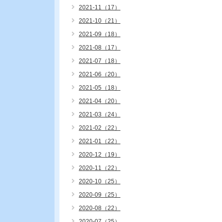
2021-11（17）
2021-10（21）
2021-09（18）
2021-08（17）
2021-07（18）
2021-06（20）
2021-05（18）
2021-04（20）
2021-03（24）
2021-02（22）
2021-01（22）
2020-12（19）
2020-11（22）
2020-10（25）
2020-09（25）
2020-08（22）
2020-07（25）