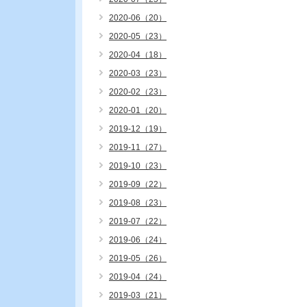
2020-06（20）
2020-05（23）
2020-04（18）
2020-03（23）
2020-02（23）
2020-01（20）
2019-12（19）
2019-11（27）
2019-10（23）
2019-09（22）
2019-08（23）
2019-07（22）
2019-06（24）
2019-05（26）
2019-04（24）
2019-03（21）