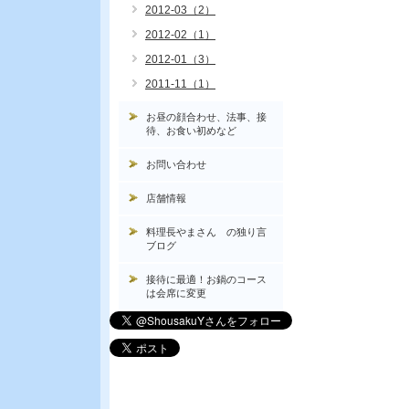
2012-03（2）
2012-02（1）
2012-01（3）
2011-11（1）
お昼の顔合わせ、法事、接
待、お食い初めなど
お問い合わせ
店舗情報
料理長やまさん の独り言
ブログ
接待に最適！お鍋のコース
は会席に変更