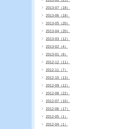
2013-08（25）
2013-07（18）
2013-06（18）
2013-05（20）
2013-04（20）
2013-03（12）
2013-02（4）
2013-01（8）
2012-12（11）
2012-11（7）
2012-10（13）
2012-09（12）
2012-08（22）
2012-07（10）
2012-06（17）
2012-05（1）
2012-04（1）