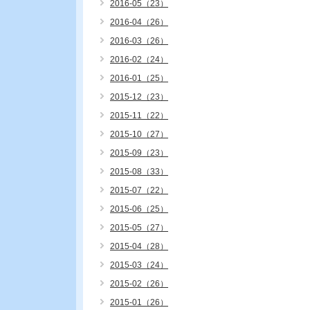
2016-05（23）
2016-04（26）
2016-03（26）
2016-02（24）
2016-01（25）
2015-12（23）
2015-11（22）
2015-10（27）
2015-09（23）
2015-08（33）
2015-07（22）
2015-06（25）
2015-05（27）
2015-04（28）
2015-03（24）
2015-02（26）
2015-01（26）