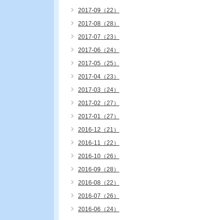
2017-09（22）
2017-08（28）
2017-07（23）
2017-06（24）
2017-05（25）
2017-04（23）
2017-03（24）
2017-02（27）
2017-01（27）
2016-12（21）
2016-11（22）
2016-10（26）
2016-09（28）
2016-08（22）
2016-07（26）
2016-06（24）