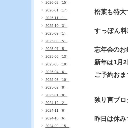
2026-02（15）
2026-01（17）
松葉も特大
2025-11（1）
2025-10（3）
すっぽん料
2025-09（1）
2025-08（5）
忘年会のお
2025-07（5）
2025-06（13）
新年は1月
2025-05（10）
2025-04（6）
ご予約おま
2025-03（10）
2025-02（8）
2025-01（8）
独り言ブロ
2024-12（2）
2024-11（6）
昨日は休み
2024-10（6）
2024-09（15）