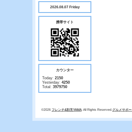
2026.08.07 Friday
携帯サイト
カウンター
Today:
2150
Yesterday:
4250
Total:
3979750
©2026
フレンチ&割烹YAMA
. All Rights Reserved.
グルメサポー