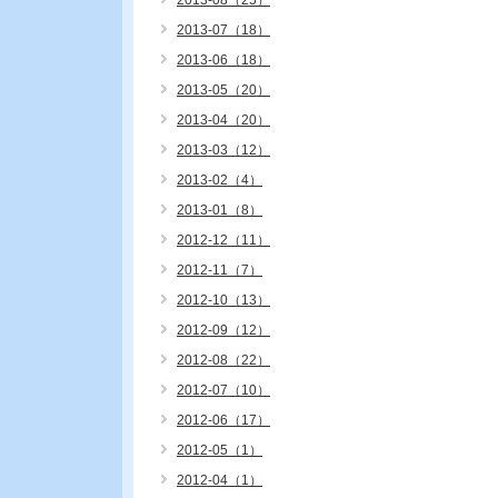
2013-08（25）
2013-07（18）
2013-06（18）
2013-05（20）
2013-04（20）
2013-03（12）
2013-02（4）
2013-01（8）
2012-12（11）
2012-11（7）
2012-10（13）
2012-09（12）
2012-08（22）
2012-07（10）
2012-06（17）
2012-05（1）
2012-04（1）