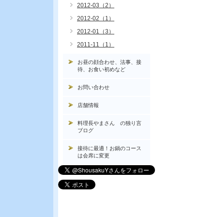
2012-03（2）
2012-02（1）
2012-01（3）
2011-11（1）
お昼の顔合わせ、法事、接
待、お食い初めなど
お問い合わせ
店舗情報
料理長やまさん の独り言
ブログ
接待に最適！お鍋のコース
は会席に変更