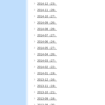
2014-12（23）
2014-11（28）
2014-10（27）
2014-09（26）
2014-08（28）
2014-07（27）
2014-06（24）
2014-05（27）
2014-04（26）
2014-03（27）
2014-02（22）
2014-01（19）
2013-12（16）
2013-11（19）
2013-10（21）
2013-09（18）