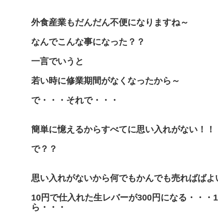
外食産業もだんだん不便になりますね～
なんでこんな事になった？？
一言でいうと
若い時に修業期間がなくなったから～
で・・・それで・・・
簡単に憶えるからすべてに思い入れがない！！
で？？
思い入れがないから何でもかんでも売ればばよ
10円で仕入れた生レバーが300円になる・・・1
ら・・・