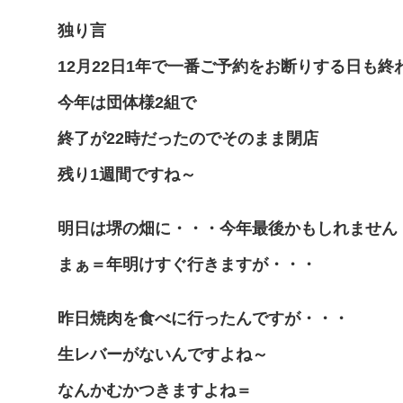
独り言
12月22日1年で一番ご予約をお断りする日も終
今年は団体様2組で
終了が22時だったのでそのまま閉店
残り1週間ですね～
明日は堺の畑に・・・今年最後かもしれません
まぁ＝年明けすぐ行きますが・・・
昨日焼肉を食べに行ったんですが・・・
生レバーがないんですよね～
なんかむかつきますよね＝