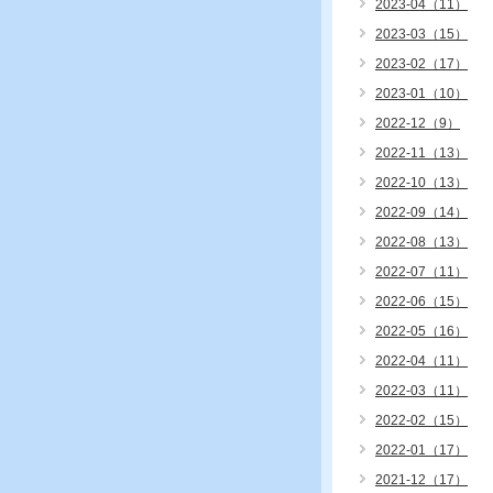
2023-04（11）
2023-03（15）
2023-02（17）
2023-01（10）
2022-12（9）
2022-11（13）
2022-10（13）
2022-09（14）
2022-08（13）
2022-07（11）
2022-06（15）
2022-05（16）
2022-04（11）
2022-03（11）
2022-02（15）
2022-01（17）
2021-12（17）