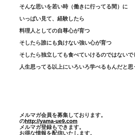
そんな思いを若い時（働きに行ってる間）に
いっぱい見て、経験したら
料理人としての自尊心が育つ
そしたら誰にも負けない強い心が育つ
そしたら独立しても食べていけるのではないで
人生思ってる以上にいろいろ学べるもんだと思
メルマガ会員を募集しております。
の
http://yama-ue9.com
メルマガ登録もできます。
お得な情報を配信いたします。