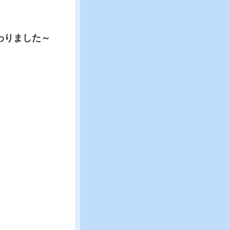
わりました～