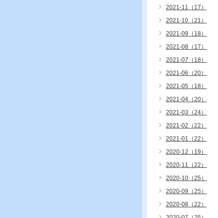
2021-11（17）
2021-10（21）
2021-09（18）
2021-08（17）
2021-07（18）
2021-06（20）
2021-05（18）
2021-04（20）
2021-03（24）
2021-02（22）
2021-01（22）
2020-12（19）
2020-11（22）
2020-10（25）
2020-09（25）
2020-08（22）
2020-07（25）