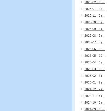
2026-02（15）
2026-01（17）
2025-11（1）
2025-10（3）
2025-09（1）
2025-08（5）
2025-07（5）
2025-06（13）
2025-05（10）
2025-04（6）
2025-03（10）
2025-02（8）
2025-01（8）
2024-12（2）
2024-11（6）
2024-10（6）
2024-09（15）