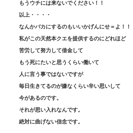
もうウチには来ないでください！！
以上・・・・
なんかバカにするのもいいかげんにせ＝よ！！
私がこの天然本クエを提供するのにどれほど
苦労して努力して借金して
もう死にたいと思うくらい働いて
人に言う事ではないですが
毎日生きてるのが嫌なくらい辛い思いして
今があるのです。
それが思い入れなんです。
絶対に曲げない信念です。