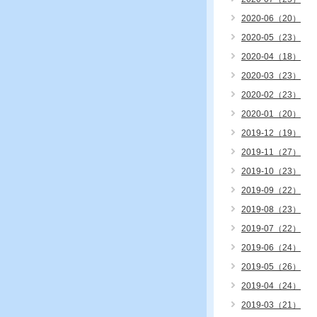
2020-06（20）
2020-05（23）
2020-04（18）
2020-03（23）
2020-02（23）
2020-01（20）
2019-12（19）
2019-11（27）
2019-10（23）
2019-09（22）
2019-08（23）
2019-07（22）
2019-06（24）
2019-05（26）
2019-04（24）
2019-03（21）