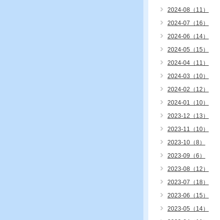
2024-08（11）
2024-07（16）
2024-06（14）
2024-05（15）
2024-04（11）
2024-03（10）
2024-02（12）
2024-01（10）
2023-12（13）
2023-11（10）
2023-10（8）
2023-09（6）
2023-08（12）
2023-07（18）
2023-06（15）
2023-05（14）