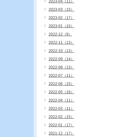
2023-04（11）
2023-03（15）
2023-02（17）
2023-01（10）
2022-12（9）
2022-11（13）
2022-10（13）
2022-09（14）
2022-08（13）
2022-07（11）
2022-06（15）
2022-05（16）
2022-04（11）
2022-03（11）
2022-02（15）
2022-01（17）
2021-12（17）