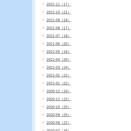
2021-11（17）
2021-10（21）
2021-09（18）
2021-08（17）
2021-07（18）
2021-06（20）
2021-05（18）
2021-04（20）
2021-03（24）
2021-02（22）
2021-01（22）
2020-12（19）
2020-11（22）
2020-10（25）
2020-09（25）
2020-08（22）
2020-07（25）