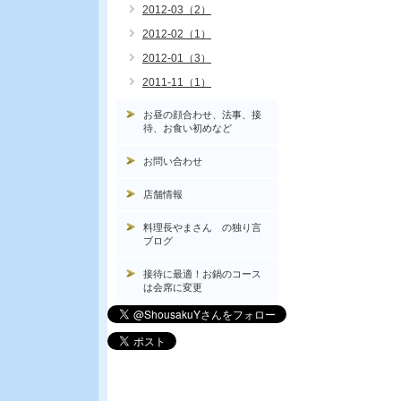
2012-03（2）
2012-02（1）
2012-01（3）
2011-11（1）
お昼の顔合わせ、法事、接
待、お食い初めなど
お問い合わせ
店舗情報
料理長やまさん の独り言
ブログ
接待に最適！お鍋のコース
は会席に変更