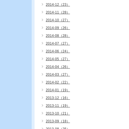
2014-12（23）
2014-11（28）
2014-10（27）
2014-09（26）
2014-08（28）
2014-07（27）
2014-06（24）
2014-05（27）
2014-04（26）
2014-03（27）
2014-02（22）
2014-01（19）
2013-12（16）
2013-11（19）
2013-10（21）
2013-09（18）