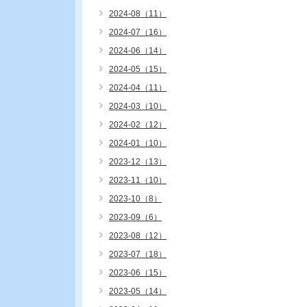
2024-08（11）
2024-07（16）
2024-06（14）
2024-05（15）
2024-04（11）
2024-03（10）
2024-02（12）
2024-01（10）
2023-12（13）
2023-11（10）
2023-10（8）
2023-09（6）
2023-08（12）
2023-07（18）
2023-06（15）
2023-05（14）