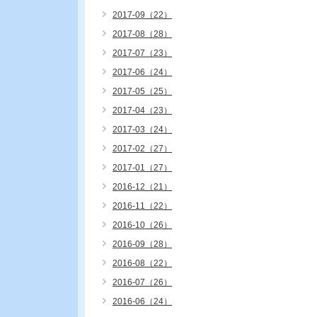
2017-09（22）
2017-08（28）
2017-07（23）
2017-06（24）
2017-05（25）
2017-04（23）
2017-03（24）
2017-02（27）
2017-01（27）
2016-12（21）
2016-11（22）
2016-10（26）
2016-09（28）
2016-08（22）
2016-07（26）
2016-06（24）