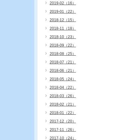
2019-02（16）
2019-01（22）
2018-12（15）
2018-11（18）
2018-10（23）
2018-09（22）
2018-08（25）
2018-07（21）
2018-06（21）
2018-05（24）
2018-04（22）
2018-03（26）
2018-02（21）
2018-01（22）
2017-12（20）
2017-11（26）
2017-10（24）