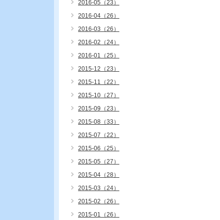
2016-05（23）
2016-04（26）
2016-03（26）
2016-02（24）
2016-01（25）
2015-12（23）
2015-11（22）
2015-10（27）
2015-09（23）
2015-08（33）
2015-07（22）
2015-06（25）
2015-05（27）
2015-04（28）
2015-03（24）
2015-02（26）
2015-01（26）