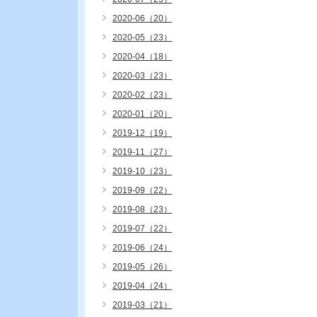
2020-06（20）
2020-05（23）
2020-04（18）
2020-03（23）
2020-02（23）
2020-01（20）
2019-12（19）
2019-11（27）
2019-10（23）
2019-09（22）
2019-08（23）
2019-07（22）
2019-06（24）
2019-05（26）
2019-04（24）
2019-03（21）