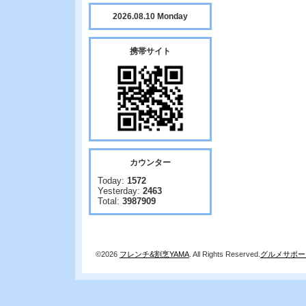
2026.08.10 Monday
携帯サイト
カウンター
Today:
1572
Yesterday:
2463
Total:
3987909
©2026
フレンチ&割烹YAMA
. All Rights Reserved.
グルメサポー