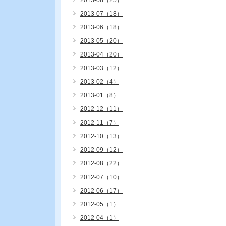
2013-08（25）
2013-07（18）
2013-06（18）
2013-05（20）
2013-04（20）
2013-03（12）
2013-02（4）
2013-01（8）
2012-12（11）
2012-11（7）
2012-10（13）
2012-09（12）
2012-08（22）
2012-07（10）
2012-06（17）
2012-05（1）
2012-04（1）