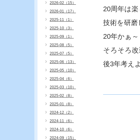
2026-02（15）
20周年は
2026-01（17）
2025-11（1）
技術を研磨
2025-10（3）
20年かぁ～
2025-09（1）
2025-08（5）
そろそろ改
2025-07（5）
2025-06（13）
後3年考え
2025-05（10）
2025-04（6）
2025-03（10）
2025-02（8）
2025-01（8）
2024-12（2）
2024-11（6）
2024-10（6）
2024-09（15）