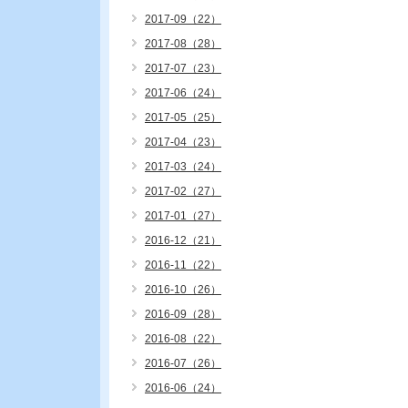
2017-09（22）
2017-08（28）
2017-07（23）
2017-06（24）
2017-05（25）
2017-04（23）
2017-03（24）
2017-02（27）
2017-01（27）
2016-12（21）
2016-11（22）
2016-10（26）
2016-09（28）
2016-08（22）
2016-07（26）
2016-06（24）