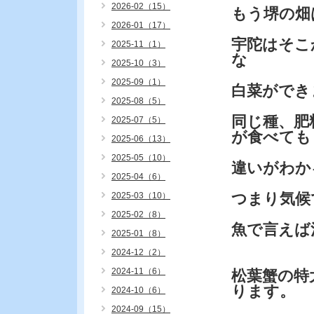
2026-02（15）
もう堺の畑
2026-01（17）
宇陀はそこ
2025-11（1）
な
2025-10（3）
2025-09（1）
白菜ができ
2025-08（5）
同じ種、肥
2025-07（5）
が食べても
2025-06（13）
2025-05（10）
違いがわか
2025-04（6）
つまり気候
2025-03（10）
2025-02（8）
魚で言えば
2025-01（8）
2024-12（2）
2024-11（6）
松葉蟹の特
ります。
2024-10（6）
2024-09（15）