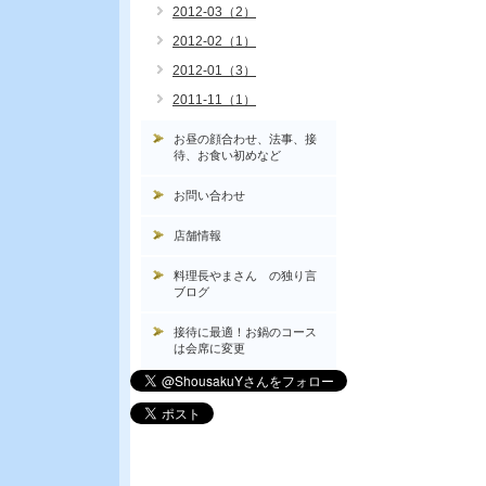
2012-03（2）
2012-02（1）
2012-01（3）
2011-11（1）
お昼の顔合わせ、法事、接
待、お食い初めなど
お問い合わせ
店舗情報
料理長やまさん の独り言
ブログ
接待に最適！お鍋のコース
は会席に変更