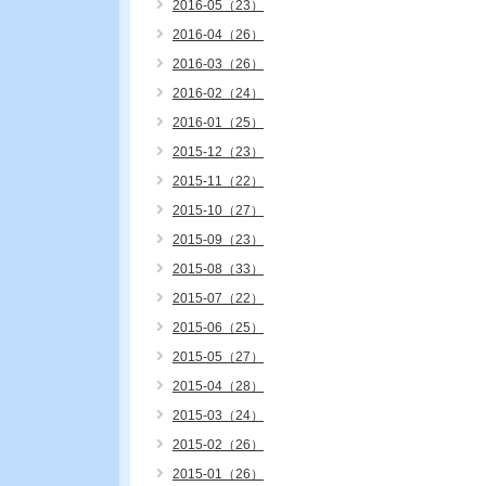
2016-05（23）
2016-04（26）
2016-03（26）
2016-02（24）
2016-01（25）
2015-12（23）
2015-11（22）
2015-10（27）
2015-09（23）
2015-08（33）
2015-07（22）
2015-06（25）
2015-05（27）
2015-04（28）
2015-03（24）
2015-02（26）
2015-01（26）