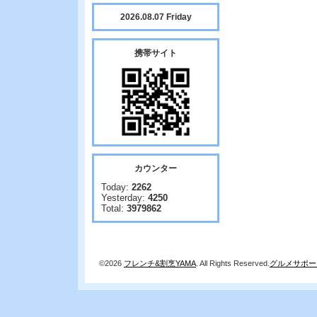
2026.08.07 Friday
携帯サイト
カウンター
Today:
2262
Yesterday:
4250
Total:
3979862
©2026
フレンチ&割烹YAMA
. All Rights Reserved.
グルメサポー