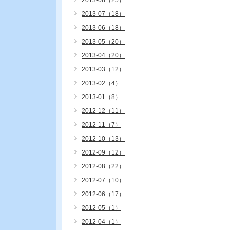
2013-08（25）
2013-07（18）
2013-06（18）
2013-05（20）
2013-04（20）
2013-03（12）
2013-02（4）
2013-01（8）
2012-12（11）
2012-11（7）
2012-10（13）
2012-09（12）
2012-08（22）
2012-07（10）
2012-06（17）
2012-05（1）
2012-04（1）