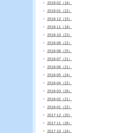
2019-02（16）
2019-01（22）
2018-12（15）
2018-11（18）
2018-10（23）
2018-09（22）
2018-08（25）
2018-07（21）
2018-06（21）
2018-05（24）
2018-04（22）
2018-03（26）
2018-02（21）
2018-01（22）
2017-12（20）
2017-11（26）
2017-10（24）