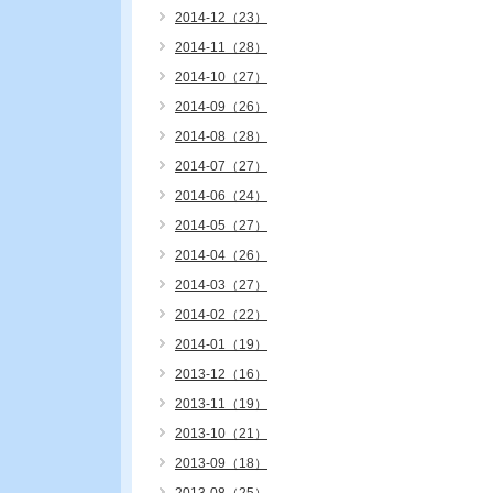
2014-12（23）
2014-11（28）
2014-10（27）
2014-09（26）
2014-08（28）
2014-07（27）
2014-06（24）
2014-05（27）
2014-04（26）
2014-03（27）
2014-02（22）
2014-01（19）
2013-12（16）
2013-11（19）
2013-10（21）
2013-09（18）