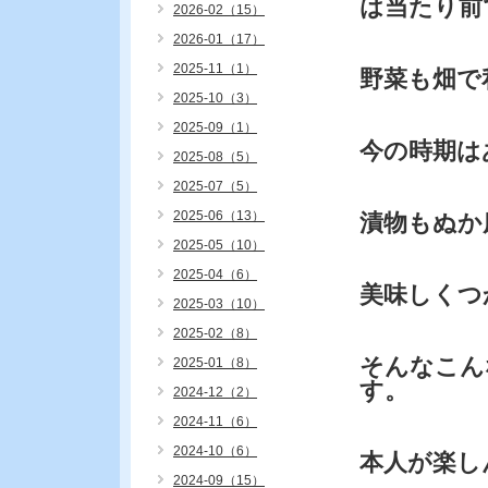
は当たり前
2026-02（15）
2026-01（17）
2025-11（1）
野菜も畑で
2025-10（3）
2025-09（1）
今の時期は
2025-08（5）
2025-07（5）
2025-06（13）
漬物もぬか
2025-05（10）
2025-04（6）
美味しくつ
2025-03（10）
2025-02（8）
そんなこん
2025-01（8）
す。
2024-12（2）
2024-11（6）
2024-10（6）
本人が楽し
2024-09（15）