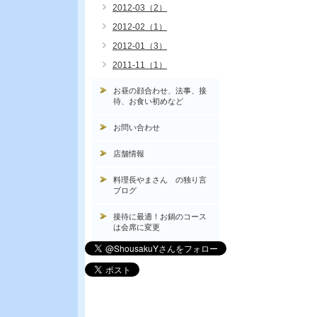
2012-03（2）
2012-02（1）
2012-01（3）
2011-11（1）
お昼の顔合わせ、法事、接
待、お食い初めなど
お問い合わせ
店舗情報
料理長やまさん の独り言
ブログ
接待に最適！お鍋のコース
は会席に変更