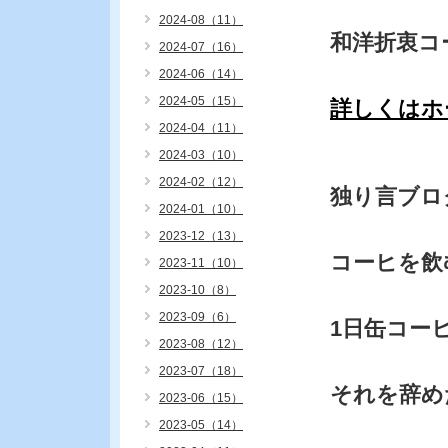
2024-08（11）
和洋折衷コース
2024-07（16）
2024-06（14）
2024-05（15）
詳しくはホ
2024-04（11）
2024-03（10）
2024-02（12）
独り言ブロ
2024-01（10）
2023-12（13）
コーヒを飲
2023-11（10）
2023-10（8）
2023-09（6）
1日缶コー
2023-08（12）
2023-07（18）
それを辞め
2023-06（15）
2023-05（14）