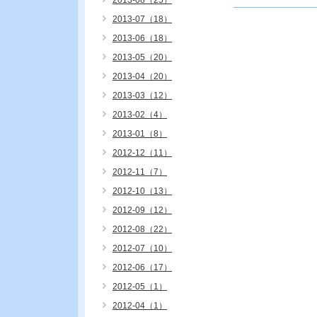
2013-08（25）
2013-07（18）
2013-06（18）
2013-05（20）
2013-04（20）
2013-03（12）
2013-02（4）
2013-01（8）
2012-12（11）
2012-11（7）
2012-10（13）
2012-09（12）
2012-08（22）
2012-07（10）
2012-06（17）
2012-05（1）
2012-04（1）