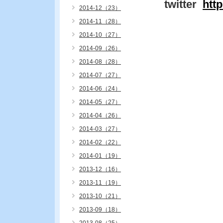
twitter
htt
2014-12（23）
2014-11（28）
2014-10（27）
2014-09（26）
2014-08（28）
2014-07（27）
2014-06（24）
2014-05（27）
2014-04（26）
2014-03（27）
2014-02（22）
2014-01（19）
2013-12（16）
2013-11（19）
2013-10（21）
2013-09（18）