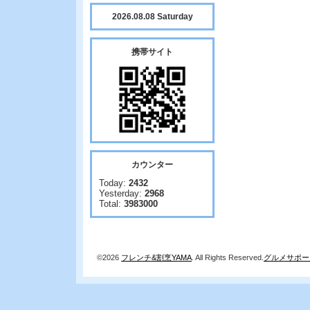
2026.08.08 Saturday
携帯サイト
カウンター
Today:
2432
Yesterday:
2968
Total:
3983000
©2026
フレンチ&割烹YAMA
. All Rights Reserved.
グルメサポー