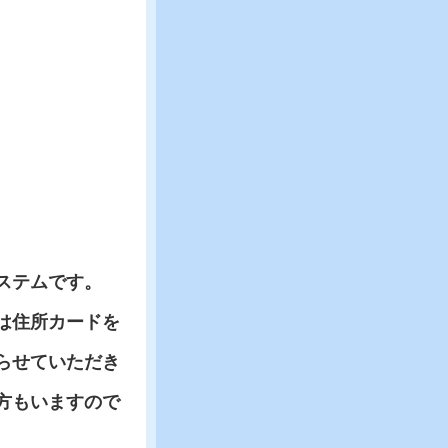
ステムです。
は住所カードを
らせていただき
方もいますので