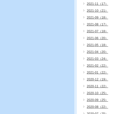
2021-11（17）
2021-10（21）
2021-09（18）
2021-08（17）
2021-07（18）
2021-06（20）
2021-05（18）
2021-04（20）
2021-03（24）
2021-02（22）
2021-01（22）
2020-12（19）
2020-11（22）
2020-10（25）
2020-09（25）
2020-08（22）
2020-07（25）