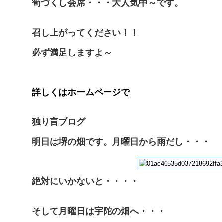
筍づくし会席・・・大人気中～です。
召し上がってください！！
必ず満足しますよ～
詳しくはホームページで
独り言ブログ
明日は堺の畑です。月曜日から雨だし・・・
絶対にいかないと・・・・
そして月曜日は宇陀の畑へ・・・