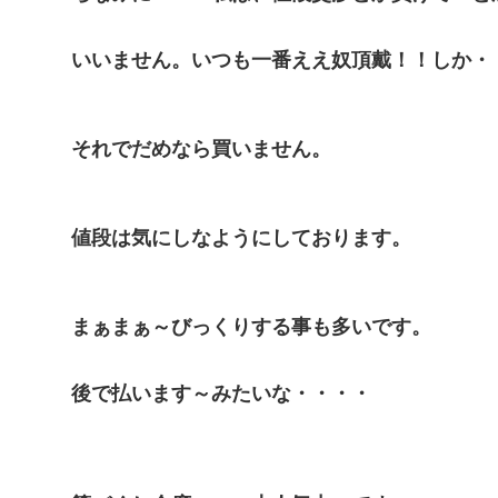
いいません。いつも一番ええ奴頂戴！！しか・
それでだめなら買いません。
値段は気にしなようにしております。
まぁまぁ～びっくりする事も多いです。
後で払います～みたいな・・・・