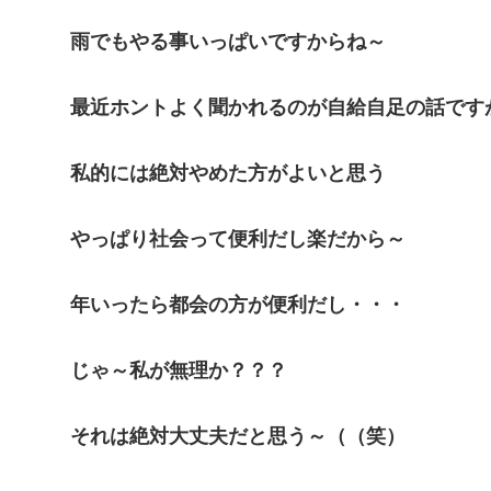
雨でもやる事いっぱいですからね～
最近ホントよく聞かれるのが自給自足の話です
私的には絶対やめた方がよいと思う
やっぱり社会って便利だし楽だから～
年いったら都会の方が便利だし・・・
じゃ～私が無理か？？？
それは絶対大丈夫だと思う～（（笑）