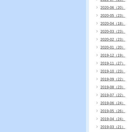
2020-06（20）
2020-05（23）
2020-04（18）
2020-03（23）
2020-02（23）
2020-01（20）
2019-12（19）
2019-11（27）
2019-10（23）
2019-09（22）
2019-08（23）
2019-07（22）
2019-06（24）
2019-05（26）
2019-04（24）
2019-03（21）