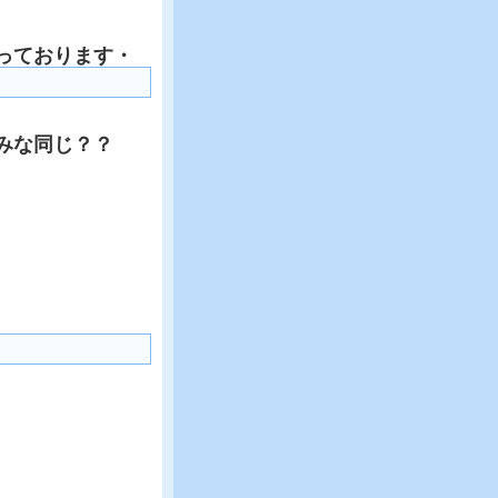
っております・
みな同じ？？