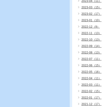
2023-04（11）
2023-03（15）
2023-02（17）
2023-01（10）
2022-12（9）
2022-11（13）
2022-10（13）
2022-09（14）
2022-08（13）
2022-07（11）
2022-06（15）
2022-05（16）
2022-04（11）
2022-03（11）
2022-02（15）
2022-01（17）
2021-12（17）