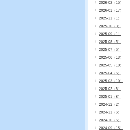
2026-02（15）
2026-01（17）
2025-11（1）
2025-10（3）
2025-09（1）
2025-08（5）
2025-07（5）
2025-06（13）
2025-05（10）
2025-04（6）
2025-03（10）
2025-02（8）
2025-01（8）
2024-12（2）
2024-11（6）
2024-10（6）
2024-09（15）