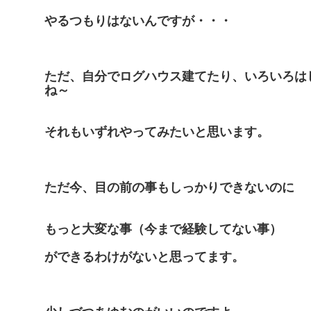
やるつもりはないんですが・・・
ただ、自分でログハウス建てたり、いろいろは
ね～
それもいずれやってみたいと思います。
ただ今、目の前の事もしっかりできないのに
もっと大変な事（今まで経験してない事）
ができるわけがないと思ってます。