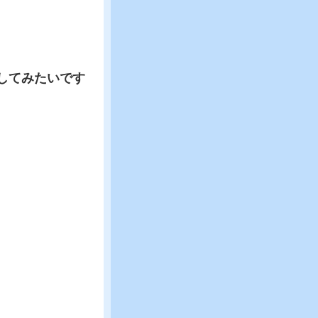
してみたいです