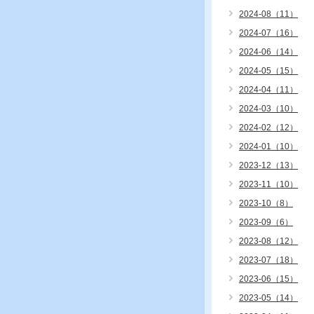
2024-08（11）
2024-07（16）
2024-06（14）
2024-05（15）
2024-04（11）
2024-03（10）
2024-02（12）
2024-01（10）
2023-12（13）
2023-11（10）
2023-10（8）
2023-09（6）
2023-08（12）
2023-07（18）
2023-06（15）
2023-05（14）