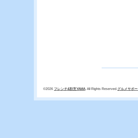
©2026
フレンチ&割烹YAMA
. All Rights Reserved.
グルメサポー