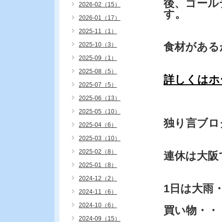
後、ゴール
2026-02（15）
す。
2026-01（17）
2025-11（1）
食材がある
2025-10（3）
2025-09（1）
2025-08（5）
詳しくはホ
2025-07（5）
2025-06（13）
2025-05（10）
独り言ブロ
2025-04（6）
2025-03（10）
2025-02（8）
連休は大阪
2025-01（8）
2024-12（2）
1日は大雨
2024-11（6）
2024-10（6）
買い物・・
2024-09（15）