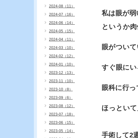
2024-08（11）
私は眼が弱
2024-07（16）
2024-06（14）
というか肉
2024-05（15）
2024-04（11）
眼がついて
2024-03（10）
2024-02（12）
2024-01（10）
すぐ眼にい
2023-12（13）
2023-11（10）
眼科に行っ
2023-10（8）
2023-09（6）
2023-08（12）
ほっといて
2023-07（18）
2023-06（15）
2023-05（14）
手術して2