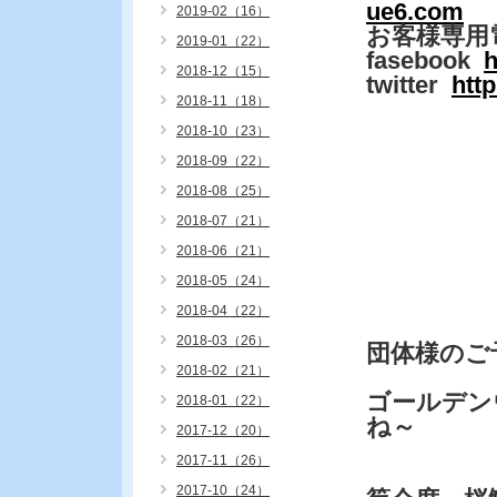
ue6.com
2019-02（16）
お客様専用
2019-01（22）
fasebook
h
2018-12（15）
twitter
htt
2018-11（18）
2018-10（23）
2018-09（22）
2018-08（25）
2018-07（21）
2018-06（21）
2018-05（24）
2018-04（22）
2018-03（26）
団体様のご
2018-02（21）
ゴールデン
2018-01（22）
ね～
2017-12（20）
2017-11（26）
2017-10（24）