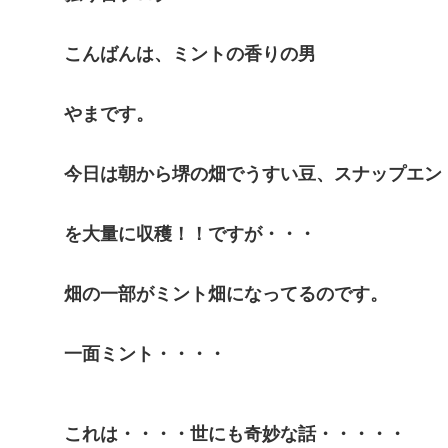
こんばんは、ミントの香りの男
やまです。
今日は朝から堺の畑でうすい豆、スナップエン
を大量に収穫！！ですが・・・
畑の一部がミント畑になってるのです。
一面ミント・・・・
これは・・・・世にも奇妙な話・・・・・