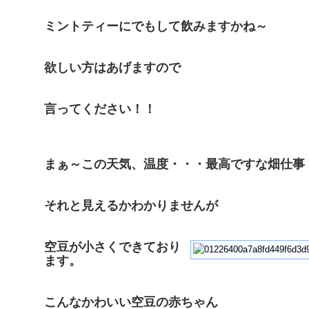
ミントティーにでもして飲みますかね～
欲しい方はあげますので
言ってください！！
まぁ～この天気、温度・・・最高ですな畑仕事
それと見えるかわかりませんが
空豆が小さくできており
ます。
こんなかわいい空豆の赤ちゃん