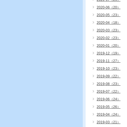
2020-06（20）
2020-05（23）
2020-04（18）
2020-03（23）
2020-02（23）
2020-01（20）
2019-12（19）
2019-11（27）
2019-10（23）
2019-09（22）
2019-08（23）
2019-07（22）
2019-06（24）
2019-05（26）
2019-04（24）
2019-03（21）