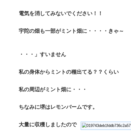
電気を消してみないでください！！
宇陀の畑も一部がミント畑に・・・・きゃ～
・・・」すいません
私の身体からミントの種出てる？？くらい
私の周辺がミント畑に・・・
ちなみに堺はレモンバームです。
大量に収穫しましたので