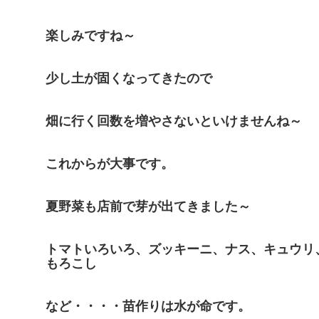
楽しみですね～
少し土が固くなってきたので
畑に行く回数を増やさないといけませんね～
これからが大事です。
夏野菜も店前で芽が出てきました～
トマトいろいろ、ズッキーニ、ナス、キュウリ
もろこし
など・・・・苗作りは水が命です。