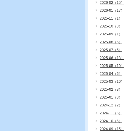
2026-02（15）
2026-01（17）
2025-11（1）
2025-10（3）
2025-09（1）
2025-08（5）
2025-07（5）
2025-06（13）
2025-05（10）
2025-04（6）
2025-03（10）
2025-02（8）
2025-01（8）
2024-12（2）
2024-11（6）
2024-10（6）
2024-09（15）