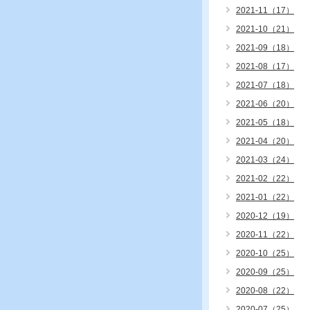
2021-11（17）
2021-10（21）
2021-09（18）
2021-08（17）
2021-07（18）
2021-06（20）
2021-05（18）
2021-04（20）
2021-03（24）
2021-02（22）
2021-01（22）
2020-12（19）
2020-11（22）
2020-10（25）
2020-09（25）
2020-08（22）
2020-07（25）