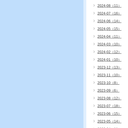
2024-08（11）
2024-07（16）
2024-06（14）
2024-05（15）
2024-04（11）
2024-03（10）
2024-02（12）
2024-01（10）
2023-12（13）
2023-11（10）
2023-10（8）
2023-09（6）
2023-08（12）
2023-07（18）
2023-06（15）
2023-05（14）