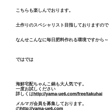
こちらも楽しんでおります。
土作りのスペシャリスト目指しておりますので
なんせこんなに毎日肥料作れる環境ですから～
ではでは
海鮮宅配ちゃんこ鍋も大人気です。
一度お試しください
詳しくは
http://yama-ue6.com/free/takuhai
メルマガ会員を募集しております。
の
http://yama-ue6.com