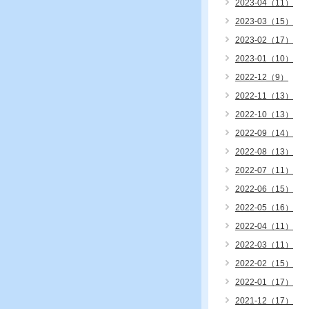
2023-04（11）
2023-03（15）
2023-02（17）
2023-01（10）
2022-12（9）
2022-11（13）
2022-10（13）
2022-09（14）
2022-08（13）
2022-07（11）
2022-06（15）
2022-05（16）
2022-04（11）
2022-03（11）
2022-02（15）
2022-01（17）
2021-12（17）