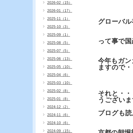
2026-02（15）
2026-01（17）
2025-11（1）
グローバル
2025-10（3）
2025-09（1）
って事で国
2025-08（5）
2025-07（5）
2025-06（13）
今年もガン
ますので・
2025-05（10）
2025-04（6）
2025-03（10）
2025-02（8）
それと・・
うございま
2025-01（8）
2024-12（2）
ブログも読
2024-11（6）
2024-10（6）
2024-09（15）
京都の朝堀