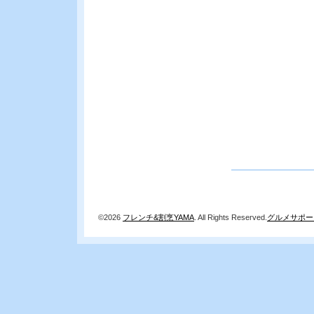
©2026
フレンチ&割烹YAMA
. All Rights Reserved.
グルメサポー