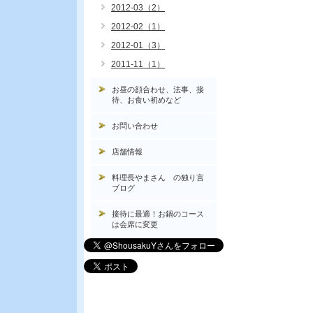
2012-03（2）
2012-02（1）
2012-01（3）
2011-11（1）
お昼の顔合わせ、法事、接
待、お食い初めなど
お問い合わせ
店舗情報
料理長やまさん の独り言
ブログ
接待に最適！お鍋のコース
は会席に変更