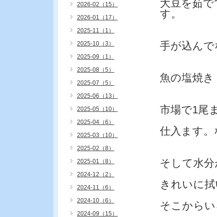
大豆を茹で
2026-02（15）
す。
2026-01（17）
2025-11（1）
手が込んで
2025-10（3）
2025-09（1）
2025-08（5）
魚の塩焼き
2025-07（5）
2025-06（13）
市場で1尾
2025-05（10）
2025-04（6）
仕入ます。
2025-03（10）
2025-02（8）
そして水分
2025-01（8）
2024-12（2）
きれいに拭
2024-11（6）
2024-10（6）
そこからい
2024-09（15）