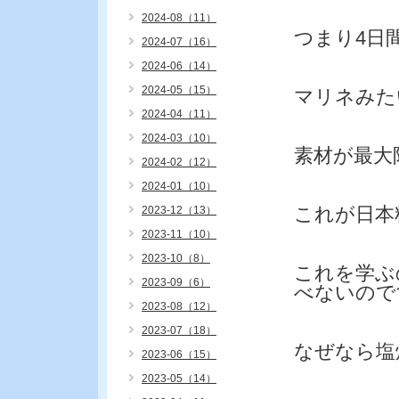
2024-08（11）
つまり4日
2024-07（16）
2024-06（14）
2024-05（15）
マリネみた
2024-04（11）
2024-03（10）
素材が最大
2024-02（12）
2024-01（10）
これが日本
2023-12（13）
2023-11（10）
2023-10（8）
これを学ぶ
2023-09（6）
べないので
2023-08（12）
2023-07（18）
なぜなら塩
2023-06（15）
2023-05（14）