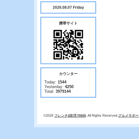
2026.08.07 Friday
携帯サイト
カウンター
Today:
1544
Yesterday:
4250
Total:
3979144
©2026
フレンチ&割烹YAMA
. All Rights Reserved.
グルメサポー