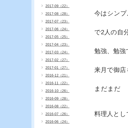
2017-09（22）
今はシンプ
2017-08（28）
2017-07（23）
2017-06（24）
で2人の自
2017-05（25）
2017-04（23）
勉強、勉強
2017-03（24）
2017-02（27）
2017-01（27）
来月で御店
2016-12（21）
2016-11（22）
まだまだ
2016-10（26）
2016-09（28）
2016-08（22）
料理人とし
2016-07（26）
2016-06（24）