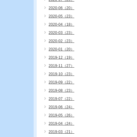
2020-06（20）
2020-05（23）
2020-04（18）
2020-03（23）
2020-02（23）
2020-01（20）
2019-12（19）
2019-11（27）
2019-10（23）
2019-09（22）
2019-08（23）
2019-07（22）
2019-06（24）
2019-05（26）
2019-04（24）
2019-03（21）