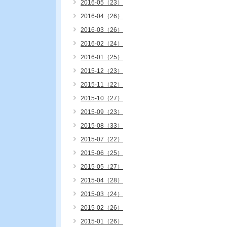
2016-05（23）
2016-04（26）
2016-03（26）
2016-02（24）
2016-01（25）
2015-12（23）
2015-11（22）
2015-10（27）
2015-09（23）
2015-08（33）
2015-07（22）
2015-06（25）
2015-05（27）
2015-04（28）
2015-03（24）
2015-02（26）
2015-01（26）