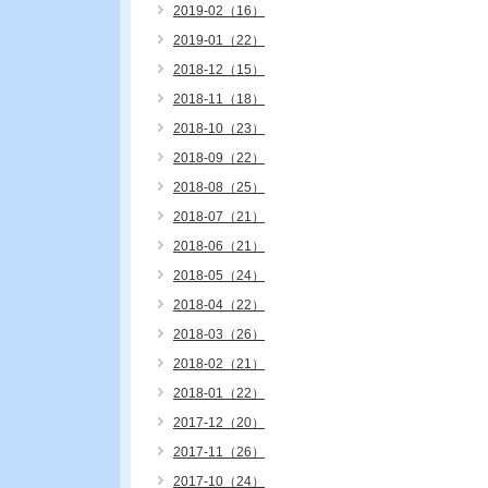
2019-02（16）
2019-01（22）
2018-12（15）
2018-11（18）
2018-10（23）
2018-09（22）
2018-08（25）
2018-07（21）
2018-06（21）
2018-05（24）
2018-04（22）
2018-03（26）
2018-02（21）
2018-01（22）
2017-12（20）
2017-11（26）
2017-10（24）