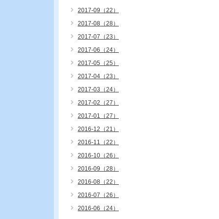
2017-09（22）
2017-08（28）
2017-07（23）
2017-06（24）
2017-05（25）
2017-04（23）
2017-03（24）
2017-02（27）
2017-01（27）
2016-12（21）
2016-11（22）
2016-10（26）
2016-09（28）
2016-08（22）
2016-07（26）
2016-06（24）