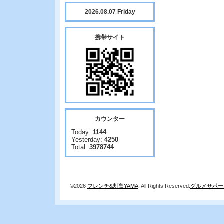
2026.08.07 Friday
携帯サイト
カウンター
Today:
1144
Yesterday:
4250
Total:
3978744
©2026
フレンチ&割烹YAMA
. All Rights Reserved.
グルメサポー