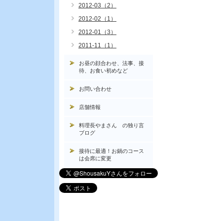
2012-03（2）
2012-02（1）
2012-01（3）
2011-11（1）
お昼の顔合わせ、法事、接
待、お食い初めなど
お問い合わせ
店舗情報
料理長やまさん の独り言
ブログ
接待に最適！お鍋のコース
は会席に変更