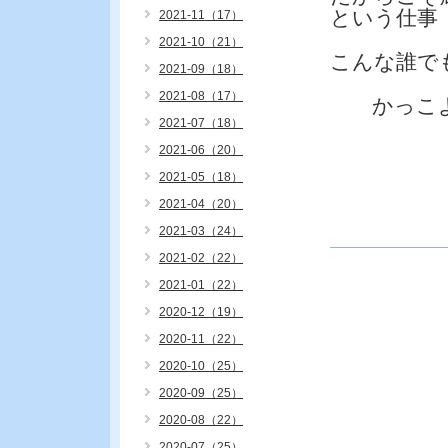
という仕事
2021-11（17）
2021-10（21）
こんな誰で
2021-09（18）
2021-08（17）
かっこよ
2021-07（18）
2021-06（20）
2021-05（18）
2021-04（20）
2021-03（24）
2021-02（22）
2021-01（22）
2020-12（19）
2020-11（22）
2020-10（25）
2020-09（25）
2020-08（22）
2020-07（25）