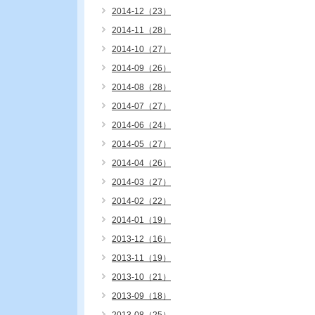
2014-12（23）
2014-11（28）
2014-10（27）
2014-09（26）
2014-08（28）
2014-07（27）
2014-06（24）
2014-05（27）
2014-04（26）
2014-03（27）
2014-02（22）
2014-01（19）
2013-12（16）
2013-11（19）
2013-10（21）
2013-09（18）