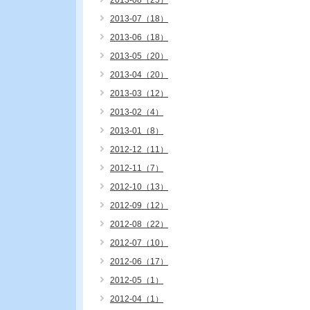
2013-08（25）
2013-07（18）
2013-06（18）
2013-05（20）
2013-04（20）
2013-03（12）
2013-02（4）
2013-01（8）
2012-12（11）
2012-11（7）
2012-10（13）
2012-09（12）
2012-08（22）
2012-07（10）
2012-06（17）
2012-05（1）
2012-04（1）