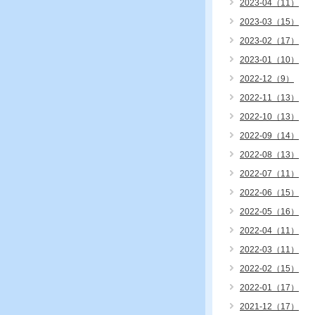
2023-04（11）
2023-03（15）
2023-02（17）
2023-01（10）
2022-12（9）
2022-11（13）
2022-10（13）
2022-09（14）
2022-08（13）
2022-07（11）
2022-06（15）
2022-05（16）
2022-04（11）
2022-03（11）
2022-02（15）
2022-01（17）
2021-12（17）