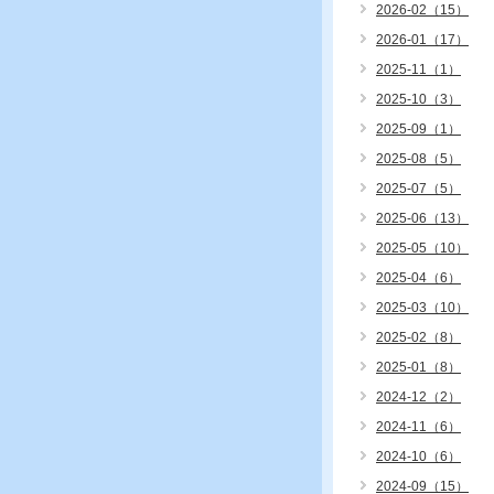
2026-02（15）
2026-01（17）
2025-11（1）
2025-10（3）
2025-09（1）
2025-08（5）
2025-07（5）
2025-06（13）
2025-05（10）
2025-04（6）
2025-03（10）
2025-02（8）
2025-01（8）
2024-12（2）
2024-11（6）
2024-10（6）
2024-09（15）