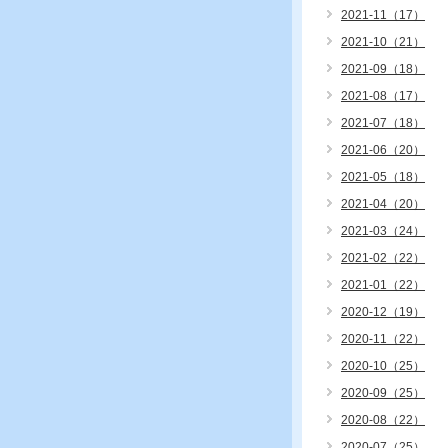
2021-11（17）
2021-10（21）
2021-09（18）
2021-08（17）
2021-07（18）
2021-06（20）
2021-05（18）
2021-04（20）
2021-03（24）
2021-02（22）
2021-01（22）
2020-12（19）
2020-11（22）
2020-10（25）
2020-09（25）
2020-08（22）
2020-07（25）