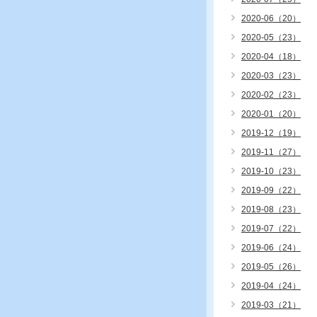
2020-06（20）
2020-05（23）
2020-04（18）
2020-03（23）
2020-02（23）
2020-01（20）
2019-12（19）
2019-11（27）
2019-10（23）
2019-09（22）
2019-08（23）
2019-07（22）
2019-06（24）
2019-05（26）
2019-04（24）
2019-03（21）