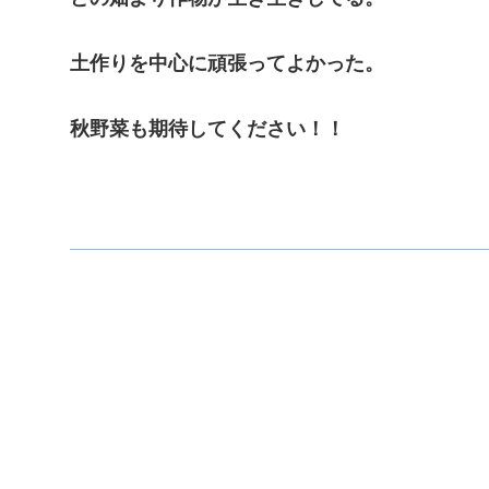
土作りを中心に頑張ってよかった。
秋野菜も期待してください！！