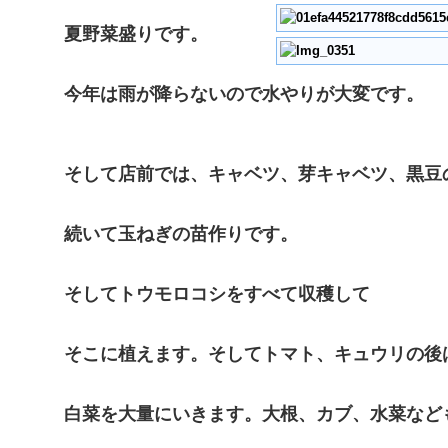
夏野菜盛りです。
今年は雨が降らないので水やりが大変です。
そして店前では、キャベツ、芽キャベツ、黒豆
続いて玉ねぎの苗作りです。
そしてトウモロコシをすべて収穫して
そこに植えます。そしてトマト、キュウリの後
白菜を大量にいきます。大根、カブ、水菜など