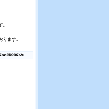
す。
おります。