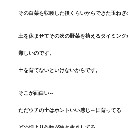
その白菜を収穫した後くらいからできた玉ねぎ
土を休ませてその次の野菜を植えるタイミング
難しいのです。
土を育てないといけないからです。
そこが面白い～
ただウチの土はホントいい感じ～に育ってる
どの畑より作物が生き生きしてる。