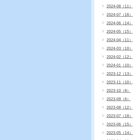
2024-08（11）
2024-07（16）
2024-06（14）
2024-05（15）
2024-04（11）
2024-03（10）
2024-02（12）
2024-01（10）
2023-12（13）
2023-11（10）
2023-10（8）
2023-09（6）
2023-08（12）
2023-07（18）
2023-06（15）
2023-05（14）