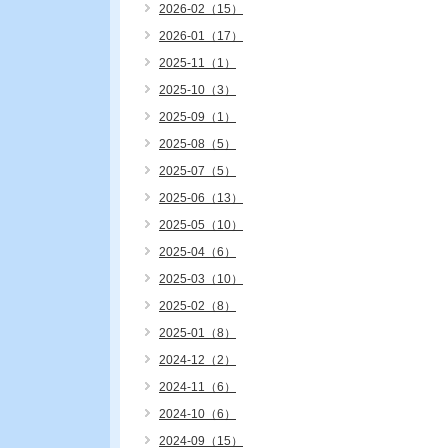
2026-02（15）
2026-01（17）
2025-11（1）
2025-10（3）
2025-09（1）
2025-08（5）
2025-07（5）
2025-06（13）
2025-05（10）
2025-04（6）
2025-03（10）
2025-02（8）
2025-01（8）
2024-12（2）
2024-11（6）
2024-10（6）
2024-09（15）