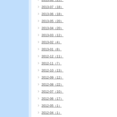
2013-08（25）
2013-07（18）
2013-06（18）
2013-05（20）
2013-04（20）
2013-03（12）
2013-02（4）
2013-01（8）
2012-12（11）
2012-11（7）
2012-10（13）
2012-09（12）
2012-08（22）
2012-07（10）
2012-06（17）
2012-05（1）
2012-04（1）