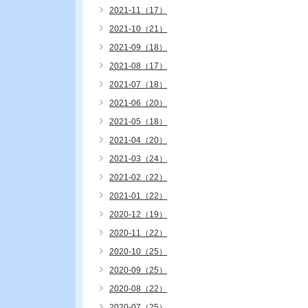
2021-11（17）
2021-10（21）
2021-09（18）
2021-08（17）
2021-07（18）
2021-06（20）
2021-05（18）
2021-04（20）
2021-03（24）
2021-02（22）
2021-01（22）
2020-12（19）
2020-11（22）
2020-10（25）
2020-09（25）
2020-08（22）
2020-07（25）