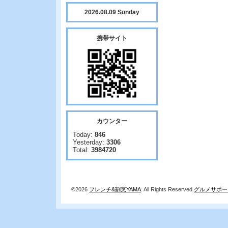
2026.08.09 Sunday
携帯サイト
カウンター
Today:
846
Yesterday:
3306
Total:
3984720
©2026
フレンチ&割烹YAMA
. All Rights Reserved.
グルメサポー