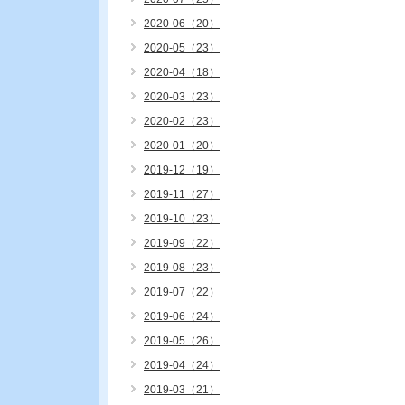
2020-06（20）
2020-05（23）
2020-04（18）
2020-03（23）
2020-02（23）
2020-01（20）
2019-12（19）
2019-11（27）
2019-10（23）
2019-09（22）
2019-08（23）
2019-07（22）
2019-06（24）
2019-05（26）
2019-04（24）
2019-03（21）