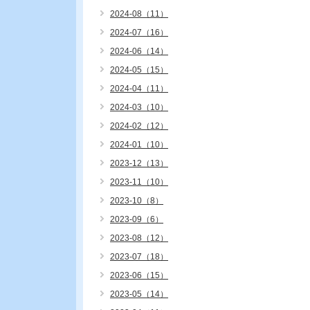
2024-08（11）
2024-07（16）
2024-06（14）
2024-05（15）
2024-04（11）
2024-03（10）
2024-02（12）
2024-01（10）
2023-12（13）
2023-11（10）
2023-10（8）
2023-09（6）
2023-08（12）
2023-07（18）
2023-06（15）
2023-05（14）