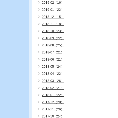
2019-02（16）
2019-01（22）
2018-12（15）
2018-11（18）
2018-10（23）
2018-09（22）
2018-08（25）
2018-07（21）
2018-06（21）
2018-05（24）
2018-04（22）
2018-03（26）
2018-02（21）
2018-01（22）
2017-12（20）
2017-11（26）
2017-10（24）