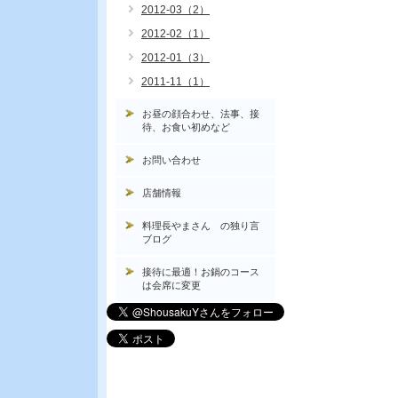
2012-03（2）
2012-02（1）
2012-01（3）
2011-11（1）
お昼の顔合わせ、法事、接
待、お食い初めなど
お問い合わせ
店舗情報
料理長やまさん の独り言
ブログ
接待に最適！お鍋のコース
は会席に変更