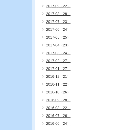
2017-09（22）
2017-08（28）
2017-07（23）
2017-06（24）
2017-05（25）
2017-04（23）
2017-03（24）
2017-02（27）
2017-01（27）
2016-12（21）
2016-11（22）
2016-10（26）
2016-09（28）
2016-08（22）
2016-07（26）
2016-06（24）