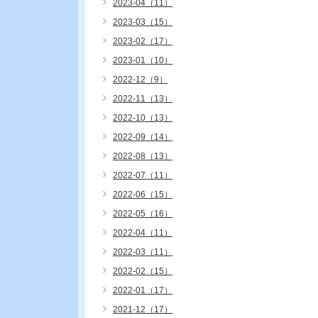
2023-04（11）
2023-03（15）
2023-02（17）
2023-01（10）
2022-12（9）
2022-11（13）
2022-10（13）
2022-09（14）
2022-08（13）
2022-07（11）
2022-06（15）
2022-05（16）
2022-04（11）
2022-03（11）
2022-02（15）
2022-01（17）
2021-12（17）