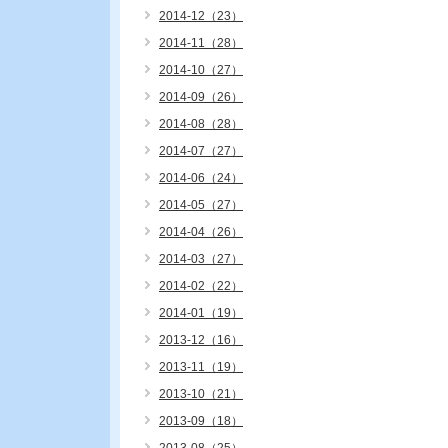
2014-12（23）
2014-11（28）
2014-10（27）
2014-09（26）
2014-08（28）
2014-07（27）
2014-06（24）
2014-05（27）
2014-04（26）
2014-03（27）
2014-02（22）
2014-01（19）
2013-12（16）
2013-11（19）
2013-10（21）
2013-09（18）