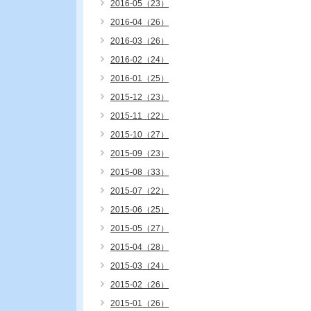
2016-05（23）
2016-04（26）
2016-03（26）
2016-02（24）
2016-01（25）
2015-12（23）
2015-11（22）
2015-10（27）
2015-09（23）
2015-08（33）
2015-07（22）
2015-06（25）
2015-05（27）
2015-04（28）
2015-03（24）
2015-02（26）
2015-01（26）