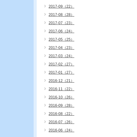
2017-09（22）
2017-08（28）
2017-07（23）
2017-06（24）
2017-05（25）
2017-04（23）
2017-03（24）
2017-02（27）
2017-01（27）
2016-12（21）
2016-11（22）
2016-10（26）
2016-09（28）
2016-08（22）
2016-07（26）
2016-06（24）