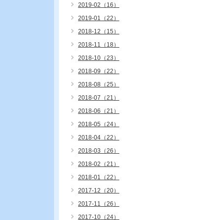
2019-02（16）
2019-01（22）
2018-12（15）
2018-11（18）
2018-10（23）
2018-09（22）
2018-08（25）
2018-07（21）
2018-06（21）
2018-05（24）
2018-04（22）
2018-03（26）
2018-02（21）
2018-01（22）
2017-12（20）
2017-11（26）
2017-10（24）