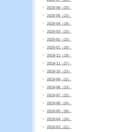
2020-06（20）
2020-05（23）
2020-04（18）
2020-03（23）
2020-02（23）
2020-01（20）
2019-12（19）
2019-11（27）
2019-10（23）
2019-09（22）
2019-08（23）
2019-07（22）
2019-06（24）
2019-05（26）
2019-04（24）
2019-03（21）