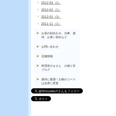
2012-03（2）
2012-02（1）
2012-01（3）
2011-11（1）
お昼の顔合わせ、法事、接
待、お食い初めなど
お問い合わせ
店舗情報
料理長やまさん の独り言
ブログ
接待に最適！お鍋のコース
は会席に変更