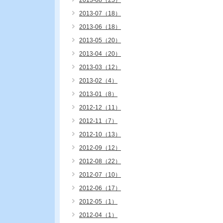
2013-08（25）
2013-07（18）
2013-06（18）
2013-05（20）
2013-04（20）
2013-03（12）
2013-02（4）
2013-01（8）
2012-12（11）
2012-11（7）
2012-10（13）
2012-09（12）
2012-08（22）
2012-07（10）
2012-06（17）
2012-05（1）
2012-04（1）