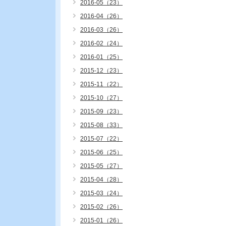
2016-05（23）
2016-04（26）
2016-03（26）
2016-02（24）
2016-01（25）
2015-12（23）
2015-11（22）
2015-10（27）
2015-09（23）
2015-08（33）
2015-07（22）
2015-06（25）
2015-05（27）
2015-04（28）
2015-03（24）
2015-02（26）
2015-01（26）