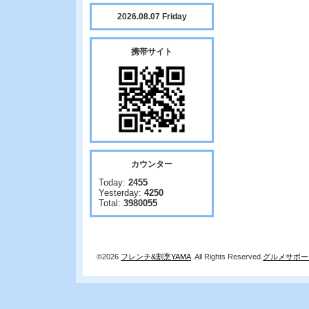
2026.08.07 Friday
携帯サイト
カウンター
Today:
2455
Yesterday:
4250
Total:
3980055
©2026
フレンチ&割烹YAMA
. All Rights Reserved.
グルメサポー