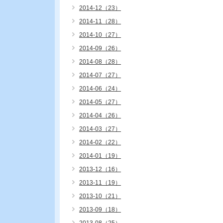
2014-12（23）
2014-11（28）
2014-10（27）
2014-09（26）
2014-08（28）
2014-07（27）
2014-06（24）
2014-05（27）
2014-04（26）
2014-03（27）
2014-02（22）
2014-01（19）
2013-12（16）
2013-11（19）
2013-10（21）
2013-09（18）