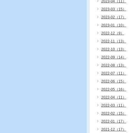
2023-04（11）
2023-03（15）
2023-02（17）
2023-01（10）
2022-12（9）
2022-11（13）
2022-10（13）
2022-09（14）
2022-08（13）
2022-07（11）
2022-06（15）
2022-05（16）
2022-04（11）
2022-03（11）
2022-02（15）
2022-01（17）
2021-12（17）