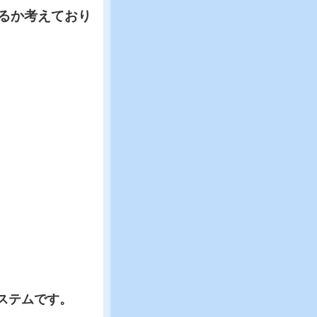
るか考えており
ステムです。