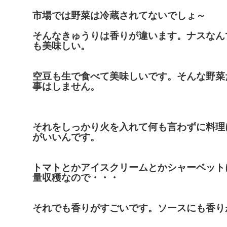
市場では野菜は冷蔵されてないでしょ～
そんなきゅうりは香りが違います。ナスなん
も美味しい。
空豆も生で食べて美味しいです。そんな野菜
事はしません。
それをしっかり火を入れて何も言わずに料理
がいいんです。
トマトとかアイスクリームとかシャーベット
量収穫なので・・・
それでも香りがすごいです。ソースにも香り