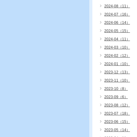
2024-08（11）
2024-07（16）
2024-06（14）
2024-05（15）
2024-04（11）
2024-03（10）
2024-02（12）
2024-01（10）
2023-12（13）
2023-11（10）
2023-10（8）
2023-09（6）
2023-08（12）
2023-07（18）
2023-06（15）
2023-05（14）