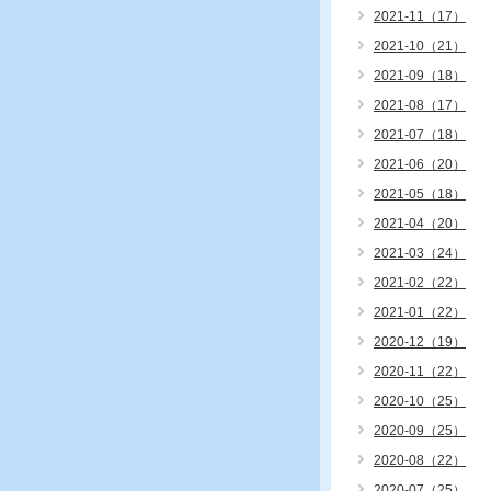
2021-11（17）
2021-10（21）
2021-09（18）
2021-08（17）
2021-07（18）
2021-06（20）
2021-05（18）
2021-04（20）
2021-03（24）
2021-02（22）
2021-01（22）
2020-12（19）
2020-11（22）
2020-10（25）
2020-09（25）
2020-08（22）
2020-07（25）