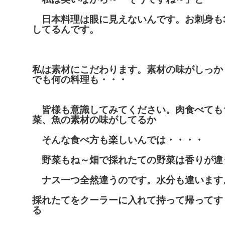
日本料理は眼に見えないんです。お刺身も
してるんです。
私は素材にこだわります。素材の味がしっか
でも何の料理も・・・
皆様も意識してみてください。肉食べても
菜、魚の素材の味がしてるか
そんな食べ方も楽しいんでは・・・・
野菜もね～畑で採れたての野菜は香りが違
ナス一つ全然違うのです。水分も違います
採れたてをクーラーに入れて持って帰ってす
る