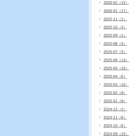
2026-02（15）
2026-01（17）
2025-11（1）
2025-10（3）
2025-09（1）
2025-08（5）
2025-07（5）
2025-06（13）
2025-05（10）
2025-04（6）
2025-03（10）
2025-02（8）
2025-01（8）
2024-12（2）
2024-11（6）
2024-10（6）
2024-09（15）