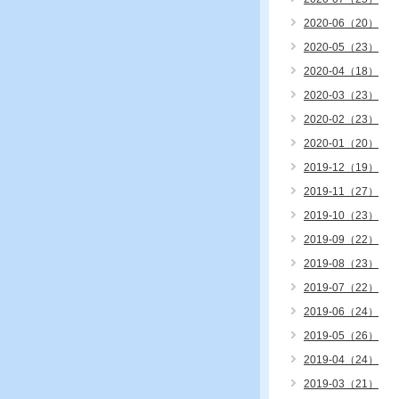
2020-06（20）
2020-05（23）
2020-04（18）
2020-03（23）
2020-02（23）
2020-01（20）
2019-12（19）
2019-11（27）
2019-10（23）
2019-09（22）
2019-08（23）
2019-07（22）
2019-06（24）
2019-05（26）
2019-04（24）
2019-03（21）