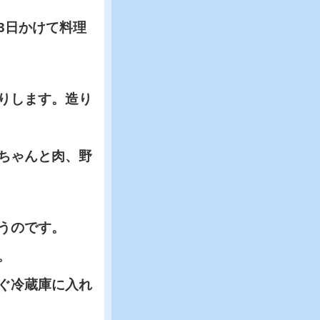
3日かけて料理
りします。造り
ちゃんと肉、野
うのです。
。
ぐ冷蔵庫に入れ