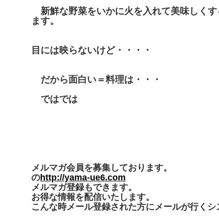
新鮮な野菜をいかに火を入れて美味しくす
ます。
目には映らないけど・・・・
だから面白い＝料理は・・・
ではでは
メルマガ会員を募集しております。
の
http://yama-ue6.com
メルマガ登録もできます。
お得な情報を配信いたします。
こんな時メール登録された方にメールが行くシ