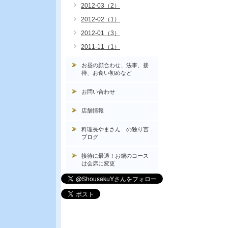
2012-03（2）
2012-02（1）
2012-01（3）
2011-11（1）
お昼の顔合わせ、法事、接
待、お食い初めなど
お問い合わせ
店舗情報
料理長やまさん の独り言
ブログ
接待に最適！お鍋のコース
は会席に変更