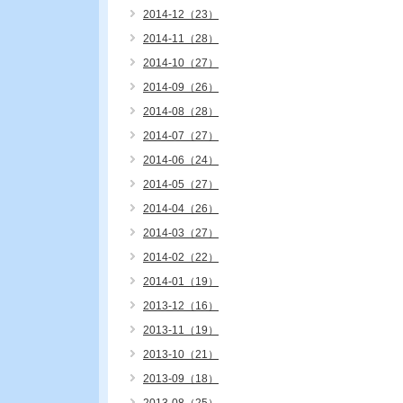
2014-12（23）
2014-11（28）
2014-10（27）
2014-09（26）
2014-08（28）
2014-07（27）
2014-06（24）
2014-05（27）
2014-04（26）
2014-03（27）
2014-02（22）
2014-01（19）
2013-12（16）
2013-11（19）
2013-10（21）
2013-09（18）