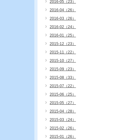
2016-05（23）
2016-04（26）
2016-03（26）
2016-02（24）
2016-01（25）
2015-12（23）
2015-11（22）
2015-10（27）
2015-09（23）
2015-08（33）
2015-07（22）
2015-06（25）
2015-05（27）
2015-04（28）
2015-03（24）
2015-02（26）
2015-01（26）