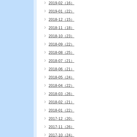
2019-02（16）
2019-01（22）
2018-12（15）
2018-11（18）
2018-10（23）
2018-09（22）
2018-08（25）
2018-07（21）
2018-06（21）
2018-05（24）
2018-04（22）
2018-03（26）
2018-02（21）
2018-01（22）
2017-12（20）
2017-11（26）
2017-10（24）