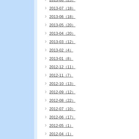
2013-08（25）
2013-07（18）
2013-06（18）
2013-05（20）
2013-04（20）
2013-03（12）
2013-02（4）
2013-01（8）
2012-12（11）
2012-11（7）
2012-10（13）
2012-09（12）
2012-08（22）
2012-07（10）
2012-06（17）
2012-05（1）
2012-04（1）