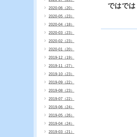
ではでは
2020-06（20）
2020-05（23）
2020-04（18）
2020-03（23）
2020-02（23）
2020-01（20）
2019-12（19）
2019-11（27）
2019-10（23）
2019-09（22）
2019-08（23）
2019-07（22）
2019-06（24）
2019-05（26）
2019-04（24）
2019-03（21）