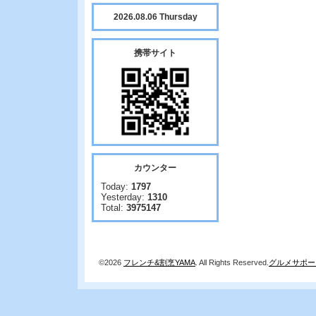
2026.08.06 Thursday
携帯サイト
カウンター
Today:
1797
Yesterday:
1310
Total:
3975147
©2026
フレンチ&割烹YAMA
. All Rights Reserved.
グルメサポー