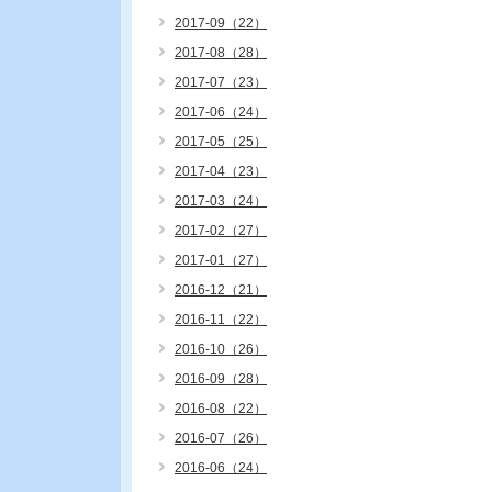
2017-09（22）
2017-08（28）
2017-07（23）
2017-06（24）
2017-05（25）
2017-04（23）
2017-03（24）
2017-02（27）
2017-01（27）
2016-12（21）
2016-11（22）
2016-10（26）
2016-09（28）
2016-08（22）
2016-07（26）
2016-06（24）