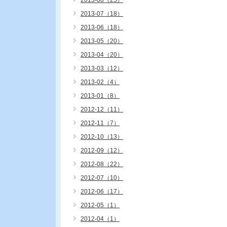
2013-08（25）
2013-07（18）
2013-06（18）
2013-05（20）
2013-04（20）
2013-03（12）
2013-02（4）
2013-01（8）
2012-12（11）
2012-11（7）
2012-10（13）
2012-09（12）
2012-08（22）
2012-07（10）
2012-06（17）
2012-05（1）
2012-04（1）