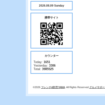
2026.08.09 Sunday
携帯サイト
カウンター
Today:
1651
Yesterday:
3306
Total:
3985525
©2026
フレンチ&割烹YAMA
. All Rights Reserved.
グルメサポー