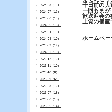
千日前の大
2024-08（11）
一回もまが
2024-07（16）
歓送迎会の
2024-06（14）
上質の個室
2024-05（15）
2024-04（11）
ホームペー
2024-03（10）
2024-02（12）
2024-01（10）
2023-12（13）
2023-11（10）
2023-10（8）
2023-09（6）
2023-08（12）
2023-07（18）
2023-06（15）
2023-05（14）