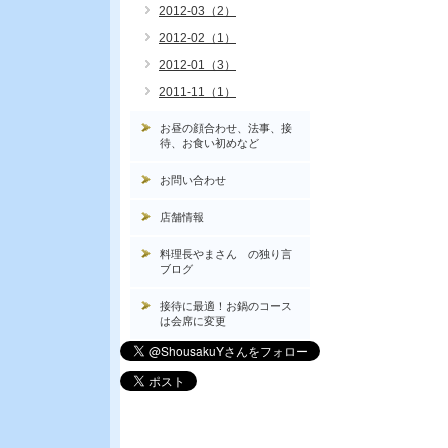
2012-03（2）
2012-02（1）
2012-01（3）
2011-11（1）
お昼の顔合わせ、法事、接
待、お食い初めなど
お問い合わせ
店舗情報
料理長やまさん の独り言
ブログ
接待に最適！お鍋のコース
は会席に変更