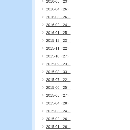
2016-05（23）
2016-04（26）
2016-03（26）
2016-02（24）
2016-01（25）
2015-12（23）
2015-11（22）
2015-10（27）
2015-09（23）
2015-08（33）
2015-07（22）
2015-06（25）
2015-05（27）
2015-04（28）
2015-03（24）
2015-02（26）
2015-01（26）