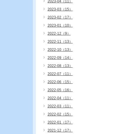
2023-04（11）
2023-03（15）
2023-02（17）
2023-01（10）
2022-12（9）
2022-11（13）
2022-10（13）
2022-09（14）
2022-08（13）
2022-07（11）
2022-06（15）
2022-05（16）
2022-04（11）
2022-03（11）
2022-02（15）
2022-01（17）
2021-12（17）