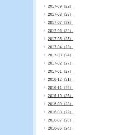
2017-09（22）
2017-08（28）
2017-07（23）
2017-06（24）
2017-05（25）
2017-04（23）
2017-03（24）
2017-02（27）
2017-01（27）
2016-12（21）
2016-11（22）
2016-10（26）
2016-09（28）
2016-08（22）
2016-07（26）
2016-06（24）