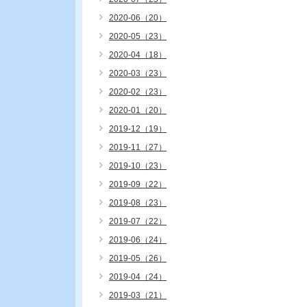
2020-06（20）
2020-05（23）
2020-04（18）
2020-03（23）
2020-02（23）
2020-01（20）
2019-12（19）
2019-11（27）
2019-10（23）
2019-09（22）
2019-08（23）
2019-07（22）
2019-06（24）
2019-05（26）
2019-04（24）
2019-03（21）