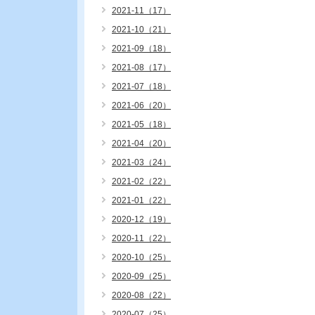
2021-11（17）
2021-10（21）
2021-09（18）
2021-08（17）
2021-07（18）
2021-06（20）
2021-05（18）
2021-04（20）
2021-03（24）
2021-02（22）
2021-01（22）
2020-12（19）
2020-11（22）
2020-10（25）
2020-09（25）
2020-08（22）
2020-07（25）