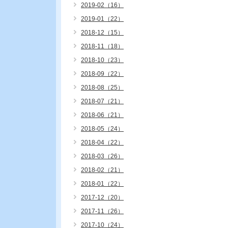
2019-02（16）
2019-01（22）
2018-12（15）
2018-11（18）
2018-10（23）
2018-09（22）
2018-08（25）
2018-07（21）
2018-06（21）
2018-05（24）
2018-04（22）
2018-03（26）
2018-02（21）
2018-01（22）
2017-12（20）
2017-11（26）
2017-10（24）