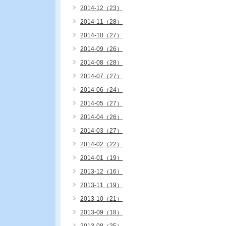
2014-12（23）
2014-11（28）
2014-10（27）
2014-09（26）
2014-08（28）
2014-07（27）
2014-06（24）
2014-05（27）
2014-04（26）
2014-03（27）
2014-02（22）
2014-01（19）
2013-12（16）
2013-11（19）
2013-10（21）
2013-09（18）