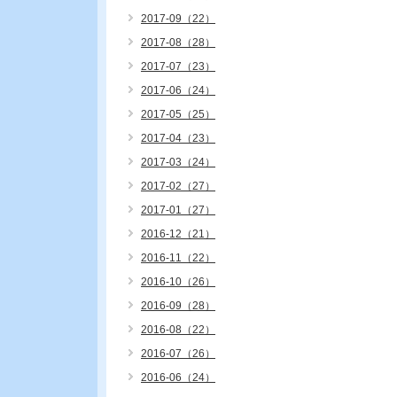
2017-09（22）
2017-08（28）
2017-07（23）
2017-06（24）
2017-05（25）
2017-04（23）
2017-03（24）
2017-02（27）
2017-01（27）
2016-12（21）
2016-11（22）
2016-10（26）
2016-09（28）
2016-08（22）
2016-07（26）
2016-06（24）