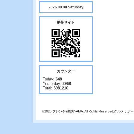
2026.08.08 Saturday
携帯サイト
カウンター
Today:
648
Yesterday:
2968
Total:
3981216
©2026
フレンチ&割烹YAMA
. All Rights Reserved.
グルメサポー