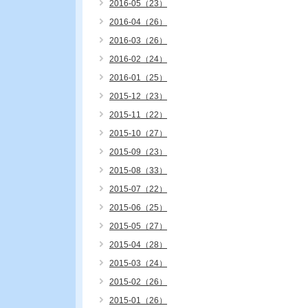
2016-05（23）
2016-04（26）
2016-03（26）
2016-02（24）
2016-01（25）
2015-12（23）
2015-11（22）
2015-10（27）
2015-09（23）
2015-08（33）
2015-07（22）
2015-06（25）
2015-05（27）
2015-04（28）
2015-03（24）
2015-02（26）
2015-01（26）