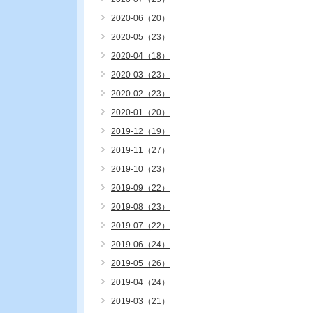
2020-06（20）
2020-05（23）
2020-04（18）
2020-03（23）
2020-02（23）
2020-01（20）
2019-12（19）
2019-11（27）
2019-10（23）
2019-09（22）
2019-08（23）
2019-07（22）
2019-06（24）
2019-05（26）
2019-04（24）
2019-03（21）