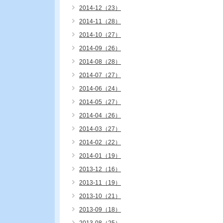
2014-12（23）
2014-11（28）
2014-10（27）
2014-09（26）
2014-08（28）
2014-07（27）
2014-06（24）
2014-05（27）
2014-04（26）
2014-03（27）
2014-02（22）
2014-01（19）
2013-12（16）
2013-11（19）
2013-10（21）
2013-09（18）