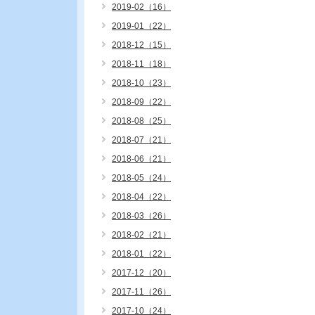
2019-02（16）
2019-01（22）
2018-12（15）
2018-11（18）
2018-10（23）
2018-09（22）
2018-08（25）
2018-07（21）
2018-06（21）
2018-05（24）
2018-04（22）
2018-03（26）
2018-02（21）
2018-01（22）
2017-12（20）
2017-11（26）
2017-10（24）