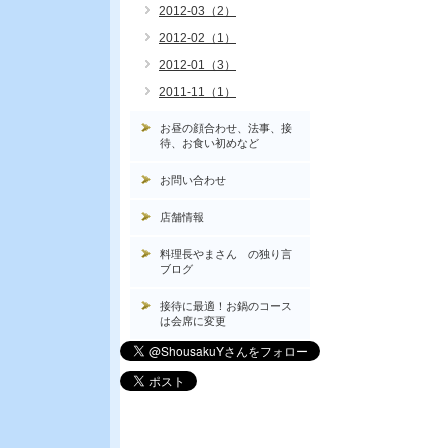
2012-03（2）
2012-02（1）
2012-01（3）
2011-11（1）
お昼の顔合わせ、法事、接
待、お食い初めなど
お問い合わせ
店舗情報
料理長やまさん の独り言
ブログ
接待に最適！お鍋のコース
は会席に変更